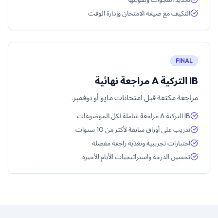
التكيف مع صيغة الامتحان وإدارة الوقت
FINAL
IB التركية A مراجعة نهائية
مراجعة مكثفة قبل امتحانات مايو أو نوفمبر.
IB التركية A مراجعة شاملة لكل الموضوعات
تدريب على أوراق سابقة لأكثر من 10 سنوات
اختبارات تجريبية وتغذية راجعة مفصلة
تحسين الدرجة واستراتيجيات الأيام الأخيرة