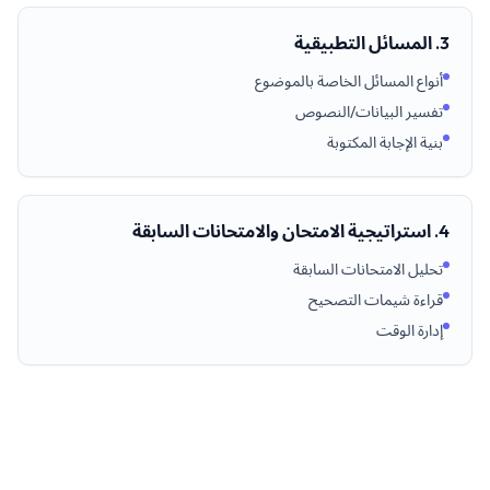
3. المسائل التطبيقية
أنواع المسائل الخاصة بالموضوع
تفسير البيانات/النصوص
بنية الإجابة المكتوبة
4. استراتيجية الامتحان والامتحانات السابقة
تحليل الامتحانات السابقة
قراءة شيمات التصحيح
إدارة الوقت