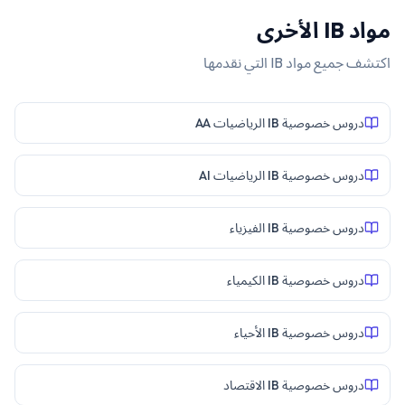
مواد
IB
الأخرى
اكتشف جميع مواد
IB
التي نقدمها
دروس خصوصية IB الرياضيات AA
دروس خصوصية IB الرياضيات AI
دروس خصوصية IB الفيزياء
دروس خصوصية IB الكيمياء
دروس خصوصية IB الأحياء
دروس خصوصية IB الاقتصاد