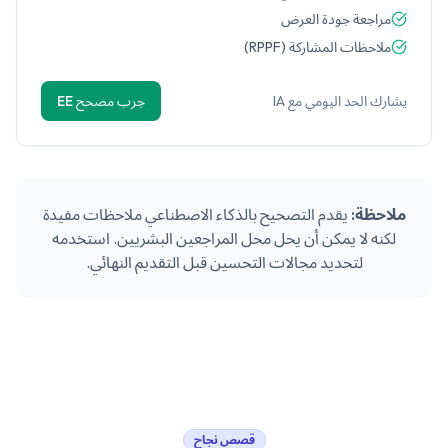
مراجعة جودة العرض
ملاحظات المشاركة (RPPF)
يشارك الحد اليومي مع IA
جرب مصحح EE
ملاحظة:
يقدم التصحيح بالذكاء الاصطناعي ملاحظات مفيدة
لكنه لا يمكن أن يحل محل المراجعين البشريين. استخدمه
لتحديد مجالات التحسين قبل التقديم النهائي.
قصص نجاح