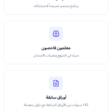
برنامج مصمم خصيصاً لاحتياجاتك
معلمون فاحصون
خبراء في المنهج وتقنيات الامتحان
أوراق سابقة
10+ سنوات من الأوراق السابقة مع حلول مفصلة