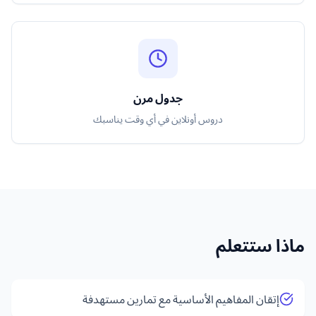
جدول مرن
دروس أونلاين في أي وقت يناسبك
ماذا ستتعلم
إتقان المفاهيم الأساسية مع تمارين مستهدفة