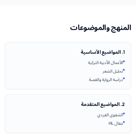
المنهج والموضوعات
1. المواضيع الأساسية
الأعمال الأدبية التركية
تحليل الشعر
دراسة الرواية والقصة
2. المواضيع المتقدمة
الشفوي الفردي
مقال HL