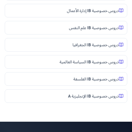
دروس خصوصية IB إدارة الأعمال
دروس خصوصية IB علم النفس
دروس خصوصية IB الجغرافيا
دروس خصوصية IB السياسة العالمية
دروس خصوصية IB الفلسفة
دروس خصوصية IB الإنجليزية A