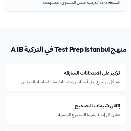
النتيجة
:
درجة تجريبية ضمن المستوى المستهدف
منهج Test Prep Istanbul في التركية A IB
تركيز على الامتحانات السابقة
بعد كل موضوع نحل أسئلة من امتحانات سابقة خاصة بالمجلس.
إتقان شيمات التصحيح
نقارن كل إجابة بشيما التصحيح الرسمية.