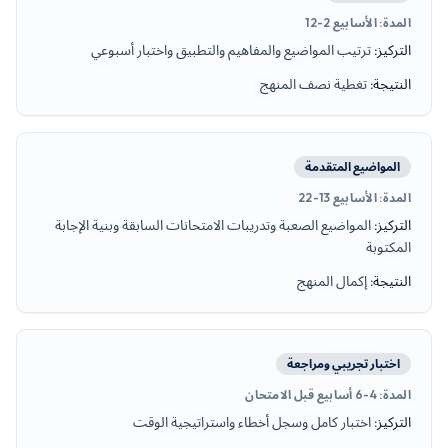
المدة
:
الأسابيع 2-12
التركيز
:
ترتيب المواضيع والمفاهيم والتطبيق واختبار أسبوعي
النتيجة
:
تغطية نصف المنهج
المواضيع المتقدمة
المدة
:
الأسابيع 13-22
التركيز
:
المواضيع الصعبة وتدريبات الامتحانات السابقة وبنية الإجابة
المكتوبة
النتيجة
:
إكمال المنهج
اختبار تجريبي ومراجعة
المدة
:
4-6 أسابيع قبل الامتحان
التركيز
:
اختبار كامل وسجل أخطاء واستراتيجية الوقت