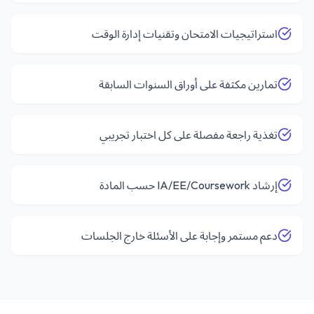
استراتيجيات الامتحان وتقنيات إدارة الوقت
تمارين مكثفة على أوراق السنوات السابقة
تغذية راجعة مفصلة على كل اختبار تجريبي
إرشاد IA/EE/Coursework حسب المادة
دعم مستمر وإجابة على الأسئلة خارج الجلسات