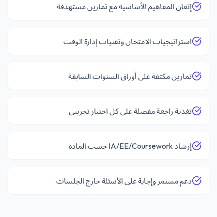
إتقان المفاهيم الأساسية مع تمارين مستهدفة
استراتيجيات الامتحان وتقنيات إدارة الوقت
تمارين مكثفة على أوراق السنوات السابقة
تغذية راجعة مفصلة على كل اختبار تجريبي
إرشاد IA/EE/Coursework حسب المادة
دعم مستمر وإجابة على الأسئلة خارج الجلسات