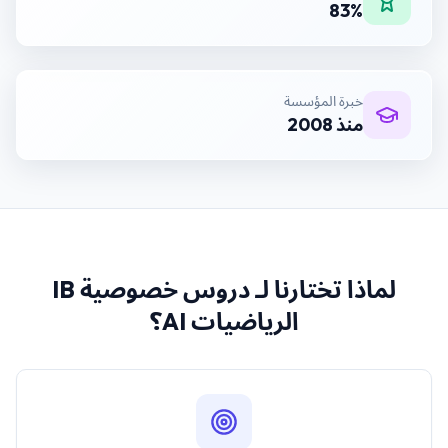
83%
خبرة المؤسسة
منذ 2008
لماذا تختارنا لـ
دروس خصوصية IB
الرياضيات AI
؟