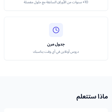
10+ سنوات من الأوراق السابقة مع حلول مفصلة
جدول مرن
دروس أونلاين في أي وقت يناسبك
ماذا ستتعلم