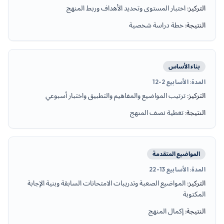
التركيز
:
اختبار المستوى وتحديد الأهداف وربط المنهج
النتيجة
:
خطة دراسة شخصية
بناء الأساس
المدة
:
الأسابيع 2-12
التركيز
:
ترتيب المواضيع والمفاهيم والتطبيق واختبار أسبوعي
النتيجة
:
تغطية نصف المنهج
المواضيع المتقدمة
المدة
:
الأسابيع 13-22
التركيز
:
المواضيع الصعبة وتدريبات الامتحانات السابقة وبنية الإجابة
المكتوبة
النتيجة
:
إكمال المنهج