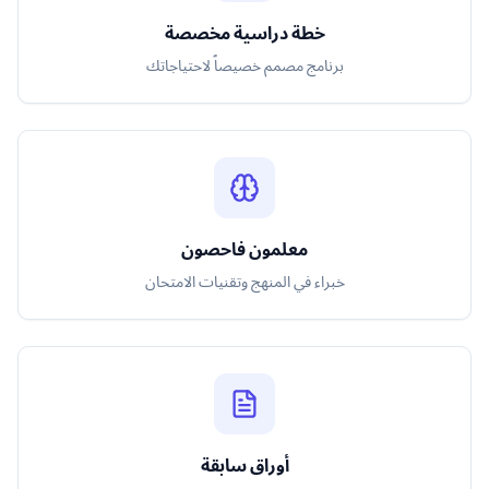
خطة دراسية مخصصة
برنامج مصمم خصيصاً لاحتياجاتك
معلمون فاحصون
خبراء في المنهج وتقنيات الامتحان
أوراق سابقة