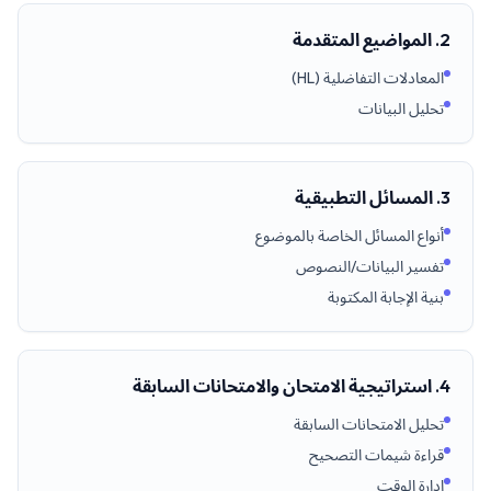
2. المواضيع المتقدمة
المعادلات التفاضلية (HL)
تحليل البيانات
3. المسائل التطبيقية
أنواع المسائل الخاصة بالموضوع
تفسير البيانات/النصوص
بنية الإجابة المكتوبة
4. استراتيجية الامتحان والامتحانات السابقة
تحليل الامتحانات السابقة
قراءة شيمات التصحيح
إدارة الوقت