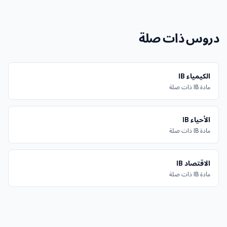
دروس ذات صلة
الكيمياء IB
مادة IB ذات صلة
الأحياء IB
مادة IB ذات صلة
الاقتصاد IB
مادة IB ذات صلة