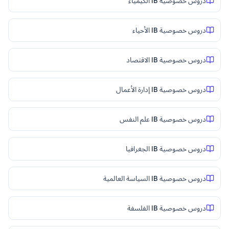
دروس خصوصية IB الكيمياء
دروس خصوصية IB الأحياء
دروس خصوصية IB الاقتصاد
دروس خصوصية IB إدارة الأعمال
دروس خصوصية IB علم النفس
دروس خصوصية IB الجغرافيا
دروس خصوصية IB السياسة العالمية
دروس خصوصية IB الفلسفة