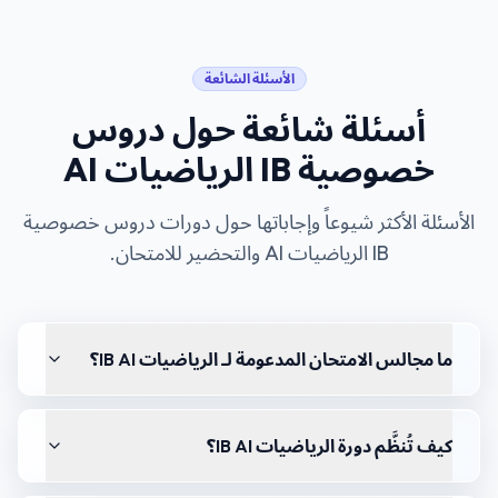
الأسئلة الشائعة
أسئلة شائعة حول
دروس
خصوصية IB الرياضيات AI
الأسئلة الأكثر شيوعاً وإجاباتها حول دورات
دروس خصوصية
IB الرياضيات AI
والتحضير للامتحان.
ما مجالس الامتحان المدعومة لـ الرياضيات IB AI؟
كيف تُنظَّم دورة الرياضيات IB AI؟