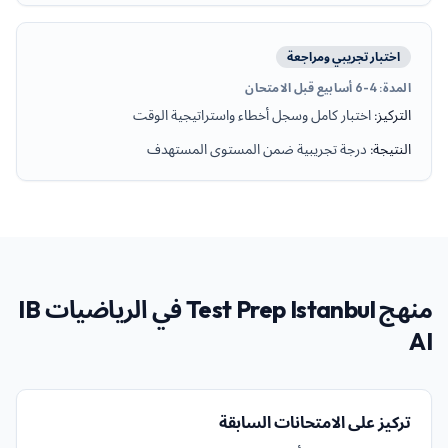
اختبار تجريبي ومراجعة
المدة
:
4-6 أسابيع قبل الامتحان
التركيز
:
اختبار كامل وسجل أخطاء واستراتيجية الوقت
النتيجة
:
درجة تجريبية ضمن المستوى المستهدف
منهج Test Prep Istanbul في الرياضيات IB
AI
تركيز على الامتحانات السابقة