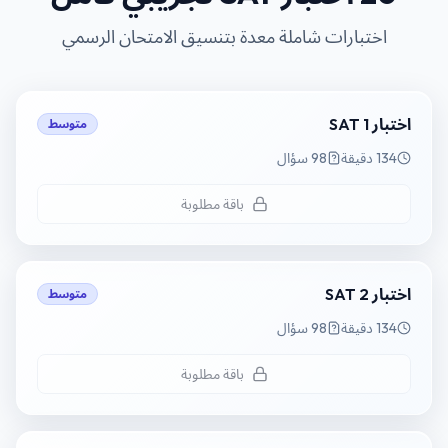
اختبارات شاملة معدة بتنسيق الامتحان الرسمي
اختبار SAT 1
متوسط
134 دقيقة
98 سؤال
باقة مطلوبة
اختبار SAT 2
متوسط
134 دقيقة
98 سؤال
باقة مطلوبة