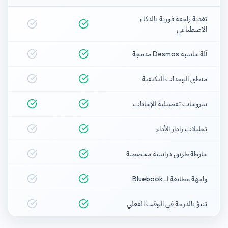
تغذية راجعة فورية بالذكاء
الاصطناعي
آلة حاسبة Desmos مدمجة
منطق الوحدات التكيفية
شروحات تفصيلية للإجابات
تحليلات رادار الأداء
خارطة طريق دراسية مخصصة
واجهة مطابقة لـ Bluebook
تنبؤ بالدرجة في الوقت الفعلي