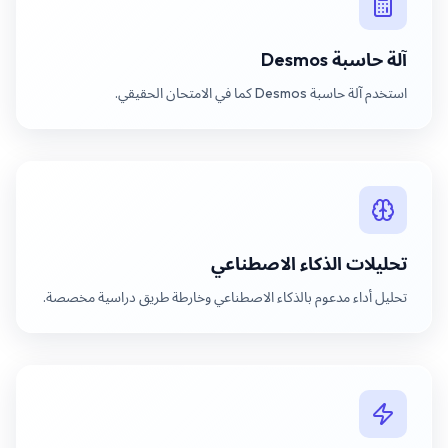
آلة حاسبة Desmos
استخدم آلة حاسبة Desmos كما في الامتحان الحقيقي.
تحليلات الذكاء الاصطناعي
تحليل أداء مدعوم بالذكاء الاصطناعي وخارطة طريق دراسية مخصصة.