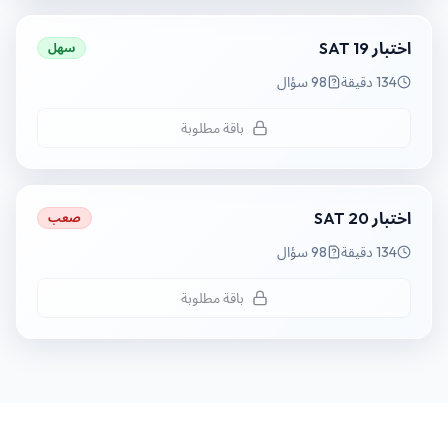
اختبار SAT 19
سهل
134 دقيقة
98 سؤال
باقة مطلوبة
اختبار SAT 20
صعب
134 دقيقة
98 سؤال
باقة مطلوبة