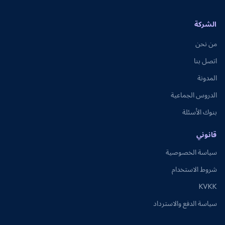
الشركة
من نحن
اتصل بنا
المدونة
الدروس الجماعية
بنوك الأسئلة
قانوني
سياسة الخصوصية
شروط الاستخدام
KVKK
سياسة الدفع والاسترداد