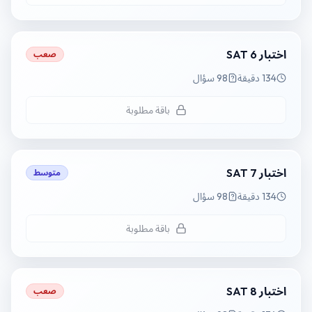
اختبار SAT 6
صعب
134 دقيقة
98 سؤال
باقة مطلوبة
اختبار SAT 7
متوسط
134 دقيقة
98 سؤال
باقة مطلوبة
اختبار SAT 8
صعب