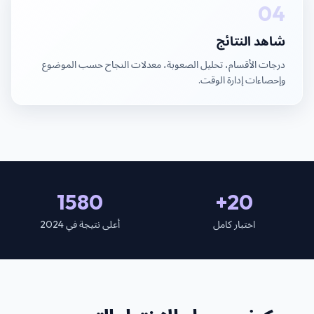
04
شاهد النتائج
درجات الأقسام، تحليل الصعوبة، معدلات النجاح حسب الموضوع
وإحصاءات إدارة الوقت.
1580
20+
اختبار كامل
أعلى نتيجة في 2024