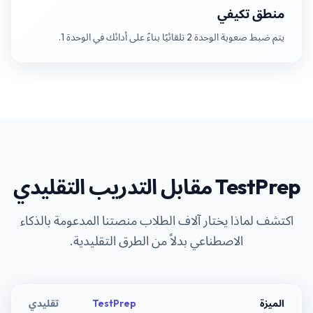
منطق تكيفي
يتم ضبط صعوبة الوحدة 2 تلقائيًا بناءً على أدائك في الوحدة 1.
TestPrep مقابل التدريب التقليدي
اكتشف لماذا يختار آلاف الطلاب منصتنا المدعومة بالذكاء
الاصطناعي بدلاً من الطرق التقليدية.
الميزة
TestPrep
تقليدي