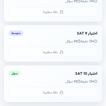
134 دقيقة
98 سؤال
باقة مطلوبة
اختبار SAT 9
متوسط
134 دقيقة
98 سؤال
باقة مطلوبة
اختبار SAT 10
سهل
134 دقيقة
98 سؤال
باقة مطلوبة