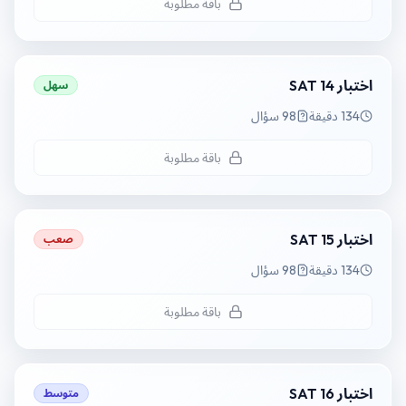
باقة مطلوبة
اختبار SAT 14
سهل
134 دقيقة
98 سؤال
باقة مطلوبة
اختبار SAT 15
صعب
134 دقيقة
98 سؤال
باقة مطلوبة
اختبار SAT 16
متوسط