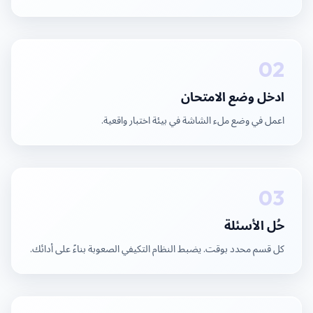
02
ادخل وضع الامتحان
اعمل في وضع ملء الشاشة في بيئة اختبار واقعية.
03
حُل الأسئلة
كل قسم محدد بوقت. يضبط النظام التكيفي الصعوبة بناءً على أدائك.