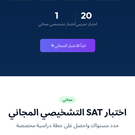
1
20
اختبار تجريبي
اختبار تشخيصي مجاني
ابدأ الاختبار المجاني
مجاني
اختبار SAT التشخيصي المجاني
حدد مستواك واحصل على خطة دراسية مخصصة