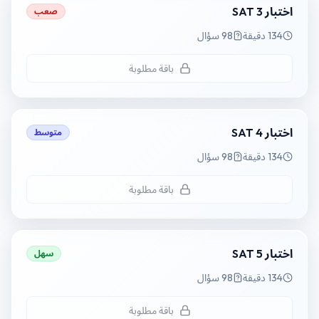
اختبار SAT 3
صعب
134 دقيقة
98 سؤال
باقة مطلوبة
اختبار SAT 4
متوسط
134 دقيقة
98 سؤال
باقة مطلوبة
اختبار SAT 5
سهل
134 دقيقة
98 سؤال
باقة مطلوبة