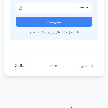
سجل مجانًا
بالتسجيل فإنك توافق على شروط الاستخدام.
السابق
التالي