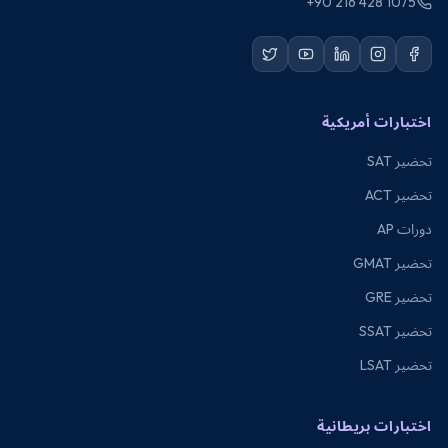
+90 216 428 1075
اختبارات أمريكية
تحضير SAT
تحضير ACT
دورات AP
تحضير GMAT
تحضير GRE
تحضير SSAT
تحضير LSAT
اختبارات بريطانية