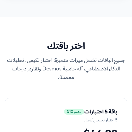
اختر باقتك
جميع الباقات تشمل ميزات متميزة: اختبار تكيفي، تحليلات
الذكاء الاصطناعي، آلة حاسبة Desmos وتقارير درجات
مفصلة.
باقة 5 اختبارات
خصم 10%
5
اختبار تجريبي كامل