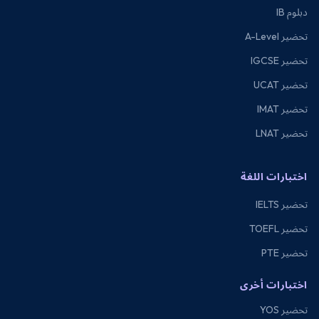
دبلوم IB
تحضير A-Level
تحضير IGCSE
تحضير UCAT
تحضير IMAT
تحضير LNAT
اختبارات اللغة
تحضير IELTS
تحضير TOEFL
تحضير PTE
اختبارات أخرى
تحضير YOS