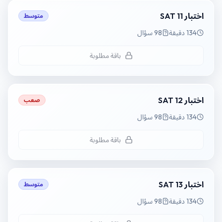
اختبار SAT 11
متوسط
134 دقيقة
98 سؤال
باقة مطلوبة
اختبار SAT 12
صعب
134 دقيقة
98 سؤال
باقة مطلوبة
اختبار SAT 13
متوسط
134 دقيقة
98 سؤال