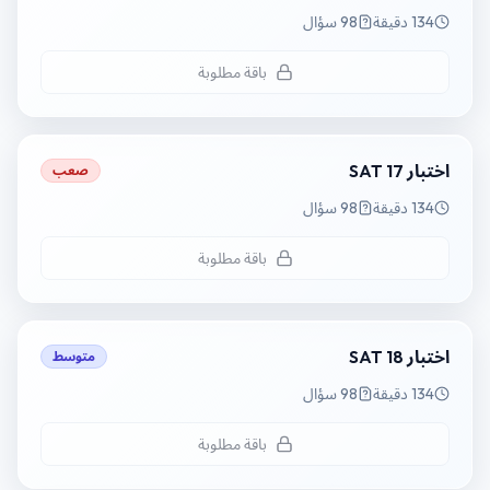
134 دقيقة
98 سؤال
باقة مطلوبة
اختبار SAT 17
صعب
134 دقيقة
98 سؤال
باقة مطلوبة
اختبار SAT 18
متوسط
134 دقيقة
98 سؤال
باقة مطلوبة