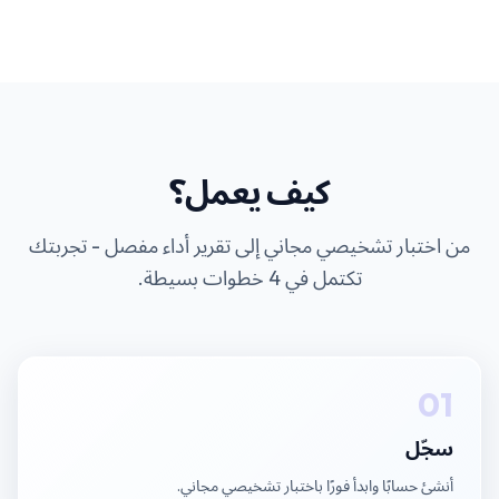
كيف يعمل؟
من اختبار تشخيصي مجاني إلى تقرير أداء مفصل - تجربتك
تكتمل في 4 خطوات بسيطة.
01
سجّل
أنشئ حسابًا وابدأ فورًا باختبار تشخيصي مجاني.