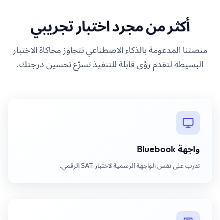
أكثر من مجرد اختبار تجريبي
منصتنا المدعومة بالذكاء الاصطناعي تتجاوز محاكاة الاختبار
البسيطة لتقدم رؤى قابلة للتنفيذ تسرّع تحسين درجتك.
واجهة Bluebook
تدرب على نفس الواجهة الرسمية لاختبار SAT الرقمي.