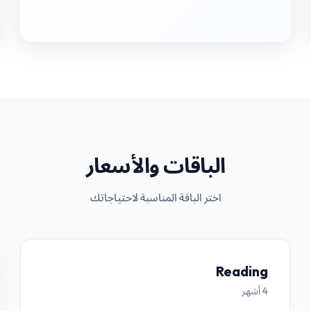
الباقات والأسعار
اختر الباقة المناسبة لاحتياجاتك
Reading
4 أشهر