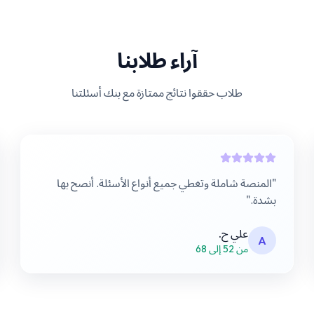
آراء طلابنا
طلاب حققوا نتائج ممتازة مع بنك أسئلتنا
"
المنصة شاملة وتغطي جميع أنواع الأسئلة. أنصح بها
بشدة.
"
علي ح.
A
من 52 إلى 68