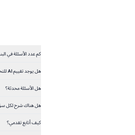
كم عدد الأسئلة في الب
هل يوجد تقييم AI للتحدث؟
هل الأسئلة محدثة؟
هل هناك شرح لكل سؤ
كيف أتابع تقدمي؟