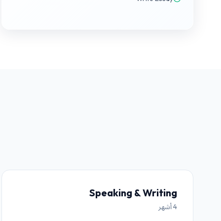
Speaking & Writing
4 أشهر