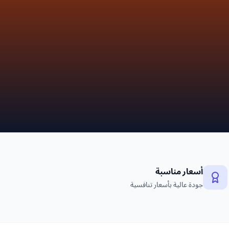
أسعار مناسبة
جودة عالية بأسعار تنافسية