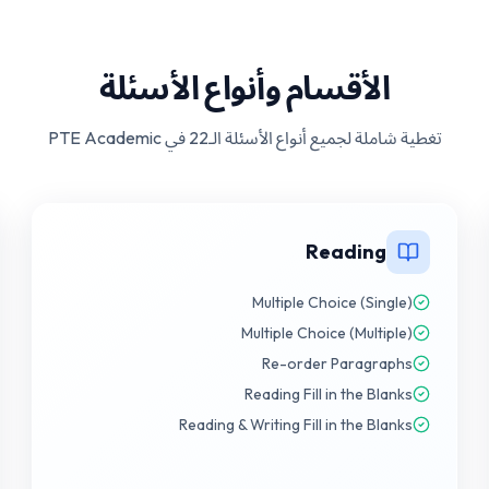
الأقسام وأنواع الأسئلة
تغطية شاملة لجميع أنواع الأسئلة الـ22 في PTE Academic
Reading
Multiple Choice (Single)
Multiple Choice (Multiple)
Re-order Paragraphs
Reading Fill in the Blanks
Reading & Writing Fill in the Blanks