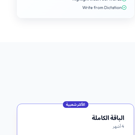
Write from Dictation
الأكثر شعبية
الباقة الكاملة
4 أشهر