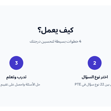
كيف يعمل؟
4 خطوات بسيطة لتحسين درجتك
3
2
اختر نوع السؤال
تدرب وتعلم
 نوع سؤال في PTE
حل الأسئلة واحصل على تقييم 