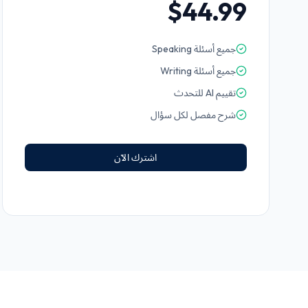
$44.99
جميع أسئلة Speaking
جميع أسئلة Writing
تقييم AI للتحدث
شرح مفصل لكل سؤال
اشترك الآن