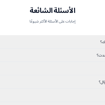
الأسئلة الشائعة
إجابات على الأسئلة الأكثر شيوعًا
نك؟
ال؟