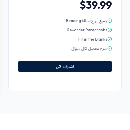
$39.99
جميع أنواع أسئلة Reading
Re-order Paragraphs
Fill in the Blanks
شرح مفصل لكل سؤال
اشترك الآن