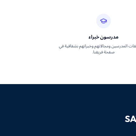
مدرسون خبراء
لفات المدرسين ومجالاتهم وخبراتهم بشفافية في
صفحة فريقنا.