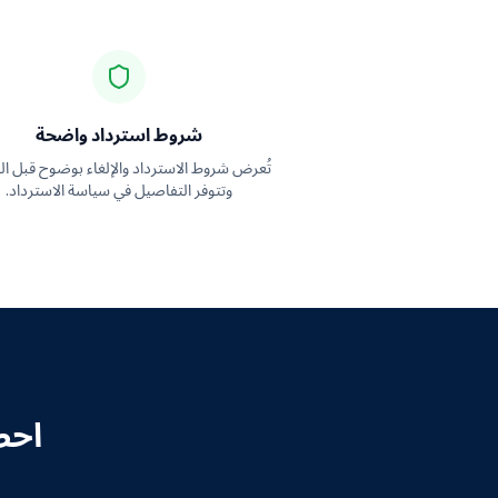
شروط استرداد واضحة
تُعرض شروط الاسترداد والإلغاء بوضوح قبل ال
وتتوفر التفاصيل في سياسة الاسترداد.
احص