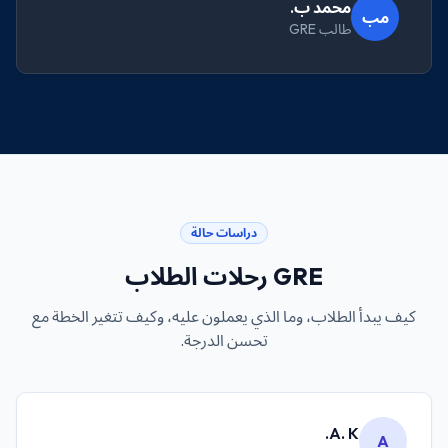
محمد ب.
مب
طالب GRE
دراسات حالة
GRE
رحلات الطلاب
كيف يبدأ الطلاب، وما الذي يعملون عليه، وكيف تتغير الخطة مع
تحسن الدرجة.
A. K.
A