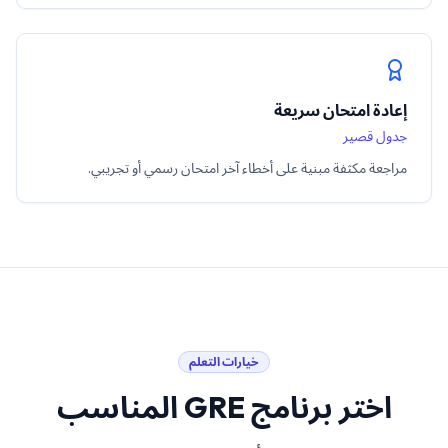
إعادة امتحان سريعة
جدول قصير
مراجعة مكثفة مبنية على أخطاء آخر امتحان رسمي أو تجريبي.
خيارات التعلم
اختر برنامج GRE المناسب