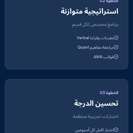
الخطوة 02
استراتيجية متوازنة
برنامج مخصص لكل قسم.
مفردات وقراءة Verbal
مراجعة مفاهيم Quant
قوالب AWA
الخطوة 03
تحسين الدرجة
اختبارات تجريبية منتظمة.
اختبار كامل كل أسبوعين