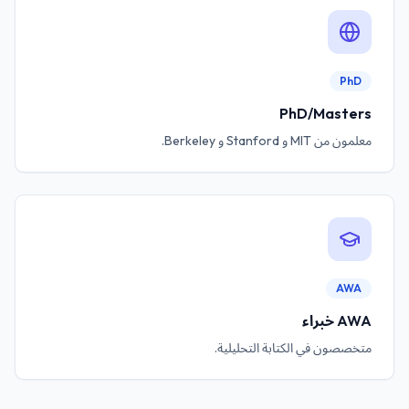
PhD
PhD/Masters
معلمون من MIT و Stanford و Berkeley.
AWA
AWA خبراء
متخصصون في الكتابة التحليلية.