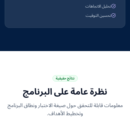
تحليل الاتجاهات
تحسين التوقيت
نتائج حقيقية
نظرة عامة على البرنامج
معلومات قابلة للتحقق حول صيغة الاختبار ونطاق البرنامج
وتخطيط الأهداف.