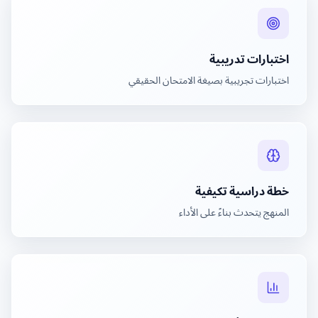
اختبارات تدريبية
اختبارات تجريبية بصيغة الامتحان الحقيقي
خطة دراسية تكيفية
المنهج يتحدث بناءً على الأداء