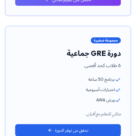
مجموعة صغيرة
دورة GRE جماعية
6 طلاب كحد أقصى.
برنامج 50 ساعة
اختبارات أسبوعية
ورش AWA
مثالي للتعلم مع أقران.
تحقق من توفر الدورة