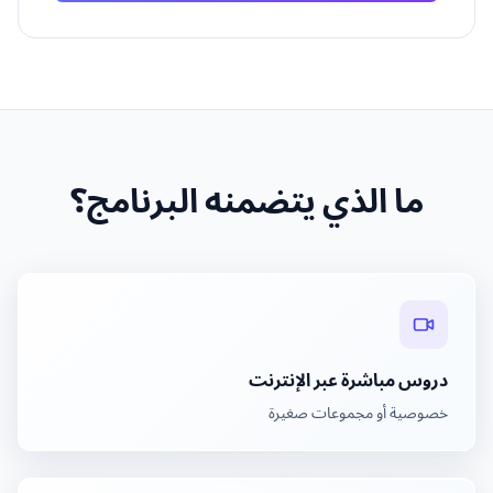
ما الذي يتضمنه البرنامج؟
دروس مباشرة عبر الإنترنت
خصوصية أو مجموعات صغيرة