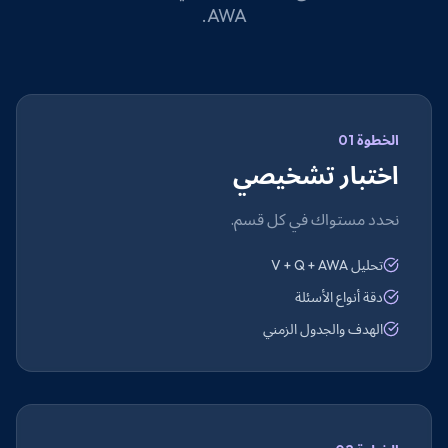
AWA.
الخطوة 01
اختبار تشخيصي
نحدد مستواك في كل قسم.
تحليل V + Q + AWA
دقة أنواع الأسئلة
الهدف والجدول الزمني