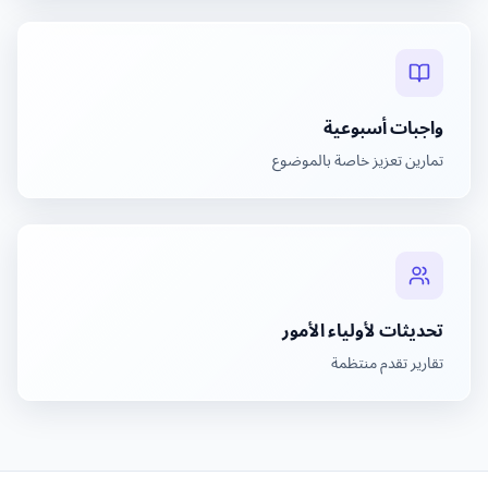
واجبات أسبوعية
تمارين تعزيز خاصة بالموضوع
تحديثات لأولياء الأمور
تقارير تقدم منتظمة