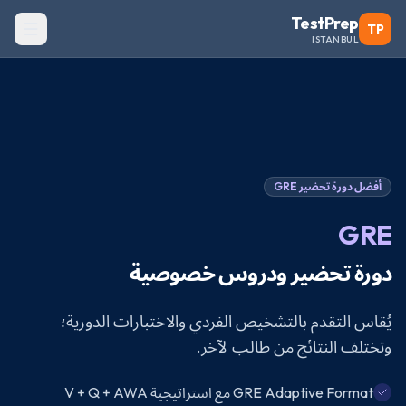
TestPrep
TP
ISTANBUL
أفضل دورة تحضير
GRE
GRE
دورة تحضير ودروس خصوصية
يُقاس التقدم بالتشخيص الفردي والاختبارات الدورية؛
وتختلف النتائج من طالب لآخر.
GRE Adaptive Format مع استراتيجية V + Q + AWA