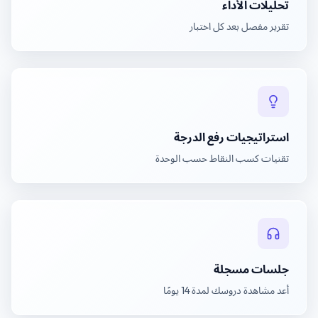
تحليلات الأداء
تقرير مفصل بعد كل اختبار
استراتيجيات رفع الدرجة
تقنيات كسب النقاط حسب الوحدة
جلسات مسجلة
أعد مشاهدة دروسك لمدة 14 يومًا