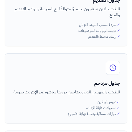
جدول التقديم
للطلاب الذين يحتاجون تحضيرًا متوافقًا مع المدرسة ومواعيد التقديم
والمنح.
سرعة حسب الموعد النهائي
ترتيب أولويات الموضوعات
إرشاد مرتبط بالتقديم
جدول مزدحم
للطلاب والمهنيين الذين يحتاجون دروسًا مباشرة عبر الإنترنت بمرونة.
دروس أونلاين
تسجيلات قابلة للإعادة
خيارات مسائية وعطلة نهاية الأسبوع