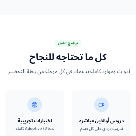
برنامج شامل
كل ما تحتاجه للنجاح
أدوات وموارد كاملة تدعمك في كل مرحلة من رحلة التحضير.
دروس أونلاين مباشرة
اختبارات تجريبية
تدريب فردي على كل قسم
محاكاة Adaptive كاملة