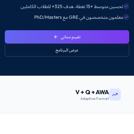
تحسين متوسط +15 نقطة، هدف 325+ للطلاب الكاملين
معلمون متخصصون في GRE مع PhD/Masters
تقييم مجاني
عرض البرنامج
V + Q + AWA
Adaptive Format