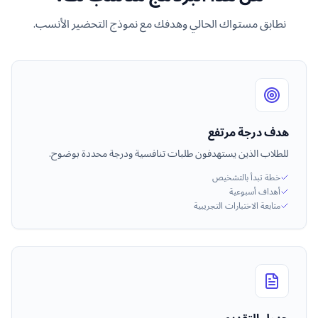
نطابق مستواك الحالي وهدفك مع نموذج التحضير الأنسب.
هدف درجة مرتفع
للطلاب الذين يستهدفون طلبات تنافسية ودرجة محددة بوضوح.
خطة تبدأ بالتشخيص
أهداف أسبوعية
متابعة الاختبارات التجريبية