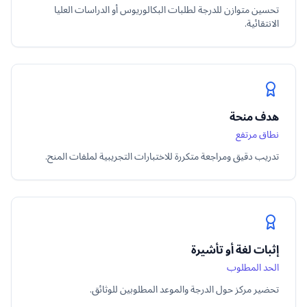
تحسين متوازن للدرجة لطلبات البكالوريوس أو الدراسات العليا
الانتقائية.
هدف منحة
نطاق مرتفع
تدريب دقيق ومراجعة متكررة للاختبارات التجريبية لملفات المنح.
إثبات لغة أو تأشيرة
الحد المطلوب
تحضير مركز حول الدرجة والموعد المطلوبين للوثائق.