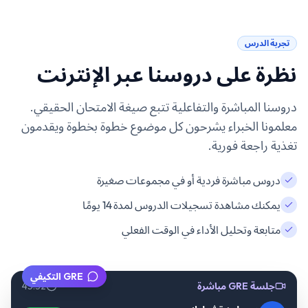
تجربة الدرس
نظرة على دروسنا عبر الإنترنت
دروسنا المباشرة والتفاعلية تتبع صيغة الامتحان الحقيقي.
معلمونا الخبراء يشرحون كل موضوع خطوة بخطوة ويقدمون
تغذية راجعة فورية.
دروس مباشرة فردية أو في مجموعات صغيرة
يمكنك مشاهدة تسجيلات الدروس لمدة 14 يومًا
متابعة وتحليل الأداء في الوقت الفعلي
GRE التكيفي
جلسة GRE مباشرة
45:32