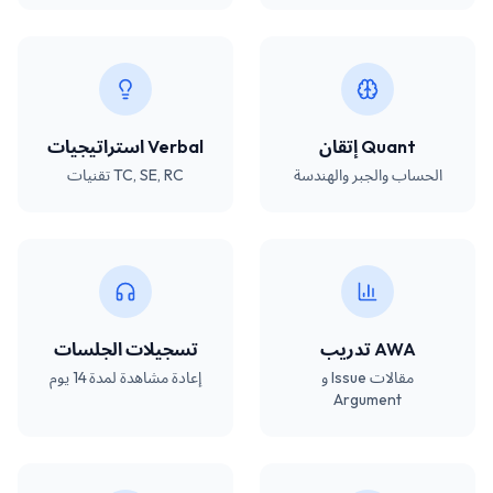
Quant إتقان
Verbal استراتيجيات
الحساب والجبر والهندسة
TC, SE, RC تقنيات
AWA تدريب
تسجيلات الجلسات
مقالات Issue و
إعادة مشاهدة لمدة 14 يوم
Argument