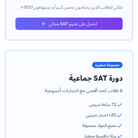
مثالي للطلاب الذين يحتاجون تحسن كبير أو يستهدفون 1500+.
احصل على تقييم SAT مجاني
مجموعة صغيرة
دورة SAT جماعية
6 طلاب كحد أقصى مع اختبارات أسبوعية.
72 ساعة تدريس
20+ اختبار تجريبي
جميع المواد مشمولة
بيئة تنافسية محفزة