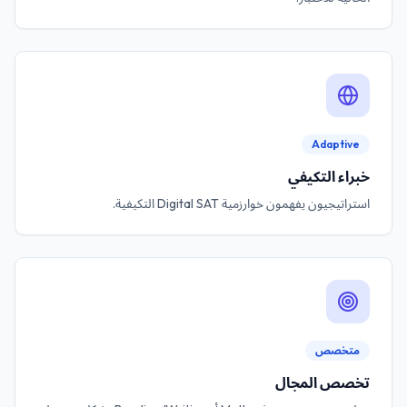
Adaptive
خبراء التكيفي
استراتيجيون يفهمون خوارزمية Digital SAT التكيفية.
متخصص
تخصص المجال