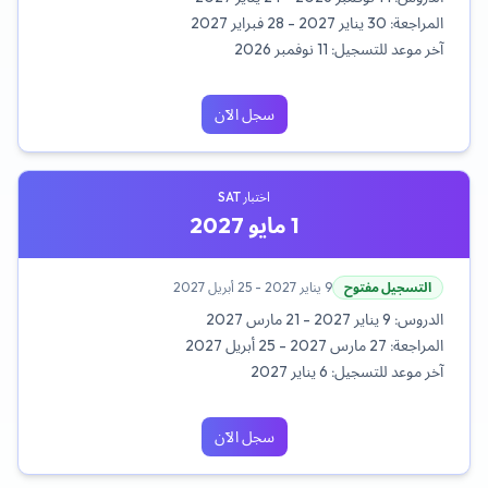
المراجعة:
30 يناير 2027 - 28 فبراير 2027
آخر موعد للتسجيل:
11 نوفمبر 2026
سجل الآن
اختبار SAT
1 مايو 2027
التسجيل مفتوح
9 يناير 2027 - 25 أبريل 2027
الدروس:
9 يناير 2027 - 21 مارس 2027
المراجعة:
27 مارس 2027 - 25 أبريل 2027
آخر موعد للتسجيل:
6 يناير 2027
سجل الآن