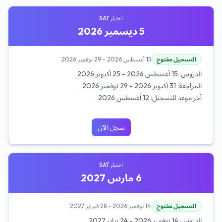
اختبار SAT
5 ديسمبر 2026
التسجيل مفتوح
15 أغسطس 2026 - 29 نوفمبر 2026
الدروس:
15 أغسطس 2026 - 25 أكتوبر 2026
المراجعة:
31 أكتوبر 2026 - 29 نوفمبر 2026
آخر موعد للتسجيل:
12 أغسطس 2026
سجل الآن
اختبار SAT
6 مارس 2027
التسجيل مفتوح
14 نوفمبر 2026 - 28 فبراير 2027
الدروس:
14 نوفمبر 2026 - 24 يناير 2027