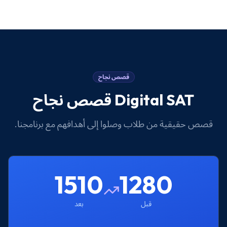
قصص نجاح
Digital SAT
قصص نجاح
قصص حقيقية من طلاب وصلوا إلى أهدافهم مع برنامجنا.
1510
1280
قبل
بعد