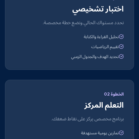
اختبار تشخيصي
نحدد مستواك الحالي ونضع خطة مخصصة.
تحليل القراءة والكتابة
تقييم الرياضيات
تحديد الهدف والجدول الزمني
الخطوة 02
التعلم المركز
برنامج مخصص يركز على نقاط ضعفك.
تمارين يومية مستهدفة