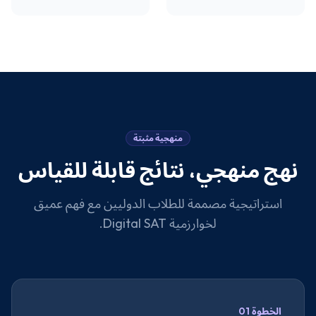
منهجية مثبتة
نهج منهجي، نتائج قابلة للقياس
استراتيجية مصممة للطلاب الدوليين مع فهم عميق
لخوارزمية Digital SAT.
الخطوة 01