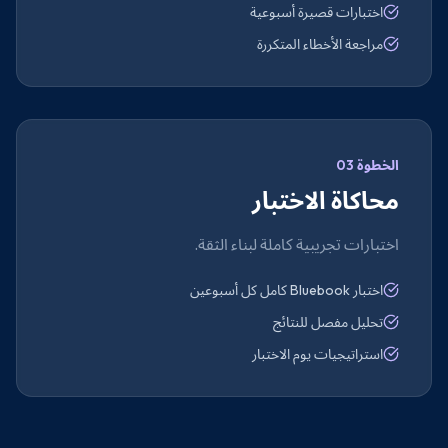
اختبارات قصيرة أسبوعية
مراجعة الأخطاء المتكررة
الخطوة 03
محاكاة الاختبار
اختبارات تجريبية كاملة لبناء الثقة.
اختبار Bluebook كامل كل أسبوعين
تحليل مفصل للنتائج
استراتيجيات يوم الاختبار