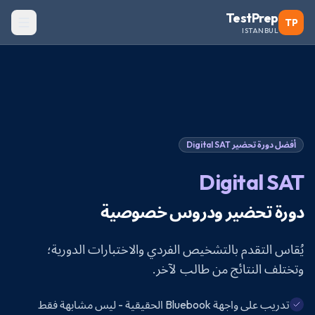
TestPrep
TP
ISTANBUL
أفضل دورة تحضير
Digital SAT
Digital SAT
دورة تحضير ودروس خصوصية
يُقاس التقدم بالتشخيص الفردي والاختبارات الدورية؛
وتختلف النتائج من طالب لآخر.
تدريب على واجهة Bluebook الحقيقية - ليس مشابهة فقط