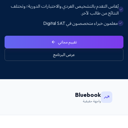
يُقاس التقدم بالتشخيص الفردي والاختبارات الدورية؛ وتختلف
النتائج من طالب لآخر.
معلمون خبراء متخصصون في Digital SAT
تقييم مجاني
عرض البرنامج
Bluebook
واجهة حقيقية