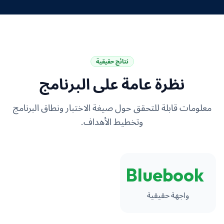
نتائج حقيقية
نظرة عامة على البرنامج
معلومات قابلة للتحقق حول صيغة الاختبار ونطاق البرنامج
وتخطيط الأهداف.
Bluebook
واجهة حقيقية