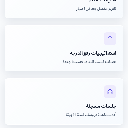
تقرير مفصل بعد كل اختبار
استراتيجيات رفع الدرجة
تقنيات كسب النقاط حسب الوحدة
جلسات مسجلة
أعد مشاهدة دروسك لمدة 14 يومًا