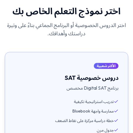
اختر نموذج التعلم الخاص بك
اختر الدروس الخصوصية أو البرنامج الجماعي بناءً على وتيرة
دراستك وأهدافك.
الأكثر شعبية
دروس خصوصية SAT
برنامج Digital SAT مخصص
تدريب استراتيجية تكيفية
ممارسة واجهة Bluebook
خطة دراسية مركزة على نقاط الضعف
جدول مرن