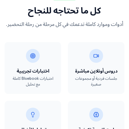
كل ما تحتاجه للنجاح
أدوات وموارد كاملة تدعمك في كل مرحلة من رحلة التحضير.
دروس أونلاين مباشرة
اختبارات تجريبية
جلسات فردية أو مجموعات
اختبارات Bluebook كاملة
صغيرة
مع تحليل