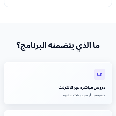
ما الذي يتضمنه البرنامج؟
دروس مباشرة عبر الإنترنت
خصوصية أو مجموعات صغيرة