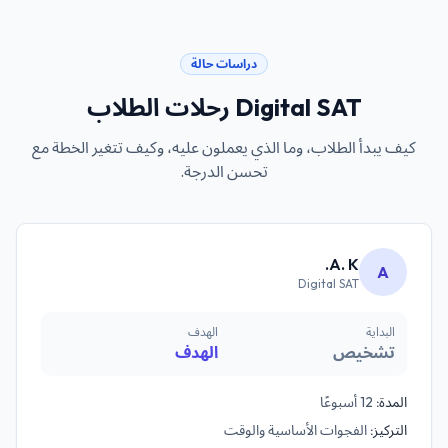
دراسات حالة
Digital SAT
رحلات الطلاب
كيف يبدأ الطلاب، وما الذي يعملون عليه، وكيف تتغير الخطة مع
تحسن الدرجة.
A. K.
A
Digital SAT
البداية
الهدف
تشخيص
الهدف
المدة:
12 أسبوعًا
التركيز:
الفجوات الأساسية والوقت