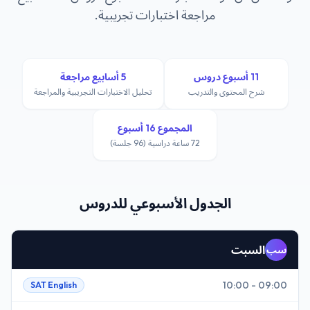
مراجعة اختبارات تجريبية.
11 أسبوع دروس
5 أسابيع مراجعة
شرح المحتوى والتدريب
تحليل الاختبارات التجريبية والمراجعة
المجموع 16 أسبوع
72 ساعة دراسية (96 جلسة)
الجدول الأسبوعي للدروس
السبت
سب
09:00 - 10:00
SAT English