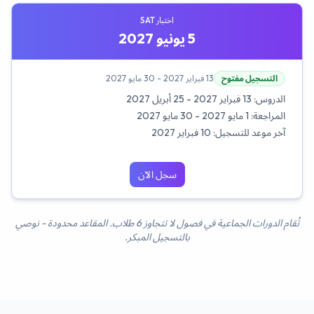
اختبار SAT
5 يونيو 2027
التسجيل مفتوح
13 فبراير 2027 - 30 مايو 2027
الدروس:
13 فبراير 2027 - 25 أبريل 2027
المراجعة:
1 مايو 2027 - 30 مايو 2027
آخر موعد للتسجيل:
10 فبراير 2027
سجل الآن
تُقام الدورات الجماعية في فصول لا تتجاوز 6 طلاب. المقاعد محدودة - نوصي
بالتسجيل المبكر.