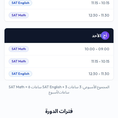
10:15 - 11:15
SAT English
11:30 - 12:30
SAT Math
الأحد
أح
09:00 - 10:00
SAT Math
10:15 - 11:15
SAT Math
11:30 - 12:30
SAT English
المجموع الأسبوعي: 3 ساعات SAT English + 3 ساعات SAT Math = 6
ساعات/أسبوع
فترات الدورة