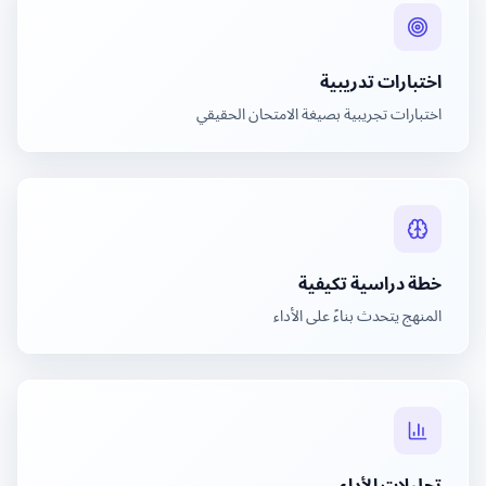
اختبارات تدريبية
اختبارات تجريبية بصيغة الامتحان الحقيقي
خطة دراسية تكيفية
المنهج يتحدث بناءً على الأداء
تحليلات الأداء