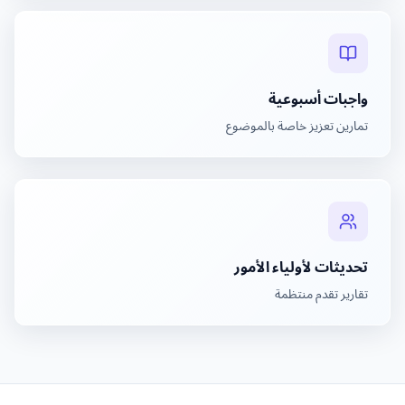
واجبات أسبوعية
تمارين تعزيز خاصة بالموضوع
تحديثات لأولياء الأمور
تقارير تقدم منتظمة