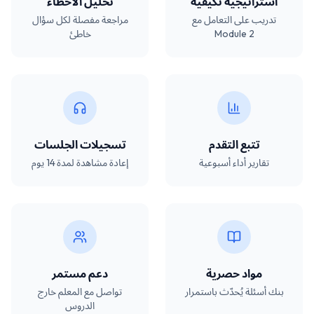
استراتيجية تكيفية
تحليل الأخطاء
تدريب على التعامل مع
مراجعة مفصلة لكل سؤال
Module 2
خاطئ
تتبع التقدم
تسجيلات الجلسات
تقارير أداء أسبوعية
إعادة مشاهدة لمدة 14 يوم
مواد حصرية
دعم مستمر
بنك أسئلة يُحدّث باستمرار
تواصل مع المعلم خارج
الدروس