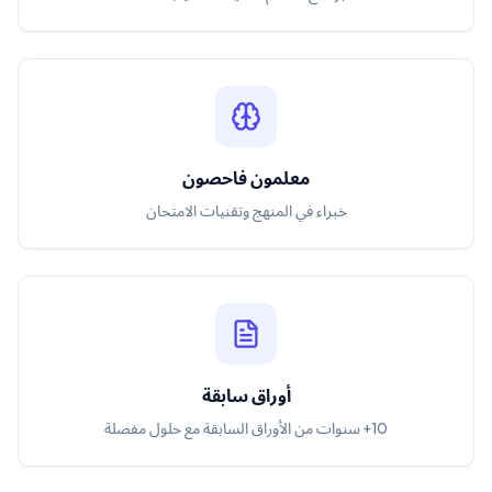
معلمون فاحصون
خبراء في المنهج وتقنيات الامتحان
أوراق سابقة
10+ سنوات من الأوراق السابقة مع حلول مفصلة