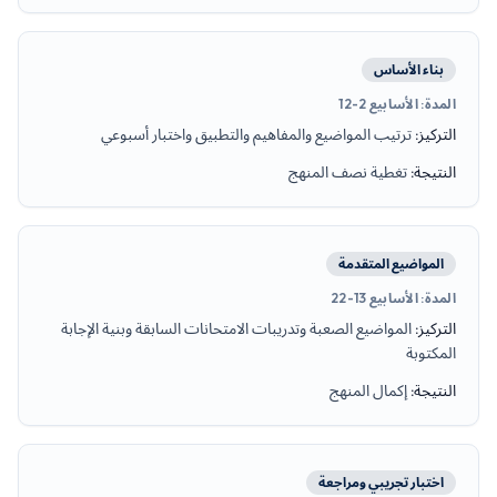
بناء الأساس
المدة
:
الأسابيع 2-12
التركيز
:
ترتيب المواضيع والمفاهيم والتطبيق واختبار أسبوعي
النتيجة
:
تغطية نصف المنهج
المواضيع المتقدمة
المدة
:
الأسابيع 13-22
التركيز
:
المواضيع الصعبة وتدريبات الامتحانات السابقة وبنية الإجابة
المكتوبة
النتيجة
:
إكمال المنهج
اختبار تجريبي ومراجعة