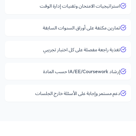
استراتيجيات الامتحان وتقنيات إدارة الوقت
تمارين مكثفة على أوراق السنوات السابقة
تغذية راجعة مفصلة على كل اختبار تجريبي
إرشاد IA/EE/Coursework حسب المادة
دعم مستمر وإجابة على الأسئلة خارج الجلسات