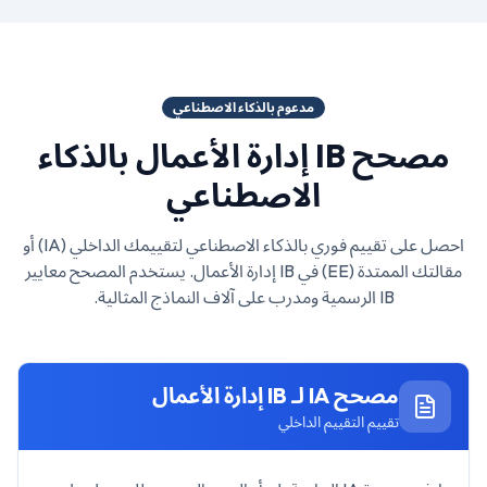
مدعوم بالذكاء الاصطناعي
مصحح
IB إدارة الأعمال
بالذكاء
الاصطناعي
احصل على تقييم فوري بالذكاء الاصطناعي لتقييمك الداخلي (IA) أو
مقالتك الممتدة (EE) في
IB إدارة الأعمال
. يستخدم المصحح معايير
IB الرسمية ومدرب على آلاف النماذج المثالية.
مصحح IA لـ
IB إدارة الأعمال
تقييم التقييم الداخلي