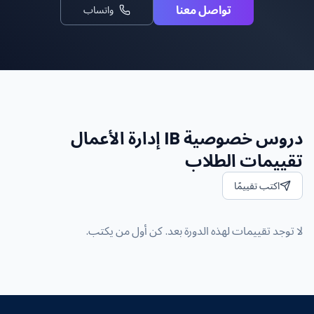
تواصل معنا
واتساب
دروس خصوصية IB إدارة الأعمال
تقييمات الطلاب
اكتب تقييمًا
لا توجد تقييمات لهذه الدورة بعد. كن أول من يكتب.