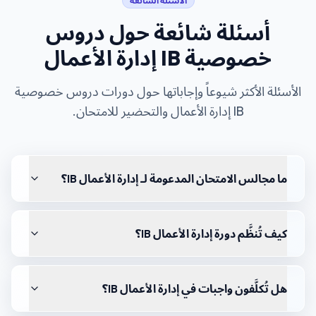
الأسئلة الشائعة
أسئلة شائعة حول
دروس
خصوصية IB إدارة الأعمال
الأسئلة الأكثر شيوعاً وإجاباتها حول دورات
دروس خصوصية
IB إدارة الأعمال
والتحضير للامتحان.
ما مجالس الامتحان المدعومة لـ إدارة الأعمال IB؟
كيف تُنظَّم دورة إدارة الأعمال IB؟
هل تُكلَّفون واجبات في إدارة الأعمال IB؟