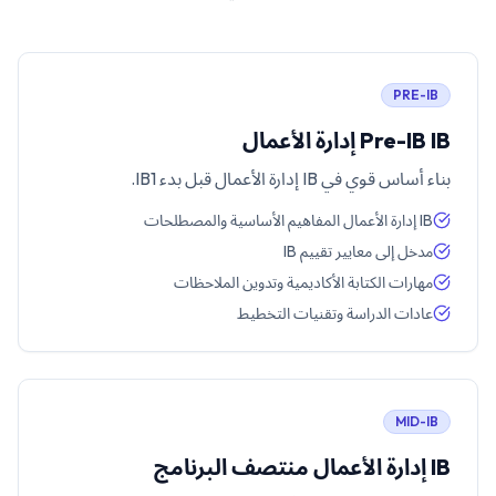
PRE-IB
Pre-IB IB إدارة الأعمال
بناء أساس قوي في IB إدارة الأعمال قبل بدء IB1.
IB إدارة الأعمال المفاهيم الأساسية والمصطلحات
مدخل إلى معايير تقييم IB
مهارات الكتابة الأكاديمية وتدوين الملاحظات
عادات الدراسة وتقنيات التخطيط
MID-IB
IB إدارة الأعمال منتصف البرنامج