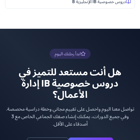
دروس خصوصية IB الإنجليزية B
ابدأ رحلتك اليوم
هل أنت مستعد للتميز في
دروس خصوصية IB إدارة
الأعمال
؟
تواصل معنا اليوم واحصل على تقييم مجاني وخطة دراسية مخصصة.
وفي جميع الدورات، يمكنك إنشاء صفك الجماعي الخاص مع 3
أصدقاء على الأقل.