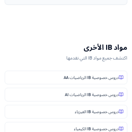
مواد
IB
الأخرى
اكتشف جميع مواد
IB
التي نقدمها
دروس خصوصية IB الرياضيات AA
دروس خصوصية IB الرياضيات AI
دروس خصوصية IB الفيزياء
دروس خصوصية IB الكيمياء