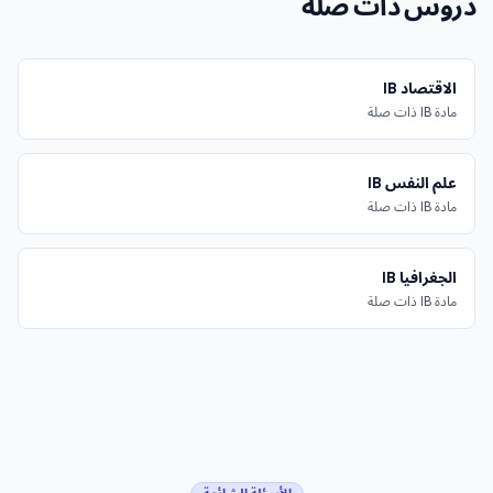
دروس ذات صلة
الاقتصاد IB
مادة IB ذات صلة
علم النفس IB
مادة IB ذات صلة
الجغرافيا IB
مادة IB ذات صلة