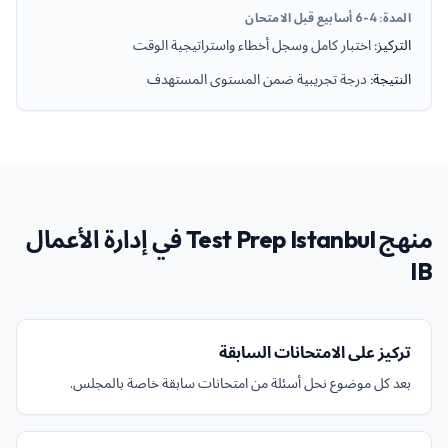
المدة
:
4-6 أسابيع قبل الامتحان
التركيز
:
اختبار كامل وسجل أخطاء واستراتيجية الوقت
النتيجة
:
درجة تجريبية ضمن المستوى المستهدف
منهج Test Prep Istanbul في إدارة الأعمال
IB
تركيز على الامتحانات السابقة
بعد كل موضوع نحل أسئلة من امتحانات سابقة خاصة بالمجلس.