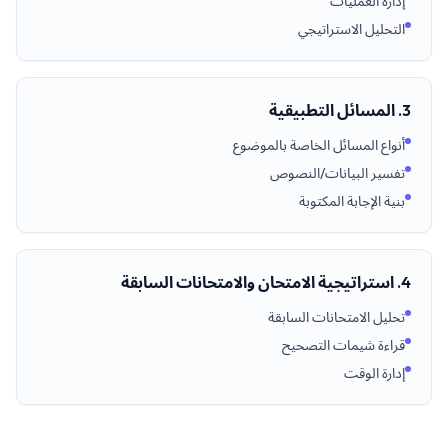
إدارة العمليات
التحليل الاستراتيجي
3. المسائل التطبيقية
أنواع المسائل الخاصة بالموضوع
تفسير البيانات/النصوص
بنية الإجابة المكتوبة
4. استراتيجية الامتحان والامتحانات السابقة
تحليل الامتحانات السابقة
قراءة شيمات التصحيح
إدارة الوقت