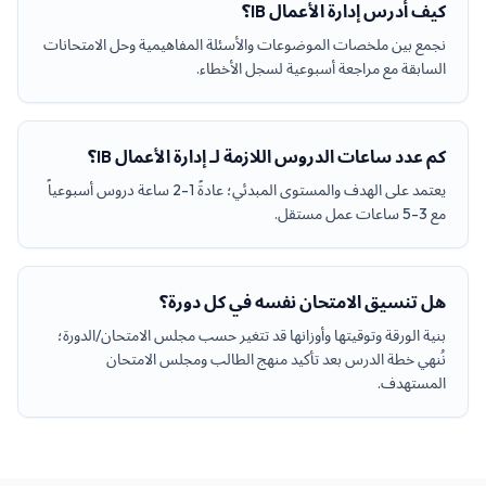
كيف أدرس إدارة الأعمال IB؟
نجمع بين ملخصات الموضوعات والأسئلة المفاهيمية وحل الامتحانات
السابقة مع مراجعة أسبوعية لسجل الأخطاء.
كم عدد ساعات الدروس اللازمة لـ إدارة الأعمال IB؟
يعتمد على الهدف والمستوى المبدئي؛ عادةً 1-2 ساعة دروس أسبوعياً
مع 3-5 ساعات عمل مستقل.
هل تنسيق الامتحان نفسه في كل دورة؟
بنية الورقة وتوقيتها وأوزانها قد تتغير حسب مجلس الامتحان/الدورة؛
نُنهي خطة الدرس بعد تأكيد منهج الطالب ومجلس الامتحان
المستهدف.