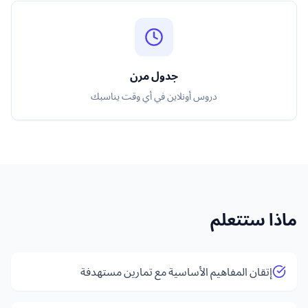
جدول مرن
دروس أونلاين في أي وقت يناسبك
ماذا ستتعلم
إتقان المفاهيم الأساسية مع تمارين مستهدفة