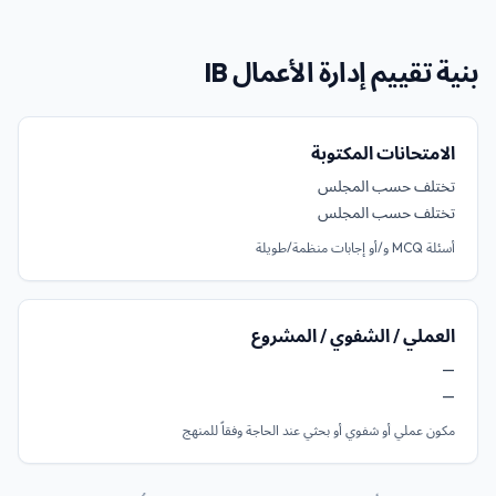
بنية تقييم إدارة الأعمال IB
الامتحانات المكتوبة
تختلف حسب المجلس
تختلف حسب المجلس
أسئلة MCQ و/أو إجابات منظمة/طويلة
العملي / الشفوي / المشروع
—
—
مكون عملي أو شفوي أو بحثي عند الحاجة وفقاً للمنهج