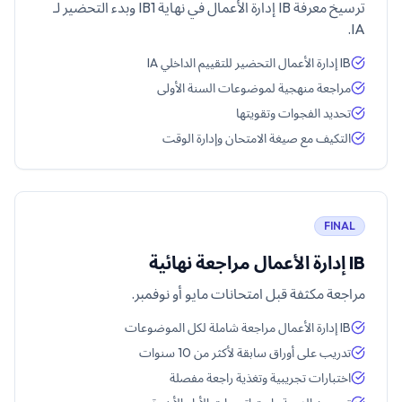
ترسيخ معرفة IB إدارة الأعمال في نهاية IB1 وبدء التحضير لـ
IA.
IB إدارة الأعمال التحضير للتقييم الداخلي IA
مراجعة منهجية لموضوعات السنة الأولى
تحديد الفجوات وتقويتها
التكيف مع صيغة الامتحان وإدارة الوقت
FINAL
IB إدارة الأعمال مراجعة نهائية
مراجعة مكثفة قبل امتحانات مايو أو نوفمبر.
IB إدارة الأعمال مراجعة شاملة لكل الموضوعات
تدريب على أوراق سابقة لأكثر من 10 سنوات
اختبارات تجريبية وتغذية راجعة مفصلة