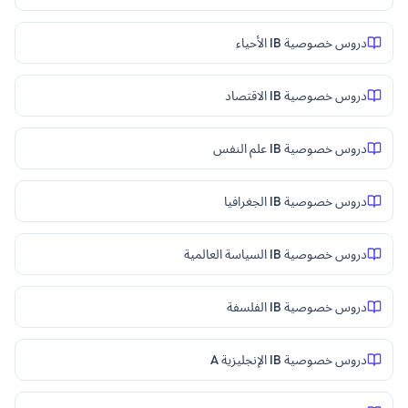
دروس خصوصية IB الأحياء
دروس خصوصية IB الاقتصاد
دروس خصوصية IB علم النفس
دروس خصوصية IB الجغرافيا
دروس خصوصية IB السياسة العالمية
دروس خصوصية IB الفلسفة
دروس خصوصية IB الإنجليزية A