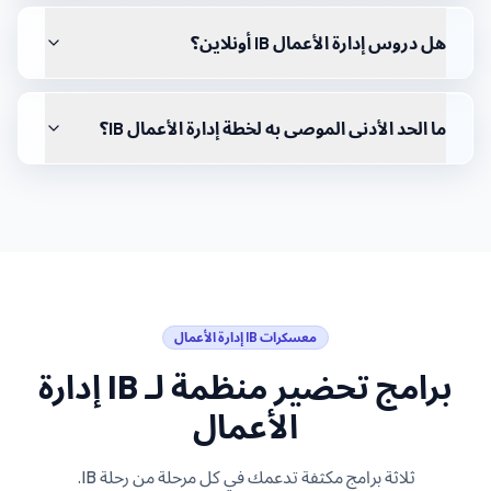
هل دروس إدارة الأعمال IB أونلاين؟
ما الحد الأدنى الموصى به لخطة إدارة الأعمال IB؟
معسكرات
IB إدارة الأعمال
برامج تحضير منظمة لـ
IB إدارة
الأعمال
ثلاثة برامج مكثفة تدعمك في كل مرحلة من رحلة IB.