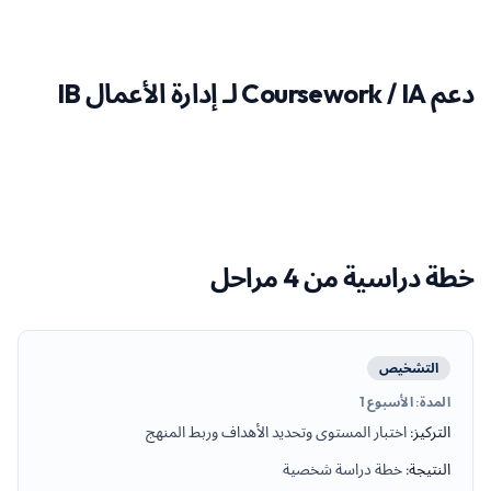
دعم Coursework / IA لـ إدارة الأعمال IB
خطة دراسية من 4 مراحل
التشخيص
المدة
:
الأسبوع 1
التركيز
:
اختبار المستوى وتحديد الأهداف وربط المنهج
النتيجة
:
خطة دراسة شخصية