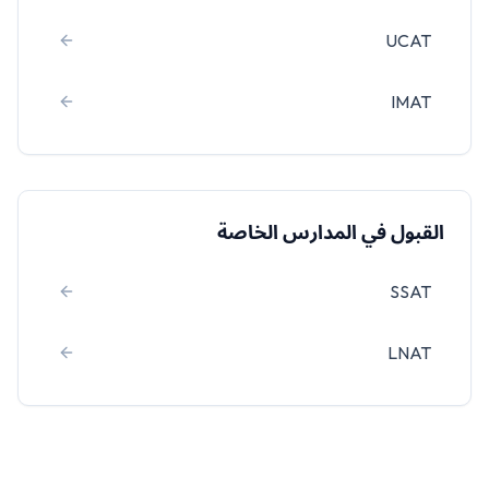
UCAT
IMAT
القبول في المدارس الخاصة
SSAT
LNAT