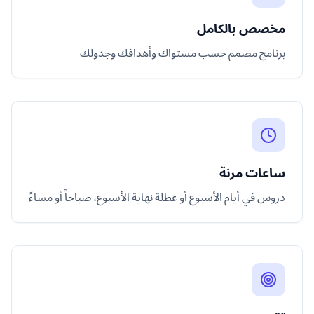
مخصص بالكامل
برنامج مصمم حسب مستواك وأهدافك وجدولك
ساعات مرنة
دروس في أيام الأسبوع أو عطلة نهاية الأسبوع، صباحاً أو مساءً