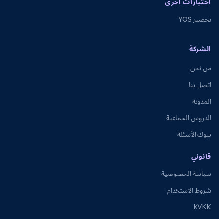
اختبارات أخرى
تحضير YOS
الشركة
من نحن
اتصل بنا
المدونة
الدروس الجماعية
بنوك الأسئلة
قانوني
سياسة الخصوصية
شروط الاستخدام
KVKK