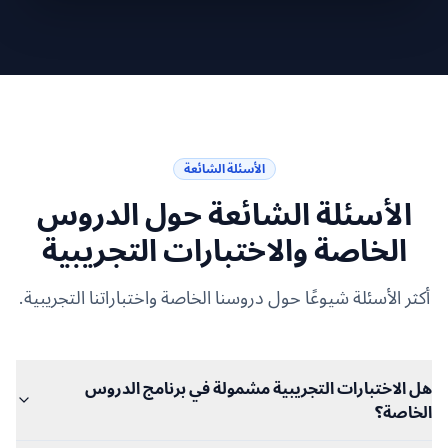
الأسئلة الشائعة
الأسئلة الشائعة حول الدروس
الخاصة والاختبارات التجريبية
أكثر الأسئلة شيوعًا حول دروسنا الخاصة واختباراتنا التجريبية.
هل الاختبارات التجريبية مشمولة في برنامج الدروس
الخاصة؟