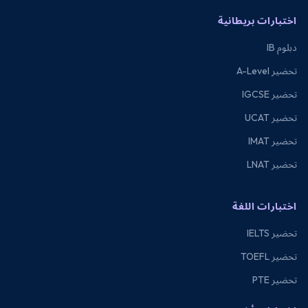
اختبارات بريطانية
دبلوم IB
تحضير A-Level
تحضير IGCSE
تحضير UCAT
تحضير IMAT
تحضير LNAT
اختبارات اللغة
تحضير IELTS
تحضير TOEFL
تحضير PTE