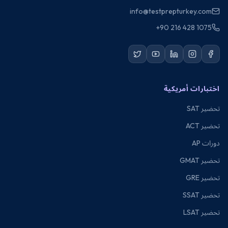
info@testprepturkey.com
+90 216 428 1075
اختبارات أمريكية
تحضير SAT
تحضير ACT
دورات AP
تحضير GMAT
تحضير GRE
تحضير SSAT
تحضير LSAT