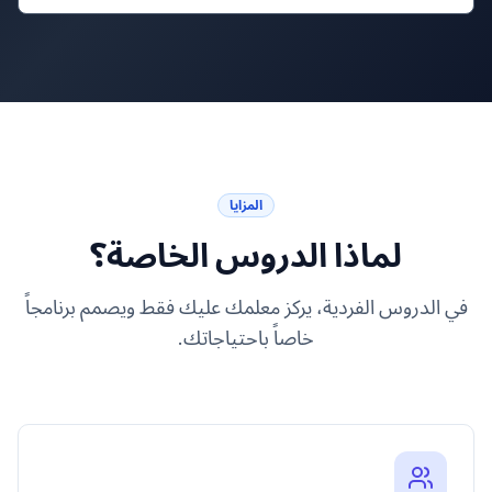
المزايا
لماذا الدروس الخاصة؟
في الدروس الفردية، يركز معلمك عليك فقط ويصمم برنامجاً
خاصاً باحتياجاتك.