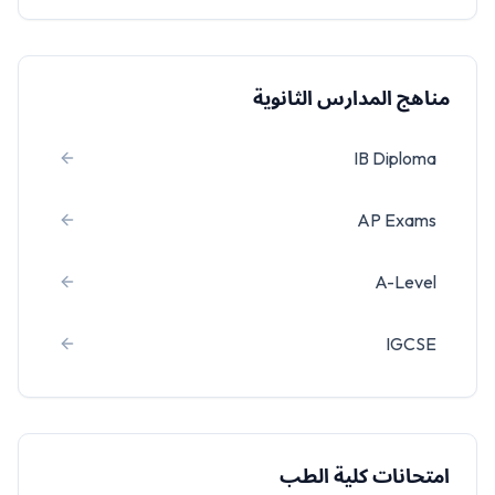
مناهج المدارس الثانوية
IB Diploma
AP Exams
A-Level
IGCSE
امتحانات كلية الطب