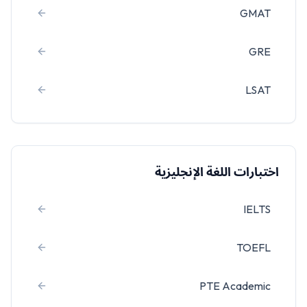
GMAT
GRE
LSAT
اختبارات اللغة الإنجليزية
IELTS
TOEFL
PTE Academic