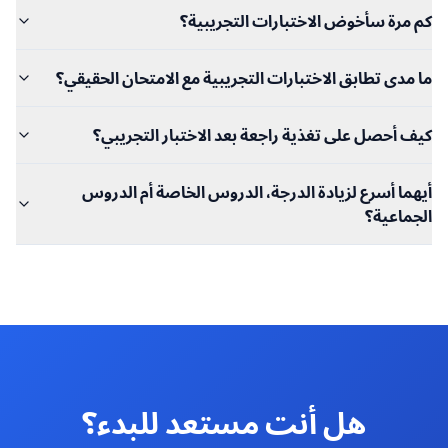
كم مرة سأخوض الاختبارات التجريبية؟
ما مدى تطابق الاختبارات التجريبية مع الامتحان الحقيقي؟
كيف أحصل على تغذية راجعة بعد الاختبار التجريبي؟
أيهما أسرع لزيادة الدرجة، الدروس الخاصة أم الدروس
الجماعية؟
هل أنت مستعد للبدء؟