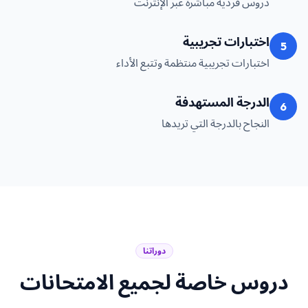
دروس فردية مباشرة عبر الإنترنت
اختبارات تجريبية
5
اختبارات تجريبية منتظمة وتتبع الأداء
الدرجة المستهدفة
6
النجاح بالدرجة التي تريدها
دوراتنا
دروس خاصة لجميع الامتحانات