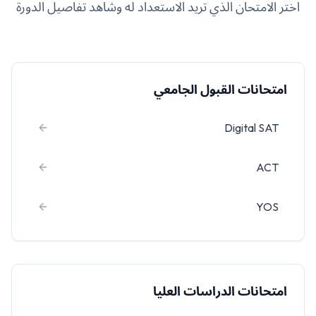
اختر الامتحان الذي تريد الاستعداد له وشاهد تفاصيل الدورة
امتحانات القبول الجامعي
Digital SAT
ACT
YOS
امتحانات الدراسات العليا