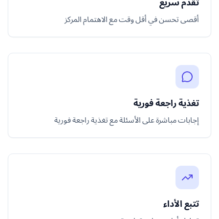
تقدم سريع
أقصى تحسن في أقل وقت مع الاهتمام المركز
تغذية راجعة فورية
إجابات مباشرة على الأسئلة مع تغذية راجعة فورية
تتبع الأداء