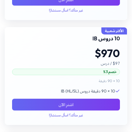
غير متأكد؟ اسأل مستشارًا
الأكثر شعبية
10 دروس IB
$970
$97
/ درس
خصم 3%
10 × 90 دقيقة
10 × 90 دقيقة دروس IB (HL/SL)
اشترِ الآن
غير متأكد؟ اسأل مستشارًا