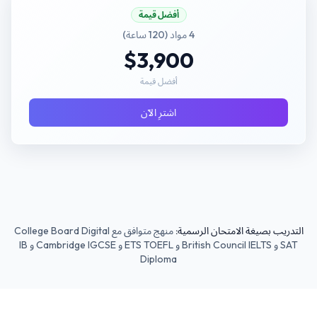
أفضل قيمة
4 مواد (120 ساعة)
$3,900
أفضل قيمة
اشترِ الآن
التدريب بصيغة الامتحان الرسمية:
منهج متوافق مع College Board Digital
SAT و British Council IELTS و ETS TOEFL و Cambridge IGCSE و IB
Diploma