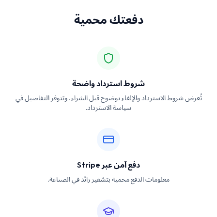
دفعتك محمية
شروط استرداد واضحة
تُعرض شروط الاسترداد والإلغاء بوضوح قبل الشراء، وتتوفر التفاصيل في
سياسة الاسترداد.
دفع آمن عبر Stripe
معلومات الدفع محمية بتشفير رائد في الصناعة.