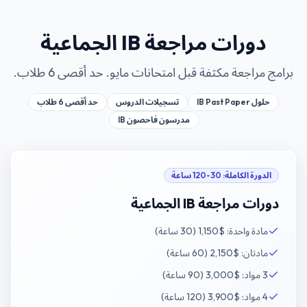
دورات مراجعة IB الجماعية
برامج مراجعة مكثفة قبل امتحانات مايو. حد أقصى 6 طلاب.
حلول IB Past Paper
تسجيلات الدروس
حد أقصى 6 طلاب
مدرسون فاحصون IB
الدورة الكاملة
:
30-120 ساعة
دورات مراجعة IB الجماعية
مادة واحدة: $1,150 (30 ساعة)
مادتان: $2,150 (60 ساعة)
3 مواد: $3,000 (90 ساعة)
4 مواد: $3,900 (120 ساعة)