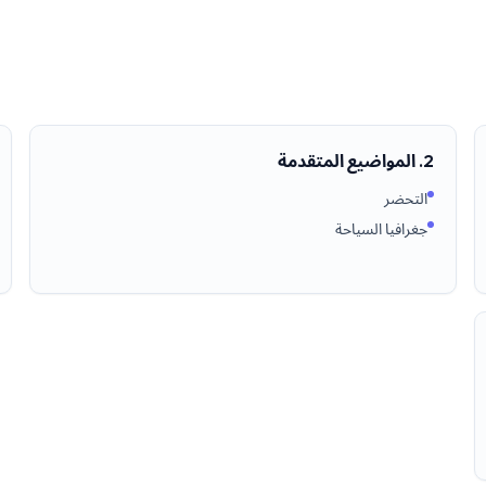
2. المواضيع المتقدمة
التحضر
جغرافيا السياحة