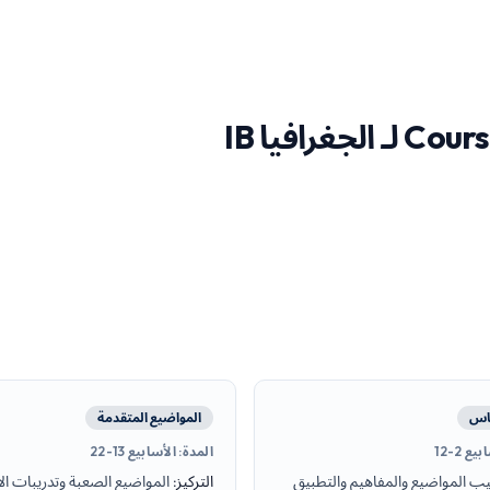
ساس
المواضيع المتقدمة
يع 2-12
المدة
:
الأسابيع 13-22
يب المواضيع والمفاهيم والتطبيق
التركيز
:
المواضيع الصعبة وتدريبات ال