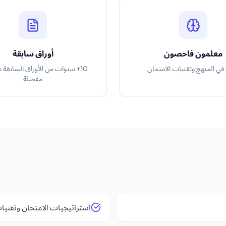
معلمون فاحصون
أوراق سابقة
 في المنهج وتقنيات الامتحان
10+ سنوات من الأوراق السابقة 
مفصلة
استراتيجيات الامتحان وتقنيات