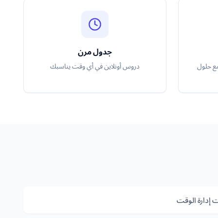
جدول مرن
مع حلول
دروس أونلاين في أي وقت يناسبك
 إدارة الوقت