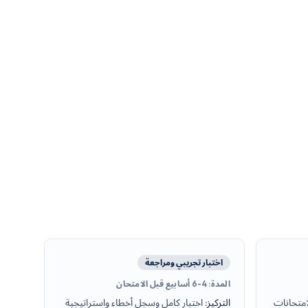
اختبار تجريبي ومراجعة
المدة
:
4-6 أسابيع قبل الامتحان
امتحانات
التركيز
:
اختبار كامل وسجل أخطاء واستراتيجية