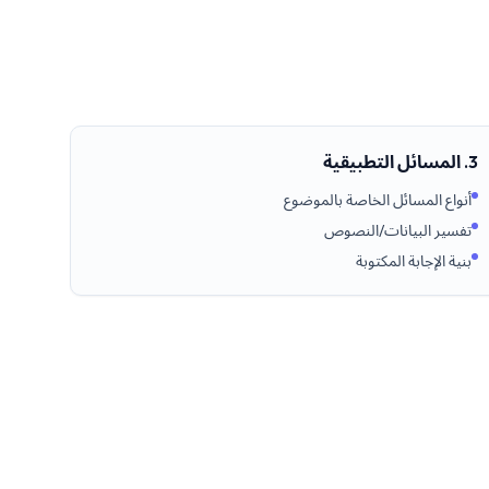
3. المسائل التطبيقية
أنواع المسائل الخاصة بالموضوع
تفسير البيانات/النصوص
بنية الإجابة المكتوبة