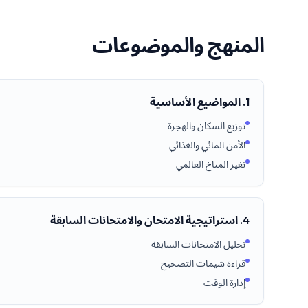
المنهج والموضوعات
1. المواضيع الأساسية
توزيع السكان والهجرة
الأمن المائي والغذائي
تغير المناخ العالمي
4. استراتيجية الامتحان والامتحانات السابقة
تحليل الامتحانات السابقة
قراءة شيمات التصحيح
إدارة الوقت