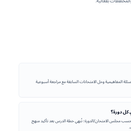
المخططات بفعالية.
ة المفاهيمية وحل الامتحانات السابقة مع مراجعة أسبوعية
كل دورة؟
غير حسب مجلس الامتحان/الدورة؛ نُنهي خطة الدرس بعد تأكيد منهج
.