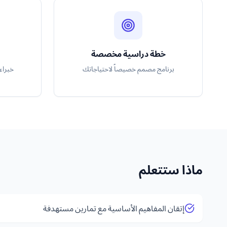
خطة دراسية مخصصة
برنامج مصمم خصيصاً لاحتياجاتك
خبراء
ماذا ستتعلم
إتقان المفاهيم الأساسية مع تمارين مستهدفة