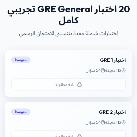
20 اختبار GRE General تجريبي
كامل
اختبارات شاملة معدة بتنسيق الامتحان الرسمي
اختبار GRE 1
متوسط
112 دقيقة
54 سؤال
باقة مطلوبة
اختبار GRE 2
متوسط
112 دقيقة
54 سؤال
باقة مطلوبة