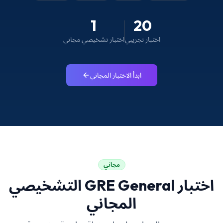
1
20
اختبار تجريبي
اختبار تشخيصي مجاني
ابدأ الاختبار المجاني
مجاني
اختبار GRE General التشخيصي
المجاني