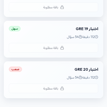
باقة مطلوبة
اختبار GRE 19
سهل
112 دقيقة
54 سؤال
باقة مطلوبة
اختبار GRE 20
صعب
112 دقيقة
54 سؤال
باقة مطلوبة