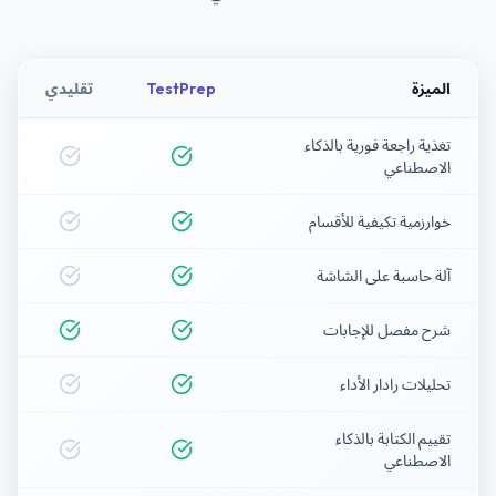
الميزة
TestPrep
تقليدي
تغذية راجعة فورية بالذكاء
الاصطناعي
خوارزمية تكيفية للأقسام
آلة حاسبة على الشاشة
شرح مفصل للإجابات
تحليلات رادار الأداء
تقييم الكتابة بالذكاء
الاصطناعي