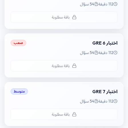
112 دقيقة
54 سؤال
باقة مطلوبة
اختبار GRE 6
صعب
112 دقيقة
54 سؤال
باقة مطلوبة
اختبار GRE 7
متوسط
112 دقيقة
54 سؤال
باقة مطلوبة