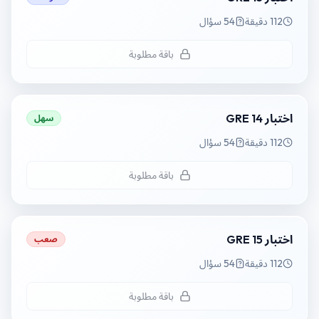
112 دقيقة
54 سؤال
باقة مطلوبة
اختبار GRE 14
سهل
112 دقيقة
54 سؤال
باقة مطلوبة
اختبار GRE 15
صعب
112 دقيقة
54 سؤال
باقة مطلوبة