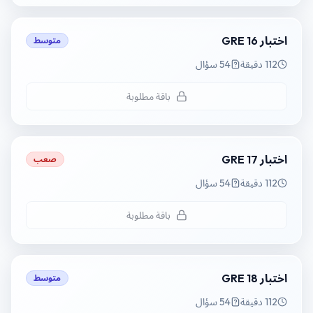
اختبار GRE 16
متوسط
112 دقيقة
54 سؤال
باقة مطلوبة
اختبار GRE 17
صعب
112 دقيقة
54 سؤال
باقة مطلوبة
اختبار GRE 18
متوسط
112 دقيقة
54 سؤال