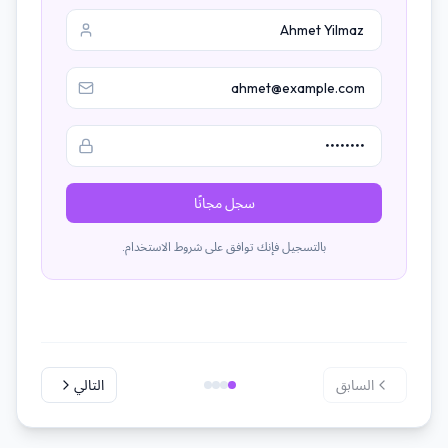
سجل مجانًا
بالتسجيل فإنك توافق على شروط الاستخدام.
السابق
التالي