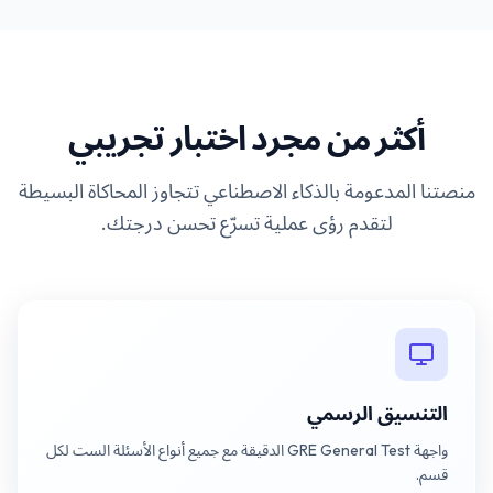
أكثر من مجرد اختبار تجريبي
منصتنا المدعومة بالذكاء الاصطناعي تتجاوز المحاكاة البسيطة
لتقدم رؤى عملية تسرّع تحسن درجتك.
التنسيق الرسمي
واجهة GRE General Test الدقيقة مع جميع أنواع الأسئلة الست لكل
قسم.