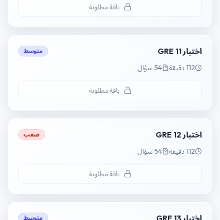
باقة مطلوبة
اختبار GRE 11
متوسط
112 دقيقة
54 سؤال
باقة مطلوبة
اختبار GRE 12
صعب
112 دقيقة
54 سؤال
باقة مطلوبة
اختبار GRE 13
متوسط