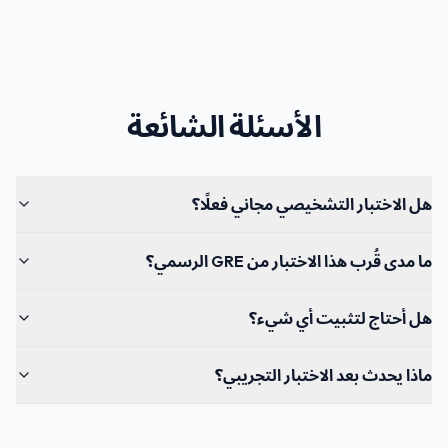
الأسئلة الشائعة
هل الاختبار التشخيصي مجاني فعلًا؟
ما مدى قُرب هذا الاختبار من GRE الرسمي؟
هل أحتاج لتثبيت أي شيء؟
ماذا يحدث بعد الاختبار التجريبي؟