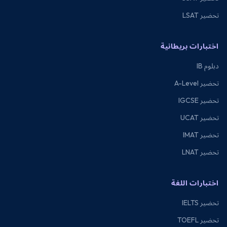
تحضير LSAT
اختبارات بريطانية
دبلوم IB
تحضير A-Level
تحضير IGCSE
تحضير UCAT
تحضير IMAT
تحضير LNAT
اختبارات اللغة
تحضير IELTS
تحضير TOEFL