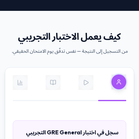
كيف يعمل الاختبار التجريبي
من التسجيل إلى النتيجة — نفس تدفّق يوم الامتحان الحقيقي.
سجل في اختبار GRE General التجريبي