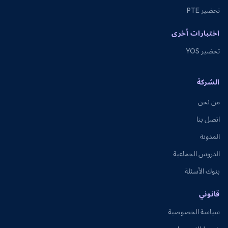
تحضير PTE
اختبارات أخرى
تحضير YOS
الشركة
من نحن
اتصل بنا
المدونة
الدروس الجماعية
بنوك الأسئلة
قانوني
سياسة الخصوصية