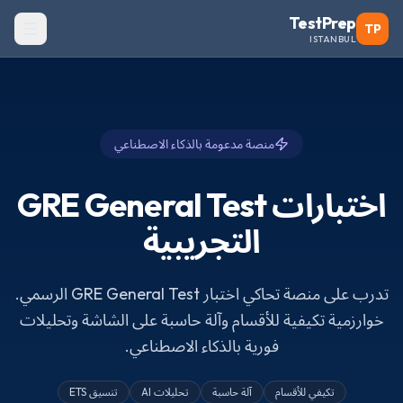
TestPrep
TP
ISTANBUL
منصة مدعومة بالذكاء الاصطناعي
اختبارات GRE General Test
التجريبية
تدرب على منصة تحاكي اختبار GRE General Test الرسمي.
خوارزمية تكيفية للأقسام وآلة حاسبة على الشاشة وتحليلات
فورية بالذكاء الاصطناعي.
تكيفي للأقسام
آلة حاسبة
تحليلات AI
تنسيق ETS