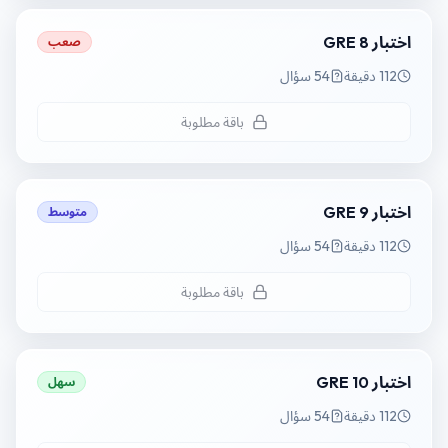
اختبار GRE 8
صعب
112 دقيقة
54 سؤال
باقة مطلوبة
اختبار GRE 9
متوسط
112 دقيقة
54 سؤال
باقة مطلوبة
اختبار GRE 10
سهل
112 دقيقة
54 سؤال