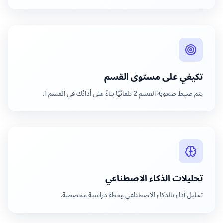
تكيفي على مستوى القسم
يتم ضبط صعوبة القسم 2 تلقائيًا بناءً على أدائك في القسم 1.
تحليلات الذكاء الاصطناعي
تحليل أداء بالذكاء الاصطناعي وخطة دراسية مخصصة.