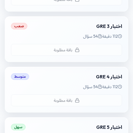
اختبار GRE 3
صعب
112 دقيقة
54 سؤال
باقة مطلوبة
اختبار GRE 4
متوسط
112 دقيقة
54 سؤال
باقة مطلوبة
اختبار GRE 5
سهل