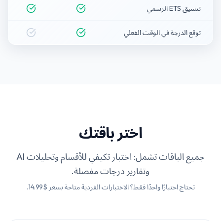
تنسيق ETS الرسمي
توقع الدرجة في الوقت الفعلي
اختر باقتك
جميع الباقات تشمل: اختبار تكيفي للأقسام وتحليلات AI
وتقارير درجات مفصلة.
تحتاج اختبارًا واحدًا فقط؟ الاختبارات الفردية متاحة بسعر $14.99.