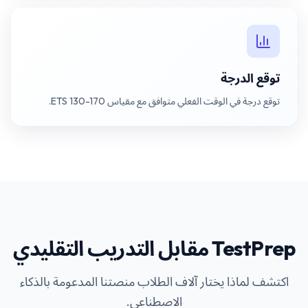
توقع الدرجة
توقع درجة في الوقت الفعلي متوافق مع مقياس ETS 130-170.
TestPrep مقابل التدريب التقليدي
اكتشف لماذا يختار آلاف الطلاب منصتنا المدعومة بالذكاء
الاصطناعي.