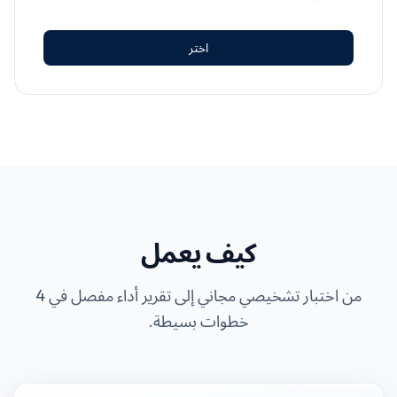
اختر
كيف يعمل
من اختبار تشخيصي مجاني إلى تقرير أداء مفصل في 4
خطوات بسيطة.