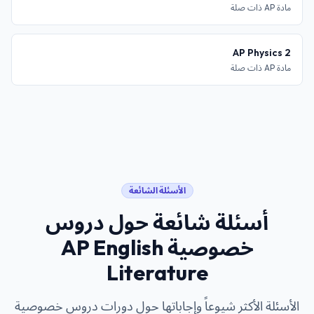
مادة AP ذات صلة
AP Physics 2
مادة AP ذات صلة
الأسئلة الشائعة
أسئلة شائعة حول
دروس
خصوصية AP English
Literature
الأسئلة الأكثر شيوعاً وإجاباتها حول دورات
دروس خصوصية