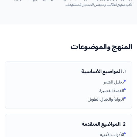
تأكيد منهج الطالب ومجلس الامتحان المستهدف.
المنهج والموضوعات
1. المواضيع الأساسية
تحليل الشعر
القصة القصيرة
الرواية والخيال الطويل
2. المواضيع المتقدمة
الأدوات الأدبية