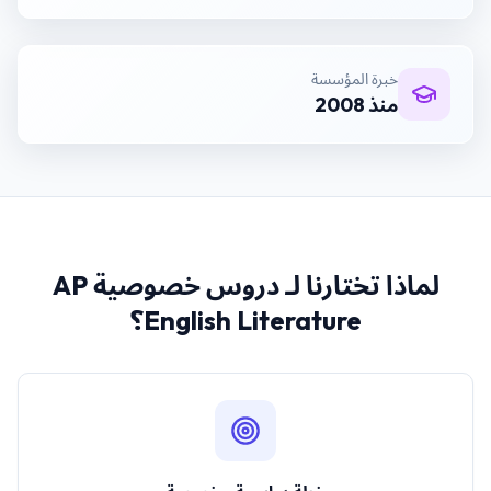
خبرة المؤسسة
منذ 2008
لماذا تختارنا لـ
دروس خصوصية AP
English Literature
؟