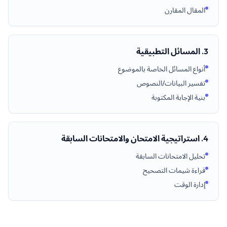
المقال المقارن
3. المسائل التطبيقية
أنواع المسائل الخاصة بالموضوع
تفسير البيانات/النصوص
بنية الإجابة المكتوبة
4. استراتيجية الامتحان والامتحانات السابقة
تحليل الامتحانات السابقة
قراءة شيمات التصحيح
إدارة الوقت