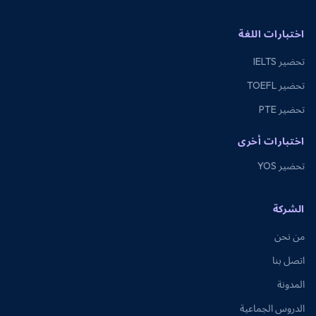
اختبارات اللغة
تحضير IELTS
تحضير TOEFL
تحضير PTE
اختبارات أخرى
تحضير YOS
الشركة
من نحن
اتصل بنا
المدونة
الدروس الجماعية