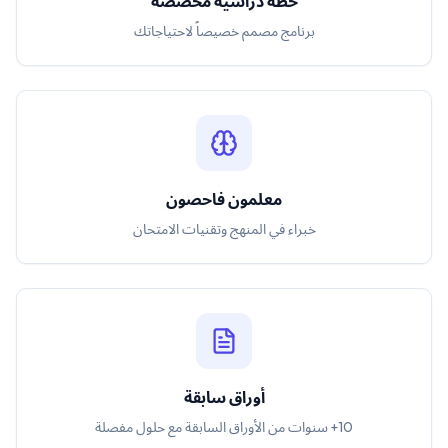
خطة دراسية مخصصة
برنامج مصمم خصيصاً لاحتياجاتك
معلمون فاحصون
خبراء في المنهج وتقنيات الامتحان
أوراق سابقة
10+ سنوات من الأوراق السابقة مع حلول مفصلة