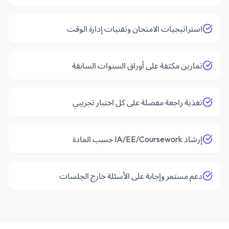
استراتيجيات الامتحان وتقنيات إدارة الوقت
تمارين مكثفة على أوراق السنوات السابقة
تغذية راجعة مفصلة على كل اختبار تجريبي
إرشاد IA/EE/Coursework حسب المادة
دعم مستمر وإجابة على الأسئلة خارج الجلسات