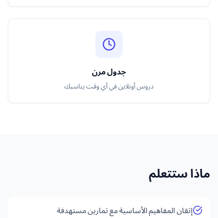
جدول مرن
دروس أونلاين في أي وقت يناسبك
ماذا ستتعلم
إتقان المفاهيم الأساسية مع تمارين مستهدفة