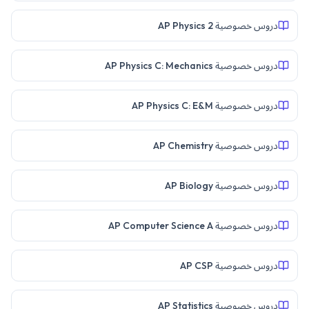
دروس خصوصية AP Physics 2
دروس خصوصية AP Physics C: Mechanics
دروس خصوصية AP Physics C: E&M
دروس خصوصية AP Chemistry
دروس خصوصية AP Biology
دروس خصوصية AP Computer Science A
دروس خصوصية AP CSP
دروس خصوصية AP Statistics