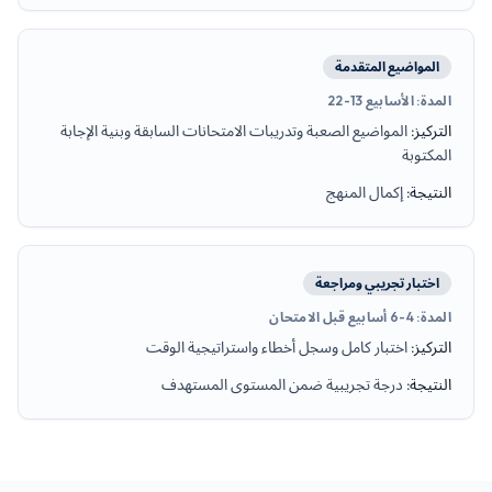
المواضيع المتقدمة
المدة
:
الأسابيع 13-22
التركيز
:
المواضيع الصعبة وتدريبات الامتحانات السابقة وبنية الإجابة
المكتوبة
النتيجة
:
إكمال المنهج
اختبار تجريبي ومراجعة
المدة
:
4-6 أسابيع قبل الامتحان
التركيز
:
اختبار كامل وسجل أخطاء واستراتيجية الوقت
النتيجة
:
درجة تجريبية ضمن المستوى المستهدف