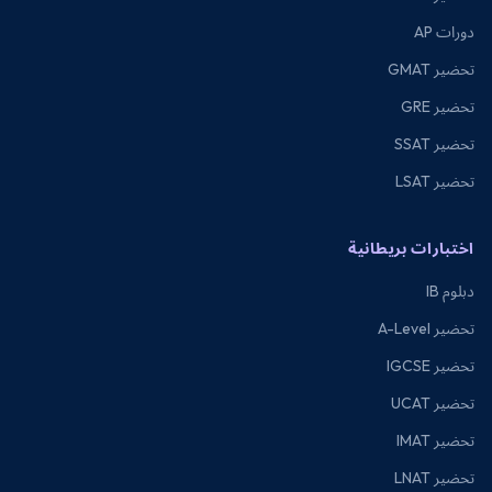
دورات AP
تحضير GMAT
تحضير GRE
تحضير SSAT
تحضير LSAT
اختبارات بريطانية
دبلوم IB
تحضير A-Level
تحضير IGCSE
تحضير UCAT
تحضير IMAT
تحضير LNAT