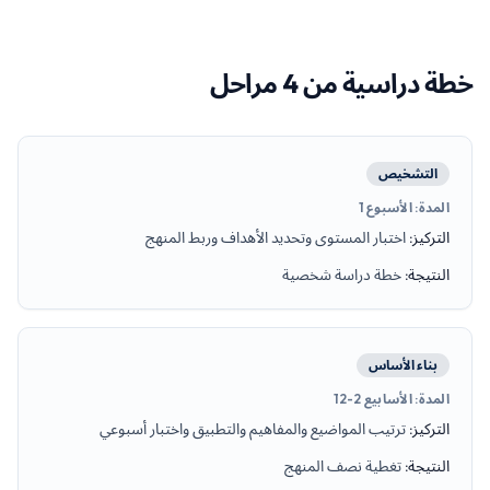
خطة دراسية من 4 مراحل
التشخيص
المدة
:
الأسبوع 1
التركيز
:
اختبار المستوى وتحديد الأهداف وربط المنهج
النتيجة
:
خطة دراسة شخصية
بناء الأساس
المدة
:
الأسابيع 2-12
التركيز
:
ترتيب المواضيع والمفاهيم والتطبيق واختبار أسبوعي
النتيجة
:
تغطية نصف المنهج