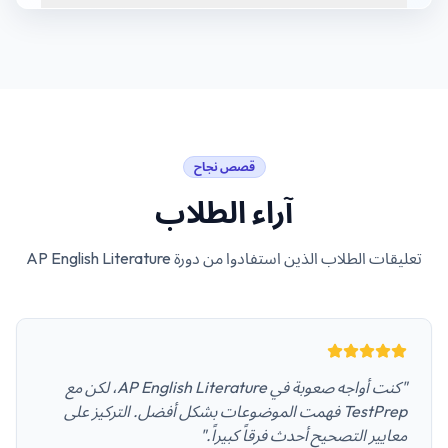
قصص نجاح
آراء الطلاب
تعليقات الطلاب الذين استفادوا من دورة
AP English Literature
"كنت أواجه صعوبة في AP English Literature، لكن مع
TestPrep فهمت الموضوعات بشكل أفضل. التركيز على
معايير التصحيح أحدث فرقاً كبيراً."