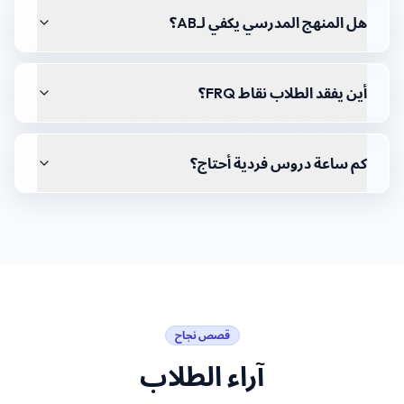
هل المنهج المدرسي يكفي لـAB؟
أين يفقد الطلاب نقاط FRQ؟
كم ساعة دروس فردية أحتاج؟
قصص نجاح
آراء الطلاب