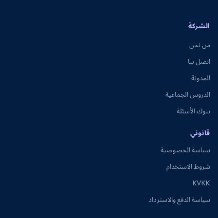
الشركة
من نحن
اتصل بنا
المدونة
الدروس الجماعية
بنوك الأسئلة
قانوني
سياسة الخصوصية
شروط الاستخدام
KVKK
سياسة الدفع والاسترداد