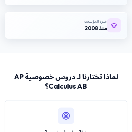
خبرة المؤسسة
منذ 2008
لماذا تختارنا لـ
دروس خصوصية AP
Calculus AB
؟