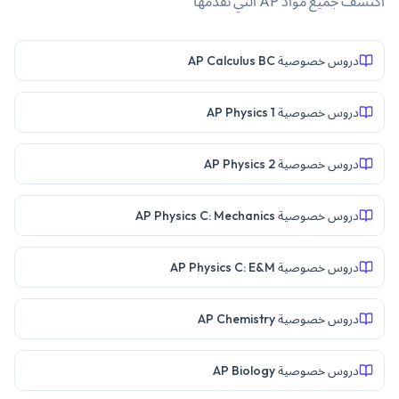
اكتشف جميع مواد
AP
التي نقدمها
دروس خصوصية AP Calculus BC
دروس خصوصية AP Physics 1
دروس خصوصية AP Physics 2
دروس خصوصية AP Physics C: Mechanics
دروس خصوصية AP Physics C: E&M
دروس خصوصية AP Chemistry
دروس خصوصية AP Biology