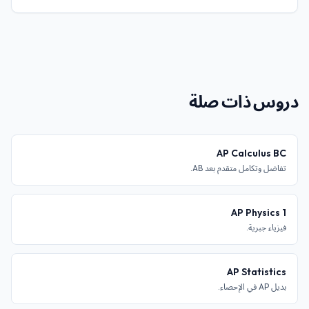
دروس ذات صلة
AP Calculus BC
تفاضل وتكامل متقدم بعد AB.
AP Physics 1
فيزياء جبرية.
AP Statistics
بديل AP في الإحصاء.