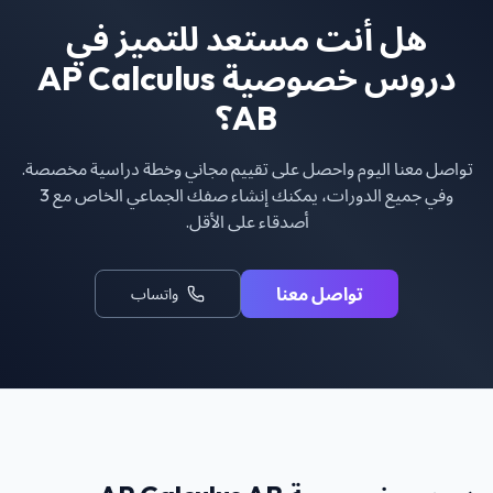
هل أنت مستعد للتميز في
دروس خصوصية AP Calculus
AB
؟
تواصل معنا اليوم واحصل على تقييم مجاني وخطة دراسية مخصصة.
وفي جميع الدورات، يمكنك إنشاء صفك الجماعي الخاص مع 3
أصدقاء على الأقل.
تواصل معنا
واتساب