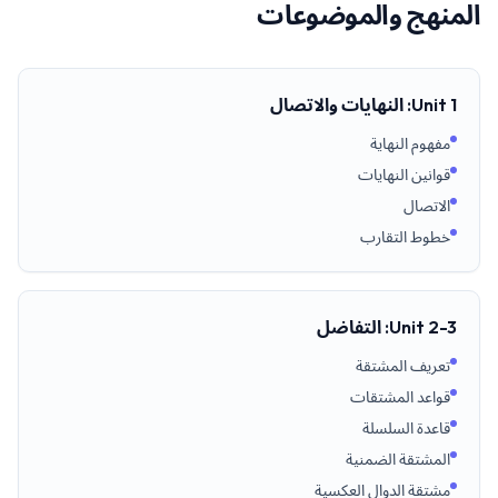
المنهج والموضوعات
Unit 1: النهايات والاتصال
مفهوم النهاية
قوانين النهايات
الاتصال
خطوط التقارب
Unit 2-3: التفاضل
تعريف المشتقة
قواعد المشتقات
قاعدة السلسلة
المشتقة الضمنية
مشتقة الدوال العكسية