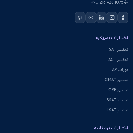
+90 216 428 1075
اختبارات أمريكية
تحضير SAT
تحضير ACT
دورات AP
تحضير GMAT
تحضير GRE
تحضير SSAT
تحضير LSAT
اختبارات بريطانية