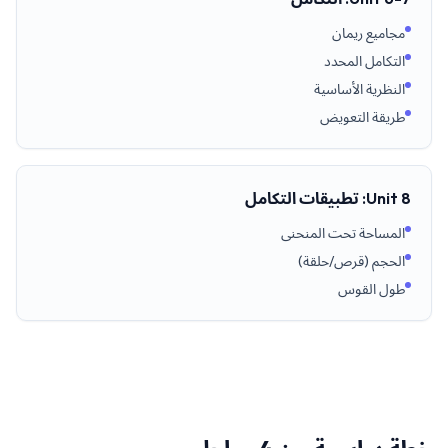
مجاميع ريمان
التكامل المحدد
النظرية الأساسية
طريقة التعويض
Unit 8: تطبيقات التكامل
المساحة تحت المنحنى
الحجم (قرص/حلقة)
طول القوس