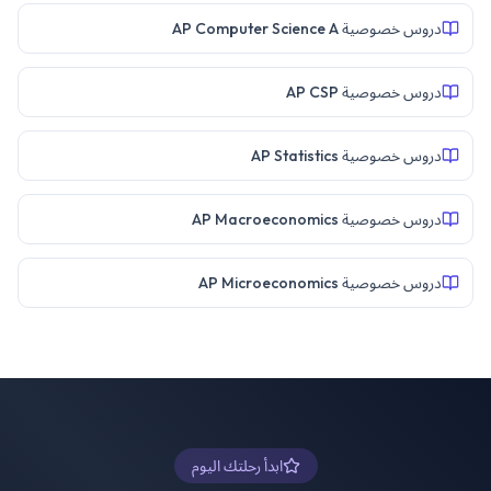
دروس خصوصية AP Computer Science A
دروس خصوصية AP CSP
دروس خصوصية AP Statistics
دروس خصوصية AP Macroeconomics
دروس خصوصية AP Microeconomics
ابدأ رحلتك اليوم