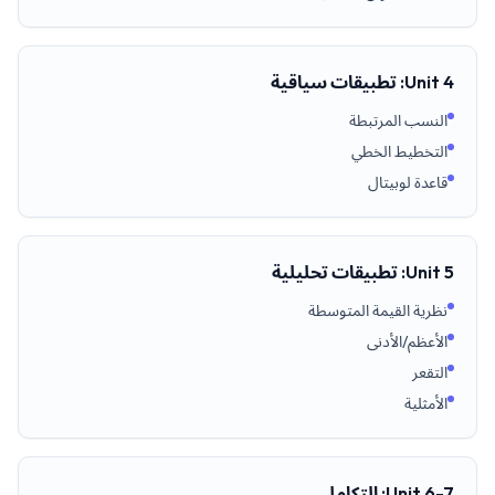
Unit 4: تطبيقات سياقية
النسب المرتبطة
التخطيط الخطي
قاعدة لوبيتال
Unit 5: تطبيقات تحليلية
نظرية القيمة المتوسطة
الأعظم/الأدنى
التقعر
الأمثلية
Unit 6-7: التكامل