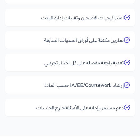
استراتيجيات الامتحان وتقنيات إدارة الوقت
تمارين مكثفة على أوراق السنوات السابقة
تغذية راجعة مفصلة على كل اختبار تجريبي
إرشاد IA/EE/Coursework حسب المادة
دعم مستمر وإجابة على الأسئلة خارج الجلسات