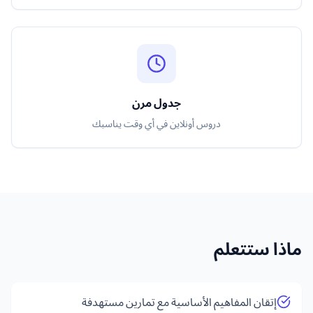
جدول مرن
دروس أونلاين في أي وقت يناسبك
ماذا ستتعلم
إتقان المفاهيم الأساسية مع تمارين مستهدفة