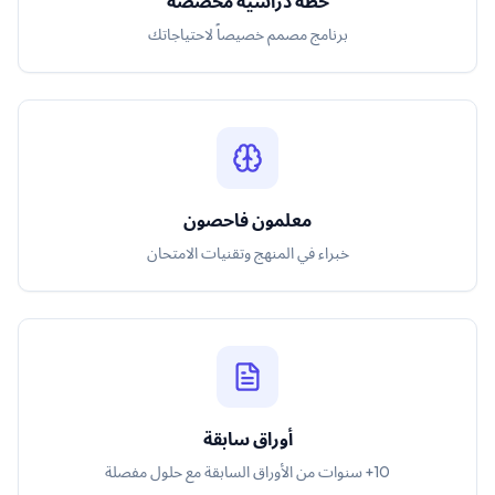
خطة دراسية مخصصة
برنامج مصمم خصيصاً لاحتياجاتك
معلمون فاحصون
خبراء في المنهج وتقنيات الامتحان
أوراق سابقة
10+ سنوات من الأوراق السابقة مع حلول مفصلة