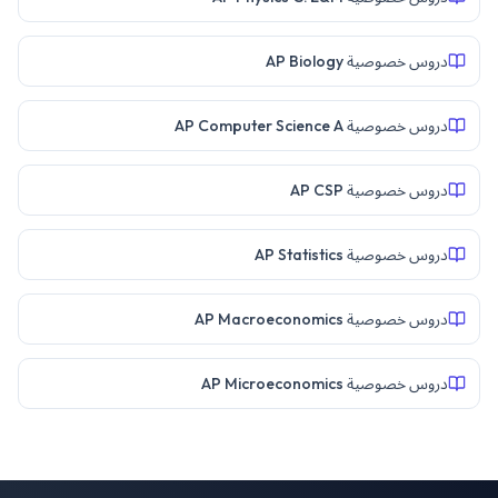
دروس خصوصية AP Biology
دروس خصوصية AP Computer Science A
دروس خصوصية AP CSP
دروس خصوصية AP Statistics
دروس خصوصية AP Macroeconomics
دروس خصوصية AP Microeconomics