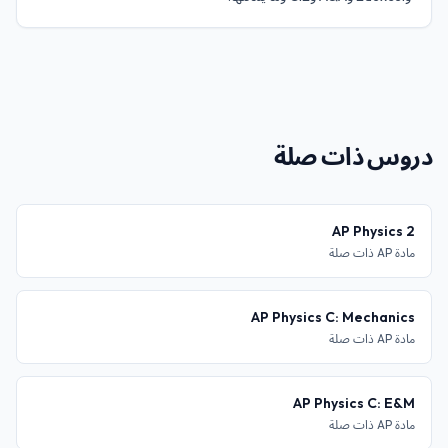
دروس ذات صلة
AP Physics 2
مادة AP ذات صلة
AP Physics C: Mechanics
مادة AP ذات صلة
AP Physics C: E&M
مادة AP ذات صلة