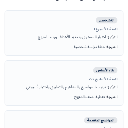
التشخيص
المدة
:
الأسبوع 1
التركيز
:
اختبار المستوى وتحديد الأهداف وربط المنهج
النتيجة
:
خطة دراسة شخصية
بناء الأساس
المدة
:
الأسابيع 2-12
التركيز
:
ترتيب المواضيع والمفاهيم والتطبيق واختبار أسبوعي
النتيجة
:
تغطية نصف المنهج
المواضيع المتقدمة