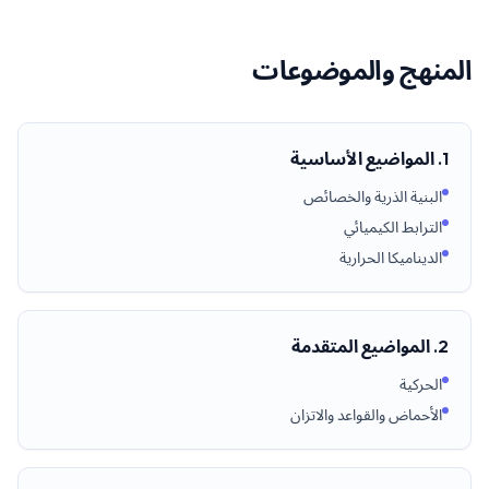
المنهج والموضوعات
1. المواضيع الأساسية
البنية الذرية والخصائص
الترابط الكيميائي
الديناميكا الحرارية
2. المواضيع المتقدمة
الحركية
الأحماض والقواعد والاتزان