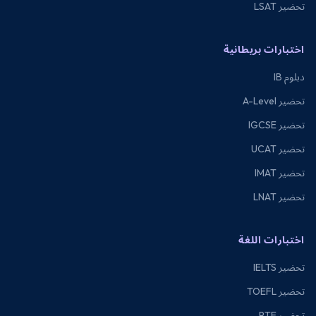
تحضير LSAT
اختبارات بريطانية
دبلوم IB
تحضير A-Level
تحضير IGCSE
تحضير UCAT
تحضير IMAT
تحضير LNAT
اختبارات اللغة
تحضير IELTS
تحضير TOEFL
تحضير PTE