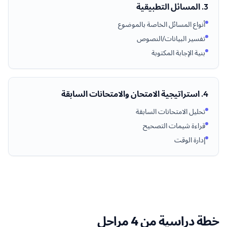
3. المسائل التطبيقية
أنواع المسائل الخاصة بالموضوع
تفسير البيانات/النصوص
بنية الإجابة المكتوبة
4. استراتيجية الامتحان والامتحانات السابقة
تحليل الامتحانات السابقة
قراءة شيمات التصحيح
إدارة الوقت
خطة دراسية من 4 مراحل