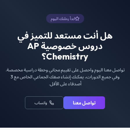
ابدأ رحلتك اليوم
هل أنت مستعد للتميز في
دروس خصوصية AP
Chemistry
؟
تواصل معنا اليوم واحصل على تقييم مجاني وخطة دراسية مخصصة.
وفي جميع الدورات، يمكنك إنشاء صفك الجماعي الخاص مع 3
أصدقاء على الأقل.
تواصل معنا
واتساب