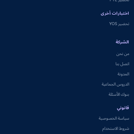
اختبارات أخرى
تحضير YOS
الشركة
من نحن
اتصل بنا
المدونة
الدروس الجماعية
بنوك الأسئلة
قانوني
سياسة الخصوصية
شروط الاستخدام