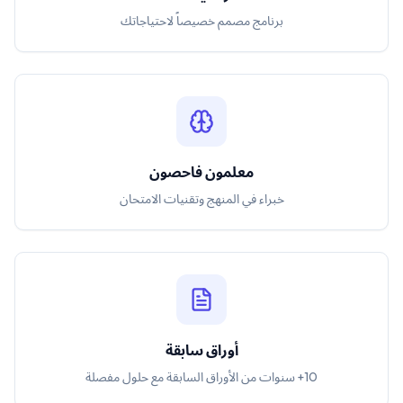
برنامج مصمم خصيصاً لاحتياجاتك
معلمون فاحصون
خبراء في المنهج وتقنيات الامتحان
أوراق سابقة
10+ سنوات من الأوراق السابقة مع حلول مفصلة