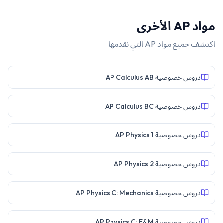
مواد
AP
الأخرى
اكتشف جميع مواد
AP
التي نقدمها
دروس خصوصية AP Calculus AB
دروس خصوصية AP Calculus BC
دروس خصوصية AP Physics 1
دروس خصوصية AP Physics 2
دروس خصوصية AP Physics C: Mechanics
دروس خصوصية AP Physics C: E&M