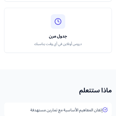
جدول مرن
دروس أونلاين في أي وقت يناسبك
ماذا ستتعلم
إتقان المفاهيم الأساسية مع تمارين مستهدفة