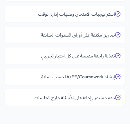
استراتيجيات الامتحان وتقنيات إدارة الوقت
تمارين مكثفة على أوراق السنوات السابقة
تغذية راجعة مفصلة على كل اختبار تجريبي
إرشاد IA/EE/Coursework حسب المادة
دعم مستمر وإجابة على الأسئلة خارج الجلسات