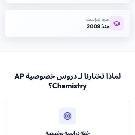
خبرة المؤسسة
منذ 2008
لماذا تختارنا لـ
دروس خصوصية AP
Chemistry
؟
خطة دراسية مخصصة