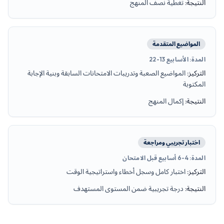
النتيجة
:
تغطية نصف المنهج
المواضيع المتقدمة
المدة
:
الأسابيع 13-22
التركيز
:
المواضيع الصعبة وتدريبات الامتحانات السابقة وبنية الإجابة
المكتوبة
النتيجة
:
إكمال المنهج
اختبار تجريبي ومراجعة
المدة
:
4-6 أسابيع قبل الامتحان
التركيز
:
اختبار كامل وسجل أخطاء واستراتيجية الوقت
النتيجة
:
درجة تجريبية ضمن المستوى المستهدف