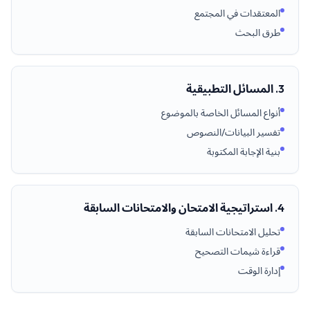
المعتقدات في المجتمع
طرق البحث
3. المسائل التطبيقية
أنواع المسائل الخاصة بالموضوع
تفسير البيانات/النصوص
بنية الإجابة المكتوبة
4. استراتيجية الامتحان والامتحانات السابقة
تحليل الامتحانات السابقة
قراءة شيمات التصحيح
إدارة الوقت