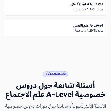
A-Level إدارة الأعمال
مادة ALEVEL ذات صلة
A-Level علم النفس
مادة ALEVEL ذات صلة
الأسئلة الشائعة
أسئلة شائعة حول
دروس
خصوصية A-Level علم الاجتماع
الأسئلة الأكثر شيوعاً وإجاباتها حول دورات
دروس خصوصية