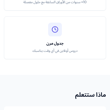
10+ سنوات من الأوراق السابقة مع حلول مفصلة
جدول مرن
دروس أونلاين في أي وقت يناسبك
ماذا ستتعلم