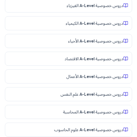
دروس خصوصية A-Level الفيزياء
دروس خصوصية A-Level الكيمياء
دروس خصوصية A-Level الأحياء
دروس خصوصية A-Level الاقتصاد
دروس خصوصية A-Level الأعمال
دروس خصوصية A-Level علم النفس
دروس خصوصية A-Level المحاسبة
دروس خصوصية A-Level علوم الحاسوب