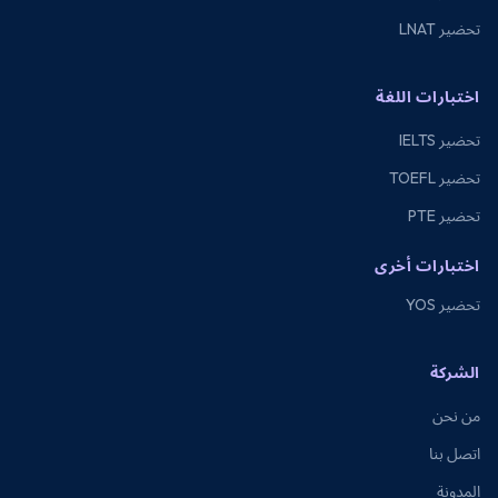
تحضير LNAT
اختبارات اللغة
تحضير IELTS
تحضير TOEFL
تحضير PTE
اختبارات أخرى
تحضير YOS
الشركة
من نحن
اتصل بنا
المدونة