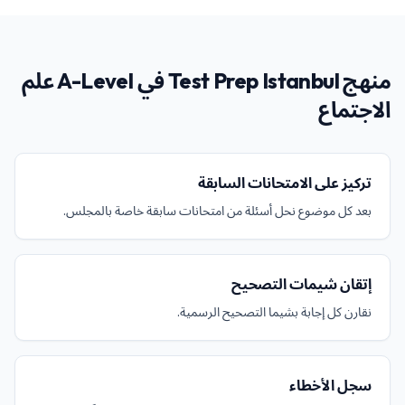
منهج Test Prep Istanbul في A-Level علم
الاجتماع
تركيز على الامتحانات السابقة
بعد كل موضوع نحل أسئلة من امتحانات سابقة خاصة بالمجلس.
إتقان شيمات التصحيح
نقارن كل إجابة بشيما التصحيح الرسمية.
سجل الأخطاء