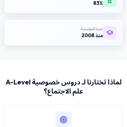
83%
خبرة المؤسسة
منذ 2008
لماذا تختارنا لـ
دروس خصوصية A-Level
علم الاجتماع
؟