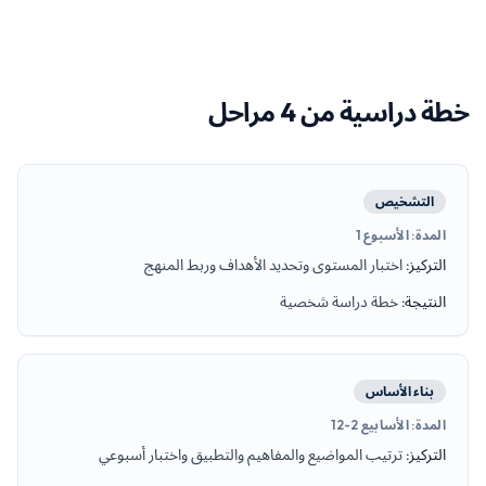
خطة دراسية من 4 مراحل
التشخيص
المدة
:
الأسبوع 1
التركيز
:
اختبار المستوى وتحديد الأهداف وربط المنهج
النتيجة
:
خطة دراسة شخصية
بناء الأساس
المدة
:
الأسابيع 2-12
التركيز
:
ترتيب المواضيع والمفاهيم والتطبيق واختبار أسبوعي