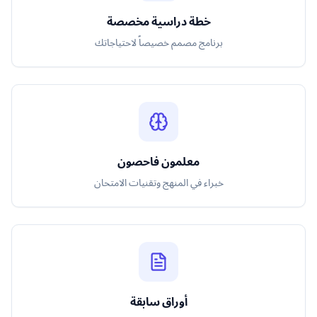
خطة دراسية مخصصة
برنامج مصمم خصيصاً لاحتياجاتك
معلمون فاحصون
خبراء في المنهج وتقنيات الامتحان
أوراق سابقة