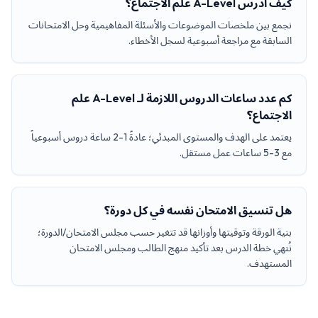
كيف أدرس A-Level علم الاجتماع؟
نجمع بين ملخصات الموضوعات والأسئلة المفاهيمية وحل الامتحانات
السابقة مع مراجعة أسبوعية لسجل الأخطاء.
كم عدد ساعات الدروس اللازمة لـ A-Level علم
الاجتماع؟
يعتمد على الهدف والمستوى المبدئي؛ عادةً 1-2 ساعة دروس أسبوعياً
مع 3-5 ساعات عمل مستقل.
هل تنسيق الامتحان نفسه في كل دورة؟
بنية الورقة وتوقيتها وأوزانها قد تتغير حسب مجلس الامتحان/الدورة؛
نُنهي خطة الدرس بعد تأكيد منهج الطالب ومجلس الامتحان
المستهدف.