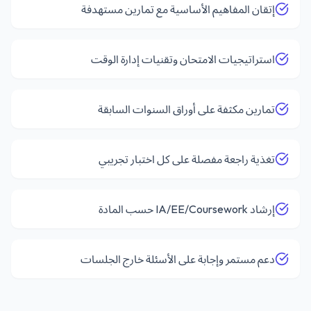
إتقان المفاهيم الأساسية مع تمارين مستهدفة
استراتيجيات الامتحان وتقنيات إدارة الوقت
تمارين مكثفة على أوراق السنوات السابقة
تغذية راجعة مفصلة على كل اختبار تجريبي
إرشاد IA/EE/Coursework حسب المادة
دعم مستمر وإجابة على الأسئلة خارج الجلسات