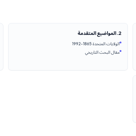
2. المواضيع المتقدمة
الولايات المتحدة 1865-1992
مقال البحث التاريخي