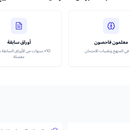
معلمون فاحصون
أوراق سابقة
 في المنهج وتقنيات الامتحان
10+ سنوات من الأوراق السابقة 
مفصلة