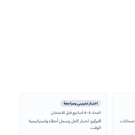
اختبار تجريبي ومراجعة
المدة
:
4-6 أسابيع قبل الامتحان
امتحانات
التركيز
:
اختبار كامل وسجل أخطاء واستراتيجية
الوقت