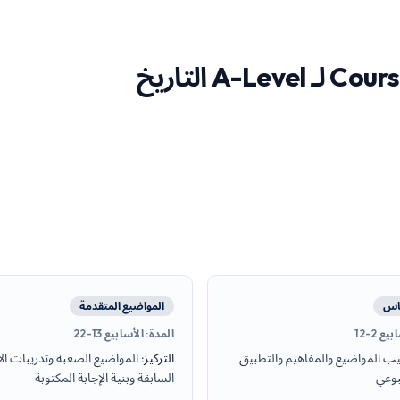
ساس
المواضيع المتقدمة
يع 2-12
المدة
:
الأسابيع 13-22
يب المواضيع والمفاهيم والتطبيق
التركيز
:
المواضيع الصعبة وتدريبات ال
بوعي
السابقة وبنية الإجابة المكتوبة