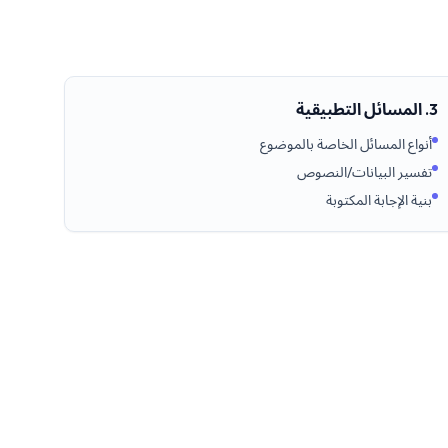
3. المسائل التطبيقية
أنواع المسائل الخاصة بالموضوع
تفسير البيانات/النصوص
بنية الإجابة المكتوبة