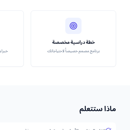
خطة دراسية مخصصة
برنامج مصمم خصيصاً لاحتياجاتك
خبراء
ماذا ستتعلم