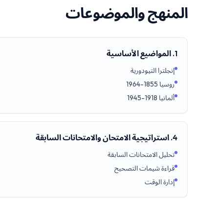
المنهج والموضوعات
1. المواضيع الأساسية
إنجلترا التيودورية
روسيا 1855-1964
ألمانيا 1918-1945
4. استراتيجية الامتحان والامتحانات السابقة
تحليل الامتحانات السابقة
قراءة شيمات التصحيح
إدارة الوقت