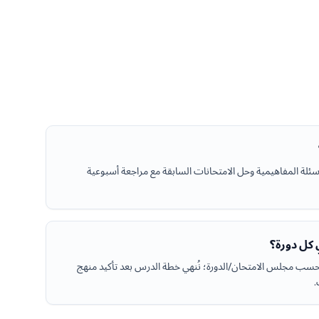
ة المفاهيمية وحل الامتحانات السابقة مع مراجعة أسبوعية
كل دورة؟
غير حسب مجلس الامتحان/الدورة؛ نُنهي خطة الدرس بعد تأكيد منهج
.