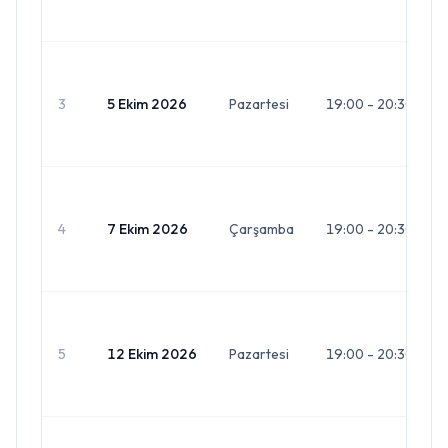
3
5 Ekim 2026
Pazartesi
19:00 - 20:30
4
7 Ekim 2026
Çarşamba
19:00 - 20:30
5
12 Ekim 2026
Pazartesi
19:00 - 20:30