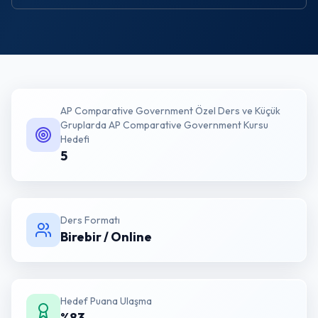
AP Comparative Government Özel Ders ve Küçük
Gruplarda AP Comparative Government Kursu
Hedefi
5
Ders Formatı
Birebir / Online
Hedef Puana Ulaşma
%83