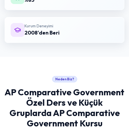
Kurum Deneyimi
2008'den Beri
Neden Biz?
AP Comparative Government
Özel Ders ve Küçük
Gruplarda AP Comparative
Government Kursu