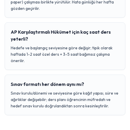
paper) çalışması birlikte yürütülür. Hata günlüğü her hafta
gözden geçirilir.
AP Karşılaştırmalı Hükümet için kaç saat ders
yeterli?
Hedefe ve başlangıç seviyesine göre değişir; tipik olarak
haftada 1-2 saat özel ders + 3-5 saat bağımsız çalışma
önerilir.
Sınav formatı her dönem aynı mı?
Sınav kurulu/dönemi ve seviyesine göre kağıt yapısı, süre ve
ağırlıklar değişebilir; ders planı öğrencinin müfredatı ve
hedef sınav kurulu doğrulandıktan sonra kesinleştirilir.