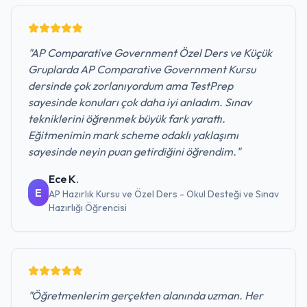
"
AP Comparative Government Özel Ders ve Küçük
Gruplarda AP Comparative Government Kursu
dersinde çok zorlanıyordum ama TestPrep
sayesinde konuları çok daha iyi anladım. Sınav
tekniklerini öğrenmek büyük fark yarattı.
Eğitmenimin mark scheme odaklı yaklaşımı
sayesinde neyin puan getirdiğini öğrendim.
"
Ece K.
E
AP Hazırlık Kursu ve Özel Ders - Okul Desteği ve Sınav
Hazırlığı
Öğrencisi
"
Öğretmenlerim gerçekten alanında uzman. Her