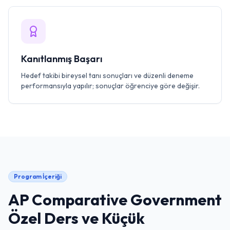
Kanıtlanmış Başarı
Hedef takibi bireysel tanı sonuçları ve düzenli deneme
performansıyla yapılır; sonuçlar öğrenciye göre değişir.
Program İçeriği
AP Comparative Government
Özel Ders ve Küçük