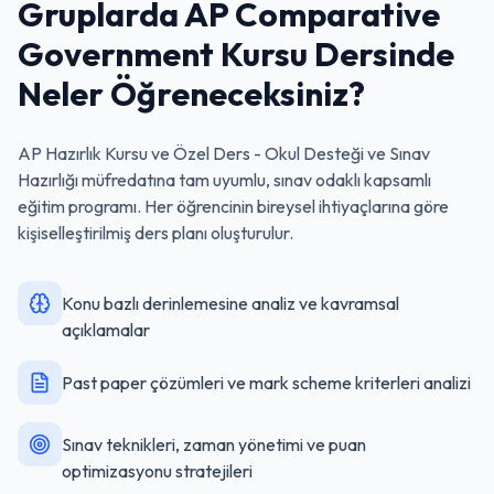
Gruplarda AP Comparative
Government Kursu
Dersinde
Neler Öğreneceksiniz?
AP Hazırlık Kursu ve Özel Ders - Okul Desteği ve Sınav
Hazırlığı
müfredatına tam uyumlu, sınav odaklı kapsamlı
eğitim programı. Her öğrencinin bireysel ihtiyaçlarına göre
kişiselleştirilmiş ders planı oluşturulur.
Konu bazlı derinlemesine analiz ve kavramsal
açıklamalar
Past paper çözümleri ve mark scheme kriterleri analizi
Sınav teknikleri, zaman yönetimi ve puan
optimizasyonu stratejileri