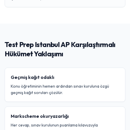
Test Prep Istanbul AP Karşılaştırmalı
Hükümet Yaklaşımı
Geçmiş kağıt odaklı
Konu öğretiminin hemen ardından sınav kuruluna özgü
geçmiş kağıt soruları çözülür.
Markscheme okuryazarlığı
Her cevap, sınav kurulunun puanlama kılavuzuyla