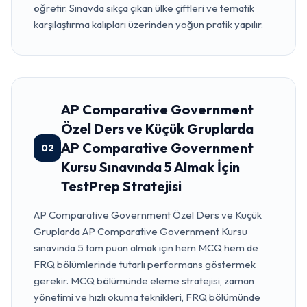
öğretir. Sınavda sıkça çıkan ülke çiftleri ve tematik
karşılaştırma kalıpları üzerinden yoğun pratik yapılır.
AP Comparative Government
Özel Ders ve Küçük Gruplarda
AP Comparative Government
02
Kursu Sınavında 5 Almak İçin
TestPrep Stratejisi
AP Comparative Government Özel Ders ve Küçük
Gruplarda AP Comparative Government Kursu
sınavında 5 tam puan almak için hem MCQ hem de
FRQ bölümlerinde tutarlı performans göstermek
gerekir. MCQ bölümünde eleme stratejisi, zaman
yönetimi ve hızlı okuma teknikleri, FRQ bölümünde