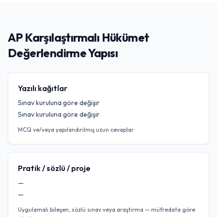
AP Karşılaştırmalı Hükümet
Değerlendirme Yapısı
Yazılı kağıtlar
Sınav kuruluna göre değişir
Sınav kuruluna göre değişir
MCQ ve/veya yapılandırılmış uzun cevaplar
Pratik / sözlü / proje
—
—
Uygulamalı bileşen, sözlü sınav veya araştırma — müfredata göre