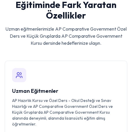
Eğitiminde Fark Yaratan
Özellikler
Uzman eğitmenlerimizle
AP Comparative Government Özel
Ders ve Küçük Gruplarda AP Comparative Government
Kursu
dersinde hedeflerinize ulaşın.
Uzman Eğitmenler
AP Hazırlık Kursu ve Özel Ders - Okul Desteği ve Sınav
Hazırlığı ve AP Comparative Government Özel Ders ve
Küçük Gruplarda AP Comparative Government Kursu
alanında deneyimli, alanında lisansüstü eğitim almış
öğretmenler.