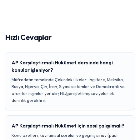
Hızlı Cevaplar
AP Karşılaştırmalı Hükümet dersinde hangi
konular işleniyor?
Müfredatın temelinde Çekirdek ülkeler: İngiltere, Meksika,
Rusya, Nijerya, Çin, İran, Siyasi sistemler ve Demokratik ve
otoriter rejimler yer alır; HL/genişletilmiş seviyeler ek
derinlik gerektirir.
AP Karşılaştırmalı Hükümet için nasıl çalışılmalı?
Konu özetleri, kavramsal sorular ve geçmiş sınav (past