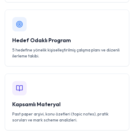
Hedef Odaklı Program
5 hedefine yönelik kişiselleştirilmiş çalışma planı ve düzenli
ilerleme takibi.
Kapsamlı Materyal
Past paper arşivi, konu özetleri (topic notes), pratik
soruları ve mark scheme analizleri.