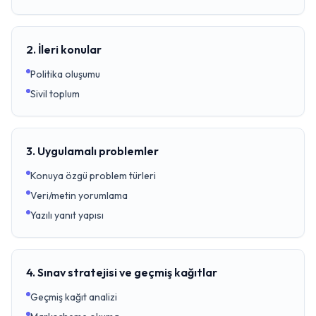
2. İleri konular
Politika oluşumu
Sivil toplum
3. Uygulamalı problemler
Konuya özgü problem türleri
Veri/metin yorumlama
Yazılı yanıt yapısı
4. Sınav stratejisi ve geçmiş kağıtlar
Geçmiş kağıt analizi