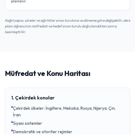
planlanır
Kağıt yapısı, süreler ve ağırlıklar sınav kuruluna ve döneme göre değişebilir; ders
planı öğrencinin müfredatı ve hedef sınav kurulu doğrulandıktan sonra
kesinleştirilir.
Müfredat ve Konu Haritası
1. Çekirdek konular
Çekirdek ülkeler: İngiltere, Meksika, Rusya, Nijerya, Çin,
İran
Siyasi sistemler
Demokratik ve otoriter rejimler