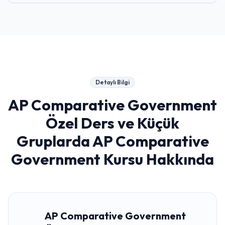
Detaylı Bilgi
AP Comparative Government
Özel Ders ve Küçük
Gruplarda AP Comparative
Government Kursu
Hakkında
AP Comparative Government