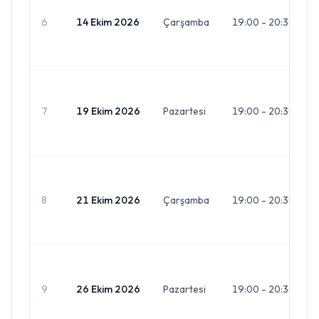
6
14 Ekim 2026
Çarşamba
19:00 - 20:30
7
19 Ekim 2026
Pazartesi
19:00 - 20:30
8
21 Ekim 2026
Çarşamba
19:00 - 20:30
9
26 Ekim 2026
Pazartesi
19:00 - 20:30