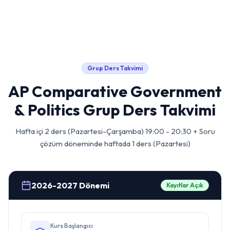
Grup Ders Takvimi
AP Comparative Government
& Politics
Grup Ders Takvimi
Hafta içi 2 ders (Pazartesi-Çarşamba) 19:00 - 20:30 + Soru
çözüm döneminde haftada 1 ders (Pazartesi)
2026-2027 Dönemi
Kayıtlar Açık
Kurs Başlangıcı