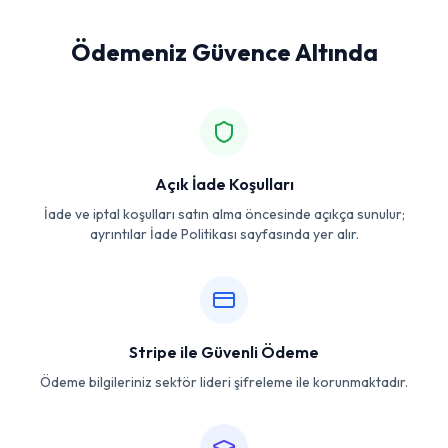
Ödemeniz Güvence Altında
Açık İade Koşulları
İade ve iptal koşulları satın alma öncesinde açıkça sunulur;
ayrıntılar İade Politikası sayfasında yer alır.
Stripe ile Güvenli Ödeme
Ödeme bilgileriniz sektör lideri şifreleme ile korunmaktadır.