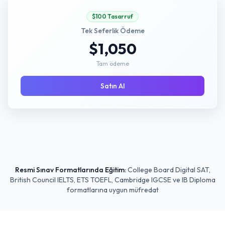
$100 Tasarruf
Tek Seferlik Ödeme
$1,050
Tam ödeme
Satın Al
Resmi Sınav Formatlarında Eğitim:
College Board Digital SAT,
British Council IELTS, ETS TOEFL, Cambridge IGCSE ve IB Diploma
formatlarına uygun müfredat