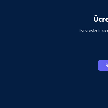
Ücre
Hangi paketin size