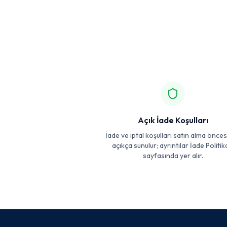
Açık İade Koşulları
İade ve iptal koşulları satın alma önce
açıkça sunulur; ayrıntılar İade Politik
sayfasında yer alır.