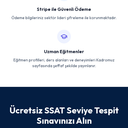
Stripe ile Güvenli Ödeme
Ödeme bilgileriniz sektör lideri şifreleme ile korunmaktadır.
Uzman Eğitmenler
Eğitmen profilleri, ders alanları ve deneyimleri Kadromuz
sayfasında şeffaf şekilde yayınlanır.
Ücretsiz SSAT Seviye Tespit
Sınavınızı Alın