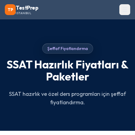
TestPrep
TP
ISTANBUL
Şeffaf Fiyatlandırma
SSAT Hazırlık Fiyatları &
Paketler
SSAT hazırlık ve özel ders programları için şeffaf
fiyatlandırma.