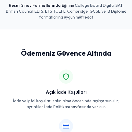
Resmi Sınav Formatlarında Eğitim:
College Board Digital SAT,
British Council IELTS, ETS TOEFL, Cambridge IGCSE ve IB Diploma
formatlarına uygun müfredat
Ödemeniz Güvence Altında
Açık İade Koşulları
İade ve iptal koşulları satın alma öncesinde açıkça sunulur;
ayrıntılar İade Politikası sayfasında yer alır.