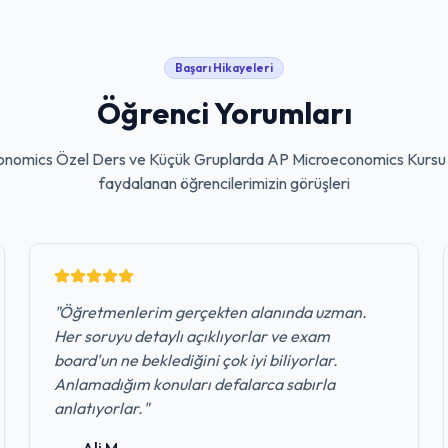
Başarı Hikayeleri
Öğrenci Yorumları
nomics Özel Ders ve Küçük Gruplarda AP Microeconomics Kursu
faydalanan öğrencilerimizin görüşleri
"
Öğretmenlerim gerçekten alanında uzman.
Her soruyu detaylı açıklıyorlar ve exam
board'un ne beklediğini çok iyi biliyorlar.
Anlamadığım konuları defalarca sabırla
anlatıyorlar.
"