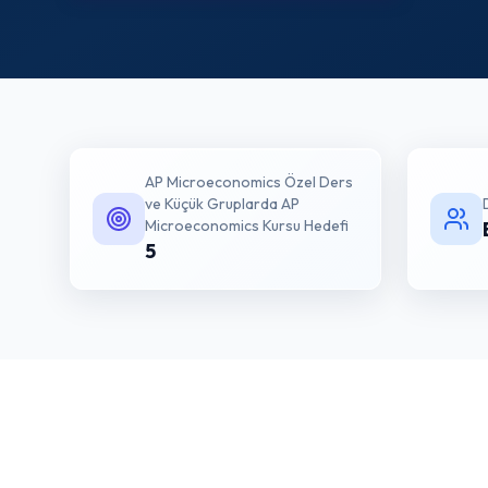
AP Microeconomics Özel Ders
ve Küçük Gruplarda AP
Microeconomics Kursu
Hedefi
5