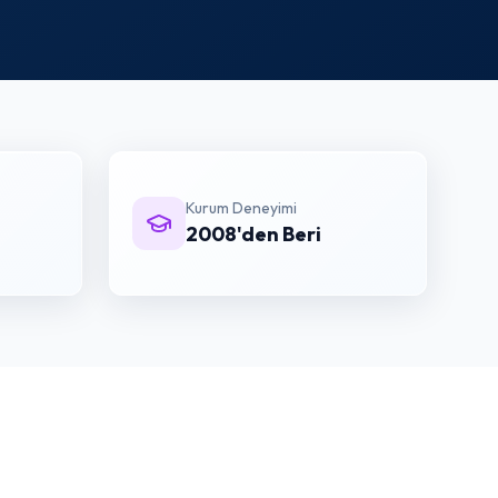
Kurum Deneyimi
2008'den Beri