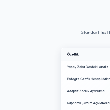
Standart test 
Özellik
Yapay Zeka Destekli Analiz
Entegre Grafik Hesap Makin
Adaptif Zorluk Ayarlama
Kapsamlı Çözüm Açıklamala