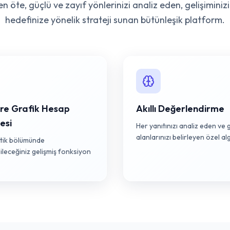
 öte, güçlü ve zayıf yönlerinizi analiz eden, gelişiminiz
hedefinize yönelik strateji sunan bütünleşik platform.
re Grafik Hesap
Akıllı Değerlendirme
esi
Her yanıtınızı analiz eden ve 
alanlarınızı belirleyen özel al
ik bölümünde
ileceğiniz gelişmiş fonksiyon