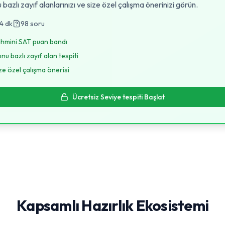
 bazlı zayıf alanlarınızı ve size özel çalışma önerinizi görün.
4
dk
98
soru
hmini SAT puan bandı
nu bazlı zayıf alan tespiti
ze özel çalışma önerisi
Ücretsiz Seviye tespiti Başlat
Kapsamlı Hazırlık Ekosistemi