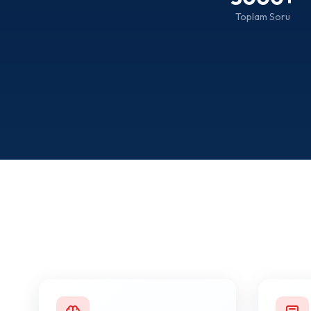
Toplam Soru