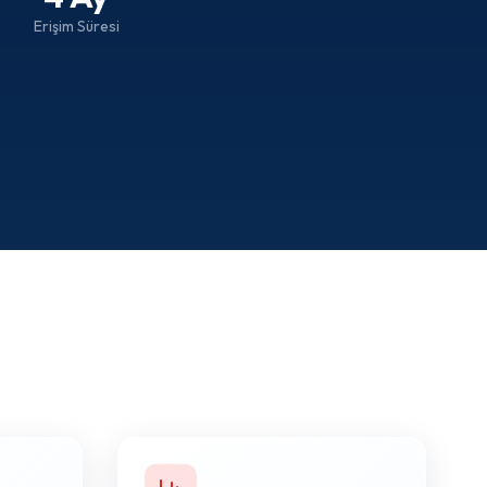
Erişim Süresi