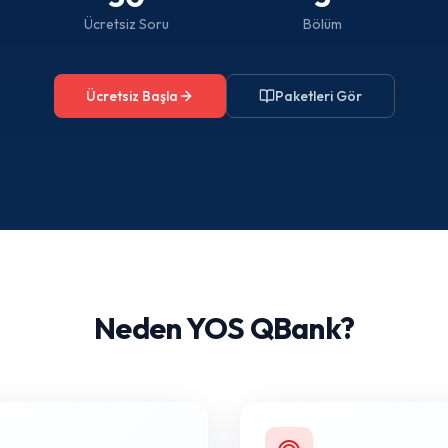
Ücretsiz Soru
Bölüm
Ücretsiz Başla
Paketleri Gör
Neden YOS QBank?