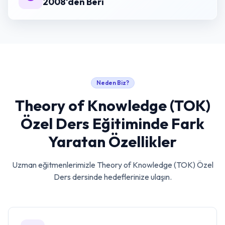
2008'den Beri
Neden Biz?
Theory of Knowledge (TOK)
Özel Ders
Eğitiminde Fark
Yaratan Özellikler
Uzman eğitmenlerimizle
Theory of Knowledge (TOK) Özel
Ders
dersinde hedeflerinize ulaşın.