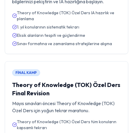
bilgilerinizi pekiştirin ve IA hazırlığına başlayın.
Theory of Knowledge (TOK) Özel Ders IA hazırlık ve
planlama
1. yıl konularının sistematik tekrarı
Eksik alanların tespiti ve güçlendirme
Sınav formatına ve zamanlama stratejilerine alışma
FİNAL KAMP
Theory of Knowledge (TOK) Özel Ders
Final Revision
Mayıs sınavları öncesi Theory of Knowledge (TOK)
Özel Ders için yoğun tekrar maratonu.
Theory of Knowledge (TOK) Özel Ders tüm konuların
kapsamlı tekrarı