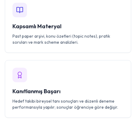
Kapsamlı Materyal
Past paper arşivi, konu özetleri (topic notes), pratik
soruları ve mark scheme analizleri.
Kanıtlanmış Başarı
Hedef takibi bireysel tanı sonuçları ve düzenli deneme
performansıyla yapılır; sonuçlar öğrenciye göre değişir.