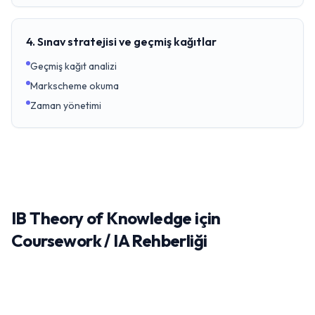
4. Sınav stratejisi ve geçmiş kağıtlar
Geçmiş kağıt analizi
Markscheme okuma
Zaman yönetimi
IB Theory of Knowledge için
Coursework / IA Rehberliği