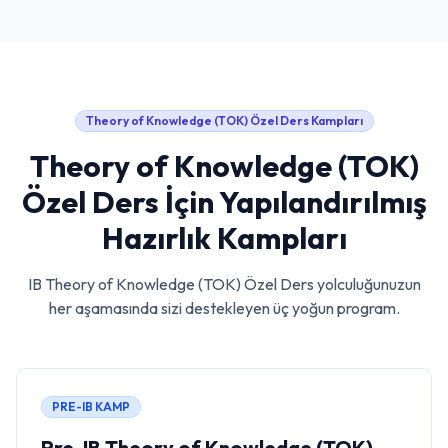
Theory of Knowledge (TOK) Özel Ders
Kampları
Theory of Knowledge (TOK)
Özel Ders
İçin Yapılandırılmış
Hazırlık Kampları
IB
Theory of Knowledge (TOK) Özel Ders
yolculuğunuzun
her aşamasında sizi destekleyen üç yoğun program.
PRE-IB KAMP
Pre-IB Theory of Knowledge (TOK)