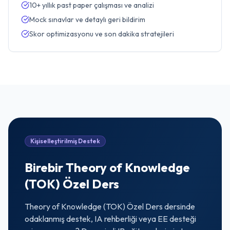
10+ yıllık past paper çalışması ve analizi
Mock sınavlar ve detaylı geri bildirim
Skor optimizasyonu ve son dakika stratejileri
Kişiselleştirilmiş Destek
Birebir
Theory of Knowledge
(TOK)
Özel Ders
Theory of Knowledge (TOK) Özel Ders
dersinde
odaklanmış destek, IA rehberliği veya EE desteği