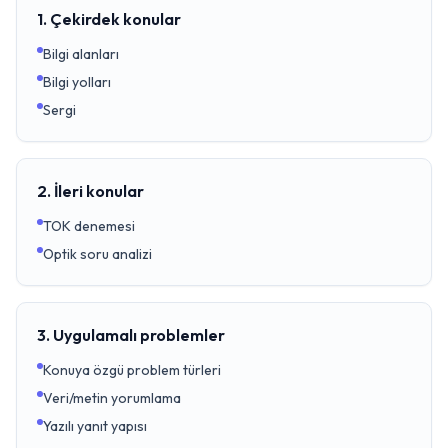
1. Çekirdek konular
Bilgi alanları
Bilgi yolları
Sergi
2. İleri konular
TOK denemesi
Optik soru analizi
3. Uygulamalı problemler
Konuya özgü problem türleri
Veri/metin yorumlama
Yazılı yanıt yapısı