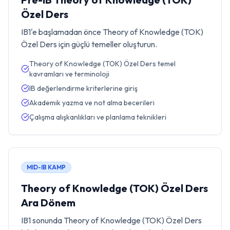
Özel Ders
IB1'e başlamadan önce Theory of Knowledge (TOK)
Özel Ders için güçlü temeller oluşturun.
Theory of Knowledge (TOK) Özel Ders temel
kavramları ve terminoloji
IB değerlendirme kriterlerine giriş
Akademik yazma ve not alma becerileri
Çalışma alışkanlıkları ve planlama teknikleri
MID-IB KAMP
Theory of Knowledge (TOK) Özel Ders
Ara Dönem
IB1 sonunda Theory of Knowledge (TOK) Özel Ders