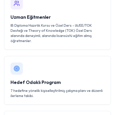
Uzman Eğitmenler
IB Diploma Hazırlık Kursu ve Özel Ders - IA/EE/TOK
Desteği ve Theory of Knowledge (TOK) Özel Ders
alanında deneyimli, alanında lisansüstü eğitim almış
öğretmenler.
Hedef Odaklı Program
7 hedefine yönelik kişiselleştirilmiş çalışma planı ve düzenli
ilerleme takibi.