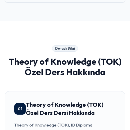
Detaylı Bilgi
Theory of Knowledge (TOK)
Özel Ders
Hakkında
Theory of Knowledge (TOK)
01
Özel Ders Dersi Hakkında
Theory of Knowledge (TOK), IB Diploma