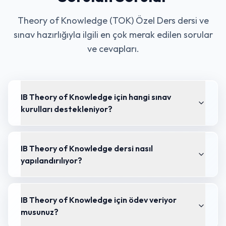
Theory of Knowledge (TOK) Özel Ders
dersi ve
sınav hazırlığıyla ilgili en çok merak edilen sorular
ve cevapları.
IB Theory of Knowledge için hangi sınav
kurulları destekleniyor?
IB Theory of Knowledge dersi nasıl
yapılandırılıyor?
IB Theory of Knowledge için ödev veriyor
musunuz?