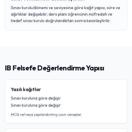
Sınav kurulu/dönemi ve seviyesine göre kağıt yapısı, süre ve
ağırlıklar değişebilir; ders planı öğrencinin müfredatı ve
hedef sınav kurulu doğrulandıktan sonra kesinleştirilir.
IB Felsefe Değerlendirme Yapısı
Yazılı kağıtlar
Sınav kuruluna göre değişir
Sınav kuruluna göre değişir
MCQ ve/veya yapılandırılmış uzun cevaplar