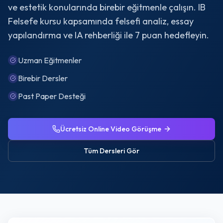
ve estetik konularında birebir eğitmenle çalışın. IB
Felsefe kursu kapsamında felsefi analiz, essay
yapılandırma ve IA rehberliği ile 7 puan hedefleyin.
Uzman Eğitmenler
Birebir Dersler
Past Paper Desteği
Ücretsiz Online Video Görüşme
Tüm Dersleri Gör