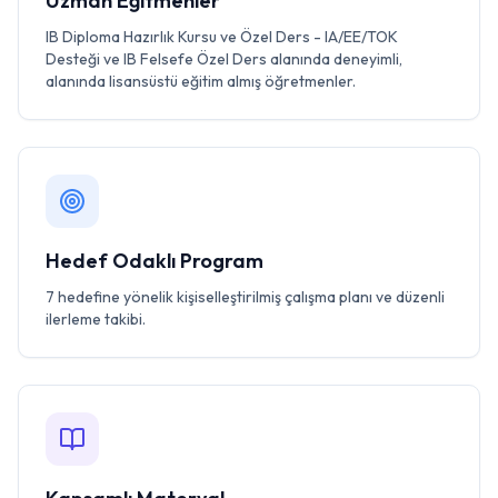
Uzman Eğitmenler
IB Diploma Hazırlık Kursu ve Özel Ders - IA/EE/TOK
Desteği ve IB Felsefe Özel Ders alanında deneyimli,
alanında lisansüstü eğitim almış öğretmenler.
Hedef Odaklı Program
7 hedefine yönelik kişiselleştirilmiş çalışma planı ve düzenli
ilerleme takibi.