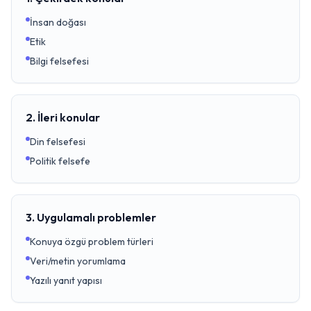
İnsan doğası
Etik
Bilgi felsefesi
2. İleri konular
Din felsefesi
Politik felsefe
3. Uygulamalı problemler
Konuya özgü problem türleri
Veri/metin yorumlama
Yazılı yanıt yapısı