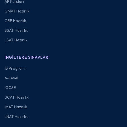
AP Kursları
GMAT Hazırlık
GRE Hazırlık
SSAT Hazırlık
LSAT Hazırlık
İNGILTERE SINAVLARI
IB Programı
A-Level
IGCSE
UCAT Hazırlık
IMAT Hazırlık
LNAT Hazırlık