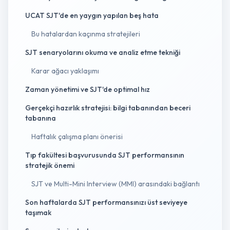
UCAT SJT'de en yaygın yapılan beş hata
Bu hatalardan kaçınma stratejileri
SJT senaryolarını okuma ve analiz etme tekniği
Karar ağacı yaklaşımı
Zaman yönetimi ve SJT'de optimal hız
Gerçekçi hazırlık stratejisi: bilgi tabanından beceri
tabanına
Haftalık çalışma planı önerisi
Tıp fakültesi başvurusunda SJT performansının
stratejik önemi
SJT ve Multi-Mini Interview (MMI) arasındaki bağlantı
Son haftalarda SJT performansınızı üst seviyeye
taşımak