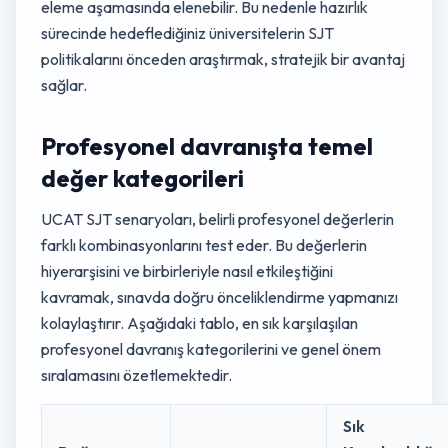
eleme aşamasında elenebilir. Bu nedenle hazırlık
sürecinde hedeflediğiniz üniversitelerin SJT
politikalarını önceden araştırmak, stratejik bir avantaj
sağlar.
Profesyonel davranışta temel
değer kategorileri
UCAT SJT senaryoları, belirli profesyonel değerlerin
farklı kombinasyonlarını test eder. Bu değerlerin
hiyerarşisini ve birbirleriyle nasıl etkileştiğini
kavramak, sınavda doğru önceliklendirme yapmanızı
kolaylaştırır. Aşağıdaki tablo, en sık karşılaşılan
profesyonel davranış kategorilerini ve genel önem
sıralamasını özetlemektedir.
Sık