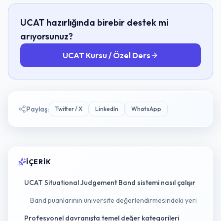
UCAT hazırlığında birebir destek mi
arıyorsunuz?
UCAT Kursu / Özel Ders
Paylaş
:
Twitter / X
LinkedIn
WhatsApp
İÇERIK
UCAT Situational Judgement Band sistemi nasıl çalışır
Band puanlarının üniversite değerlendirmesindeki yeri
Profesyonel davranışta temel değer kategorileri