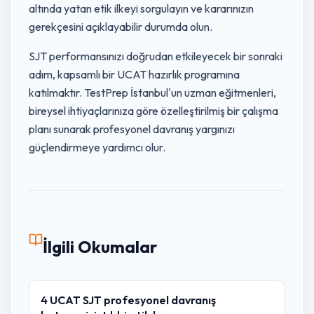
altında yatan etik ilkeyi sorgulayın ve kararınızın
gerekçesini açıklayabilir durumda olun.
SJT performansınızı doğrudan etkileyecek bir sonraki
adım, kapsamlı bir UCAT hazırlık programına
katılmaktır. TestPrep İstanbul'un uzman eğitmenleri,
bireysel ihtiyaçlarınıza göre özelleştirilmiş bir çalışma
planı sunarak profesyonel davranış yargınızı
güçlendirmeye yardımcı olur.
İlgili Okumalar
4 UCAT SJT profesyonel davranış