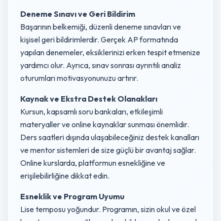
Deneme Sınavı ve Geri Bildirim
Başarının belkemiği, düzenli deneme sınavları ve
kişisel geri bildirimlerdir. Gerçek AP formatında
yapılan denemeler, eksiklerinizi erken tespit etmenize
yardımcı olur. Ayrıca, sınav sonrası ayrıntılı analiz
oturumları motivasyonunuzu artırır.
Kaynak ve Ekstra Destek Olanakları
Kursun, kapsamlı soru bankaları, etkileşimli
materyaller ve online kaynaklar sunması önemlidir.
Ders saatleri dışında ulaşabileceğiniz destek kanalları
ve mentor sistemleri de size güçlü bir avantaj sağlar.
Online kurslarda, platformun esnekliğine ve
erişilebilirliğine dikkat edin.
Esneklik ve Program Uyumu
Lise temposu yoğundur. Programın, sizin okul ve özel