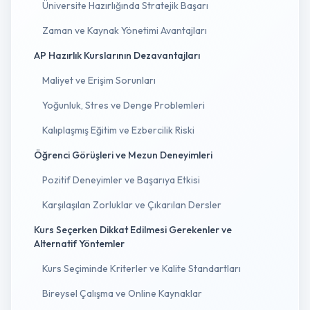
Üniversite Hazırlığında Stratejik Başarı
Zaman ve Kaynak Yönetimi Avantajları
AP Hazırlık Kurslarının Dezavantajları
Maliyet ve Erişim Sorunları
Yoğunluk, Stres ve Denge Problemleri
Kalıplaşmış Eğitim ve Ezbercilik Riski
Öğrenci Görüşleri ve Mezun Deneyimleri
Pozitif Deneyimler ve Başarıya Etkisi
Karşılaşılan Zorluklar ve Çıkarılan Dersler
Kurs Seçerken Dikkat Edilmesi Gerekenler ve
Alternatif Yöntemler
Kurs Seçiminde Kriterler ve Kalite Standartları
Bireysel Çalışma ve Online Kaynaklar