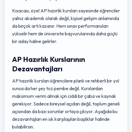
Kısacası, özel AP hazırlık kursları sayesinde öğrenciler
yalnız akademik olarak değil, kişisel gelişim anlamında
da birçok artı kazanır. Hem sınav performansları
yükselir hem de üniversite başvurularında daha güçlü
bir aday haline gelirler.
AP Hazırlık Kurslarının
Dezavantajları
AP hazırlık kursları öğrencilere planlı ve rehberli bir yol
sunsa da her şey toz pembe değil. Kurslardan
maksimum verim almak için ciddi bir çaba ve kaynak
gerekiyor. Sadece bireysel açıdan değil, toplum geneli
açısından da bazı sorunlar ortaya çıkıyor. Aşağıda bu
dezavantajları en sık karşılaşılan başlıklar halinde
bulabilirsin.