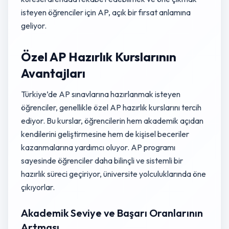
isteyen öğrenciler için AP, açık bir fırsat anlamına
geliyor.
Özel AP Hazırlık Kurslarının
Avantajları
Türkiye’de AP sınavlarına hazırlanmak isteyen
öğrenciler, genellikle özel AP hazırlık kurslarını tercih
ediyor. Bu kurslar, öğrencilerin hem akademik açıdan
kendilerini geliştirmesine hem de kişisel beceriler
kazanmalarına yardımcı oluyor. AP programı
sayesinde öğrenciler daha bilinçli ve sistemli bir
hazırlık süreci geçiriyor, üniversite yolculuklarında öne
çıkıyorlar.
Akademik Seviye ve Başarı Oranlarının
Artması