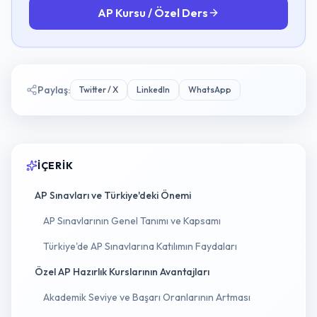
AP Kursu / Özel Ders
Paylaş
:
Twitter / X
LinkedIn
WhatsApp
İÇERIK
AP Sınavları ve Türkiye'deki Önemi
AP Sınavlarının Genel Tanımı ve Kapsamı
Türkiye'de AP Sınavlarına Katılımın Faydaları
Özel AP Hazırlık Kurslarının Avantajları
Akademik Seviye ve Başarı Oranlarının Artması