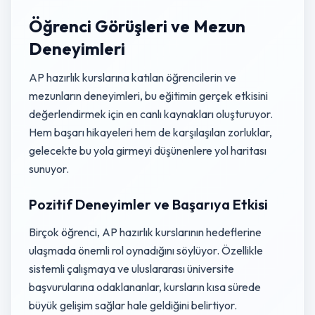
Öğrenci Görüşleri ve Mezun
Deneyimleri
AP hazırlık kurslarına katılan öğrencilerin ve
mezunların deneyimleri, bu eğitimin gerçek etkisini
değerlendirmek için en canlı kaynakları oluşturuyor.
Hem başarı hikayeleri hem de karşılaşılan zorluklar,
gelecekte bu yola girmeyi düşünenlere yol haritası
sunuyor.
Pozitif Deneyimler ve Başarıya Etkisi
Birçok öğrenci, AP hazırlık kurslarının hedeflerine
ulaşmada önemli rol oynadığını söylüyor. Özellikle
sistemli çalışmaya ve uluslararası üniversite
başvurularına odaklananlar, kursların kısa sürede
büyük gelişim sağlar hale geldiğini belirtiyor.