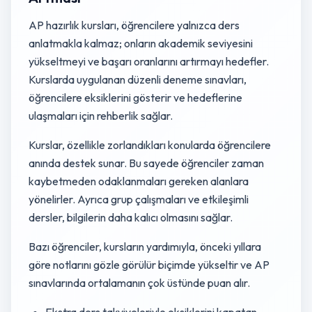
AP hazırlık kursları, öğrencilere yalnızca ders
anlatmakla kalmaz; onların akademik seviyesini
yükseltmeyi ve başarı oranlarını artırmayı hedefler.
Kurslarda uygulanan düzenli deneme sınavları,
öğrencilere eksiklerini gösterir ve hedeflerine
ulaşmaları için rehberlik sağlar.
Kurslar, özellikle zorlandıkları konularda öğrencilere
anında destek sunar. Bu sayede öğrenciler zaman
kaybetmeden odaklanmaları gereken alanlara
yönelirler. Ayrıca grup çalışmaları ve etkileşimli
dersler, bilgilerin daha kalıcı olmasını sağlar.
Bazı öğrenciler, kursların yardımıyla, önceki yıllara
göre notlarını gözle görülür biçimde yükseltir ve AP
sınavlarında ortalamanın çok üstünde puan alır.