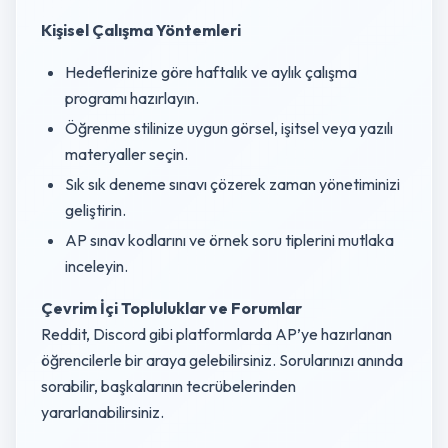
Kişisel Çalışma Yöntemleri
Hedeflerinize göre haftalık ve aylık çalışma
programı hazırlayın.
Öğrenme stilinize uygun görsel, işitsel veya yazılı
materyaller seçin.
Sık sık deneme sınavı çözerek zaman yönetiminizi
geliştirin.
AP sınav kodlarını ve örnek soru tiplerini mutlaka
inceleyin.
Çevrim İçi Topluluklar ve Forumlar
Reddit, Discord gibi platformlarda AP’ye hazırlanan
öğrencilerle bir araya gelebilirsiniz. Sorularınızı anında
sorabilir, başkalarının tecrübelerinden
yararlanabilirsiniz.