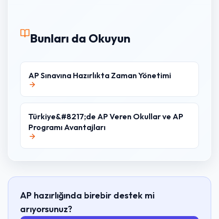
Bunları da Okuyun
AP Sınavına Hazırlıkta Zaman Yönetimi
Türkiye&#8217;de AP Veren Okullar ve AP
Programı Avantajları
AP hazırlığında birebir destek mi
arıyorsunuz?