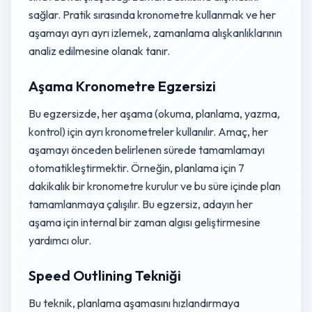
sağlar. Pratik sırasında kronometre kullanmak ve her
aşamayı ayrı ayrı izlemek, zamanlama alışkanlıklarının
analiz edilmesine olanak tanır.
Aşama Kronometre Egzersizi
Bu egzersizde, her aşama (okuma, planlama, yazma,
kontrol) için ayrı kronometreler kullanılır. Amaç, her
aşamayı önceden belirlenen sürede tamamlamayı
otomatikleştirmektir. Örneğin, planlama için 7
dakikalık bir kronometre kurulur ve bu süre içinde plan
tamamlanmaya çalışılır. Bu egzersiz, adayın her
aşama için internal bir zaman algısı geliştirmesine
yardımcı olur.
Speed Outlining Tekniği
Bu teknik, planlama aşamasını hızlandırmaya