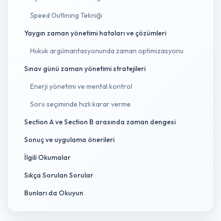
Speed Outlining Tekniği
Yaygın zaman yönetimi hataları ve çözümleri
Hukuk argümantasyonunda zaman optimizasyonu
Sınav günü zaman yönetimi stratejileri
Enerji yönetimi ve mental kontrol
Soru seçiminde hızlı karar verme
Section A ve Section B arasında zaman dengesi
Sonuç ve uygulama önerileri
İlgili Okumalar
Sıkça Sorulan Sorular
Bunları da Okuyun