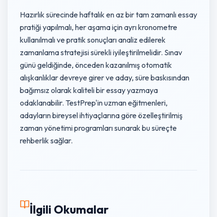
Hazırlık sürecinde haftalık en az bir tam zamanlı essay
pratiği yapılmalı, her aşama için ayrı kronometre
kullanılmalı ve pratik sonuçları analiz edilerek
zamanlama stratejisi sürekli iyileştirilmelidir. Sınav
günü geldiğinde, önceden kazanılmış otomatik
alışkanlıklar devreye girer ve aday, süre baskısından
bağımsız olarak kaliteli bir essay yazmaya
odaklanabilir. TestPrep'in uzman eğitmenleri,
adayların bireysel ihtiyaçlarına göre özelleştirilmiş
zaman yönetimi programları sunarak bu süreçte
rehberlik sağlar.
İlgili Okumalar