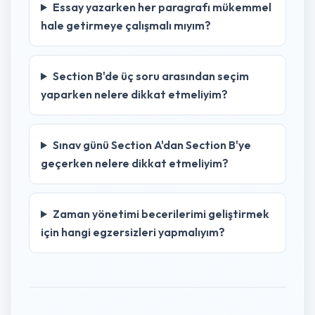
Essay yazarken her paragrafı mükemmel
hale getirmeye çalışmalı mıyım?
Section B'de üç soru arasından seçim
yaparken nelere dikkat etmeliyim?
Sınav günü Section A'dan Section B'ye
geçerken nelere dikkat etmeliyim?
Zaman yönetimi becerilerimi geliştirmek
için hangi egzersizleri yapmalıyım?