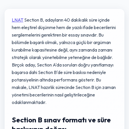
LNAT
Section B, adayların 40 dakikalık süre içinde
hem eleştirel düşünme hem de yazılı ifade becerilerini
sergilemelerini gerektiren bir essay sınavıdır. Bu
bölümde başarılı olmak, yalnızca güçlü bir argüman
kurabilme kapasitesine değil, aynı zamanda zamanı
stratejik olarak yönetebilme yeteneğine de bağlıdır.
Birçok aday, Section A'da soruları doğru yanıtlamayı
başarsa dahi Section B'de süre baskısı nedeniyle
potansiyelinin altında performans gösterir. Bu
makale, LNAT hazırlık sürecinde Section B için zaman
yönetimi becerilerinin nasıl geliştirileceğine
odaklanmaktadır.
Section B sınav formatı ve süre