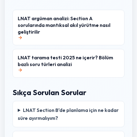
LNAT argüman analizi: Section A
sorularında mantıksal akıl yürütme nasıl
geliştirilir
LNAT tarama testi 2025 ne içerir? Bölüm
bazlı soru türleri analizi
Sıkça Sorulan Sorular
LNAT Section B'de planlama için ne kadar
süre ayırmalıyım?