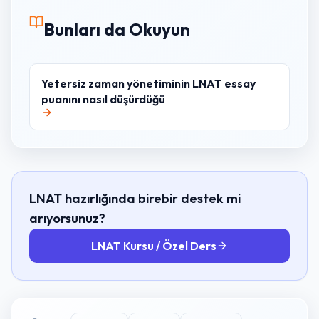
Bunları da Okuyun
Yetersiz zaman yönetiminin LNAT essay
puanını nasıl düşürdüğü
LNAT hazırlığında birebir destek mi
arıyorsunuz?
LNAT Kursu / Özel Ders