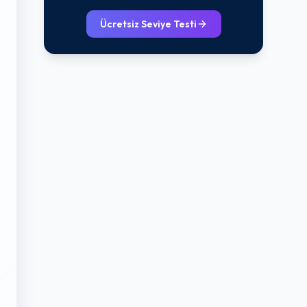
Ücretsiz Seviye Testi