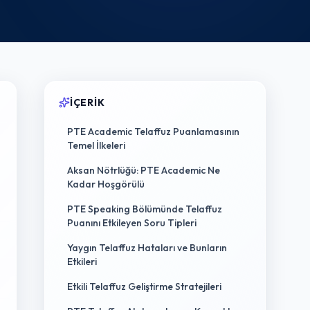
İÇERIK
PTE Academic Telaffuz Puanlamasının
Temel İlkeleri
Aksan Nötrlüğü: PTE Academic Ne
Kadar Hoşgörülü
PTE Speaking Bölümünde Telaffuz
Puanını Etkileyen Soru Tipleri
Yaygın Telaffuz Hataları ve Bunların
Etkileri
Etkili Telaffuz Geliştirme Stratejileri