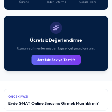
Öğrenci
Hedef Tutturma
Google Puanı
Ücretsiz Değerlendirme
Uzman egitmenlerimizden kişisel çalışma plani alın.
Ücretsiz Seviye Testi
ÖNCEKI YAZI
Evde GMAT Online Sınavına Girmek Mantıklı mı?