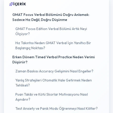
İÇERIK
GMAT Focus Verbal Bölümünü Doğru Anlamak:
Sadece Hız Değil, Doğru Düşünme
GMAT Focus Edition Verbal Bölümü Artık Neyi
Ölçüyor?
Hız Takıntısı Neden GMAT Verbal İçin Yanıltıcı Bir
Başlangıç Noktası?
Erken Dönem Timed Verbal Practice Neden Verimi
Düşürür?
Zaman Baskısı Accuracy Gelişimini Nasıl Engeller?
Yanlış Stratejileri Otomatik Hale Getirmek Neden
Tehlikeli?
Puan Takibi ve Kötü Skorlar Motivasyonu Nasıl
Aşındırır?
Test Anxiety ve Panik Modu Öğrenmeyi Nasıl Kilitler?