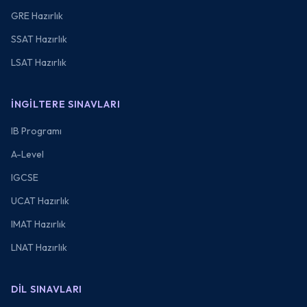
GRE Hazırlık
SSAT Hazırlık
LSAT Hazırlık
İNGILTERE SINAVLARI
IB Programı
A-Level
IGCSE
UCAT Hazırlık
IMAT Hazırlık
LNAT Hazırlık
DIL SINAVLARI