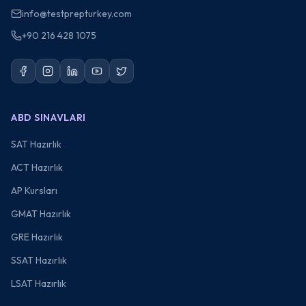
info@testprepturkey.com
+90 216 428 1075
ABD SINAVLARI
SAT Hazırlık
ACT Hazırlık
AP Kursları
GMAT Hazırlık
GRE Hazırlık
SSAT Hazırlık
LSAT Hazırlık