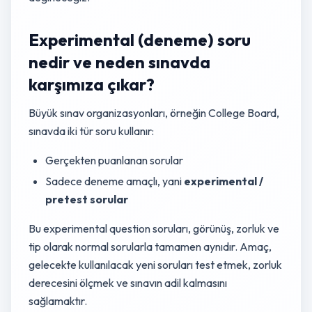
Experimental (deneme) soru
nedir ve neden sınavda
karşımıza çıkar?
Büyük sınav organizasyonları, örneğin College Board,
sınavda iki tür soru kullanır:
Gerçekten puanlanan sorular
Sadece deneme amaçlı, yani
experimental /
pretest sorular
Bu experimental question soruları, görünüş, zorluk ve
tip olarak normal sorularla tamamen aynıdır. Amaç,
gelecekte kullanılacak yeni soruları test etmek, zorluk
derecesini ölçmek ve sınavın adil kalmasını
sağlamaktır.