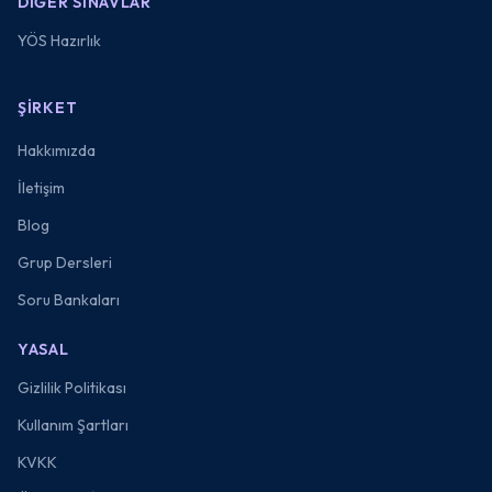
DIĞER SINAVLAR
YÖS Hazırlık
ŞIRKET
Hakkımızda
İletişim
Blog
Grup Dersleri
Soru Bankaları
YASAL
Gizlilik Politikası
Kullanım Şartları
KVKK