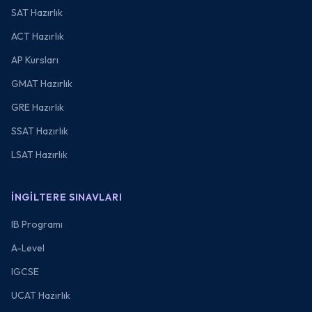
SAT Hazırlık
ACT Hazırlık
AP Kursları
GMAT Hazırlık
GRE Hazırlık
SSAT Hazırlık
LSAT Hazırlık
İNGILTERE SINAVLARI
IB Programı
A-Level
IGCSE
UCAT Hazırlık