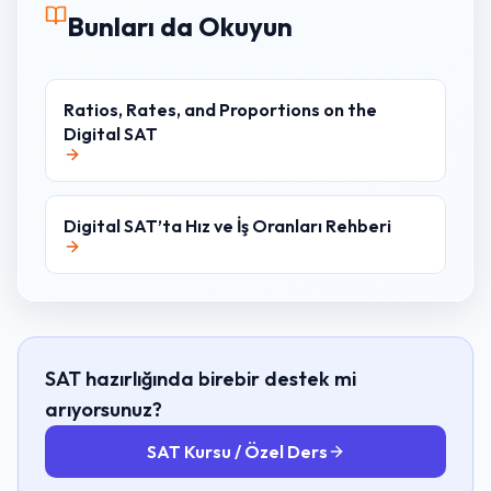
Bunları da Okuyun
Ratios, Rates, and Proportions on the
Digital SAT
Digital SAT’ta Hız ve İş Oranları Rehberi
SAT hazırlığında birebir destek mi
arıyorsunuz?
SAT Kursu / Özel Ders