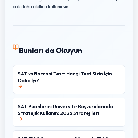
çok daha akıllıca kullanırsın.
Bunları da Okuyun
SAT vs Bocconi Test: Hangi Test Sizin İçin
Daha İyi?
SAT Puanlarını Üniversite Başvurularında
Stratejik Kullanın: 2025 Stratejileri