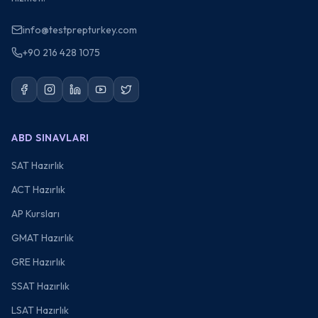
info@testprepturkey.com
+90 216 428 1075
ABD SINAVLARI
SAT Hazırlık
ACT Hazırlık
AP Kursları
GMAT Hazırlık
GRE Hazırlık
SSAT Hazırlık
LSAT Hazırlık