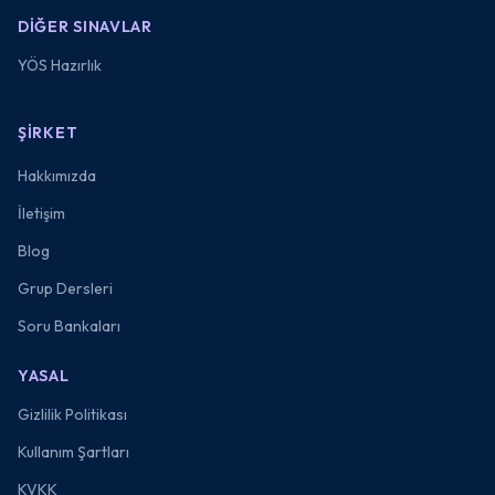
DIĞER SINAVLAR
YÖS Hazırlık
ŞIRKET
Hakkımızda
İletişim
Blog
Grup Dersleri
Soru Bankaları
YASAL
Gizlilik Politikası
Kullanım Şartları
KVKK