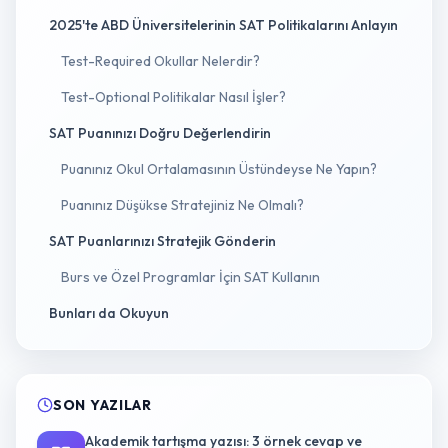
2025'te ABD Üniversitelerinin SAT Politikalarını Anlayın
Test-Required Okullar Nelerdir?
Test-Optional Politikalar Nasıl İşler?
SAT Puanınızı Doğru Değerlendirin
Puanınız Okul Ortalamasının Üstündeyse Ne Yapın?
Puanınız Düşükse Stratejiniz Ne Olmalı?
SAT Puanlarınızı Stratejik Gönderin
Burs ve Özel Programlar İçin SAT Kullanın
Bunları da Okuyun
SON YAZILAR
Akademik tartışma yazısı: 3 örnek cevap ve