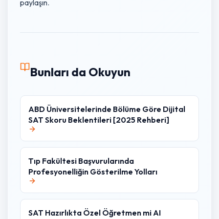
paylaşın.
Bunları da Okuyun
ABD Üniversitelerinde Bölüme Göre Dijital
SAT Skoru Beklentileri [2025 Rehberi]
Tıp Fakültesi Başvurularında
Profesyonelliğin Gösterilme Yolları
SAT Hazırlıkta Özel Öğretmen mi AI