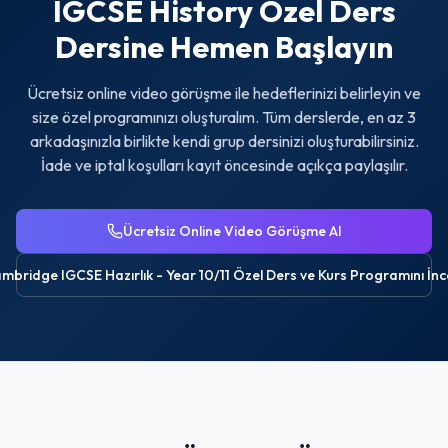
IGCSE History Özel Ders
Dersine Hemen Başlayın
Ücretsiz online video görüşme ile hedeflerinizi belirleyin ve
size özel programınızı oluşturalım. Tüm derslerde, en az 3
arkadaşınızla birlikte kendi grup dersinizi oluşturabilirsiniz.
İade ve iptal koşulları kayıt öncesinde açıkça paylaşılır.
Ücretsiz Online Video Görüşme Al
mbridge IGCSE Hazırlık - Year 10/11 Özel Ders ve Kurs
Programını İnc