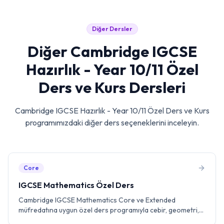
Diğer Dersler
Diğer
Cambridge IGCSE
Hazırlık - Year 10/11 Özel
Ders ve Kurs
Dersleri
Cambridge IGCSE Hazırlık - Year 10/11 Özel Ders ve Kurs
programımızdaki diğer ders seçeneklerini inceleyin.
Core
IGCSE Mathematics Özel Ders
Cambridge IGCSE Mathematics Core ve Extended
müfredatına uygun özel ders programıyla cebir, geometri,
istatistik ve olasılık konularında birebir eğitmenle çalışın.