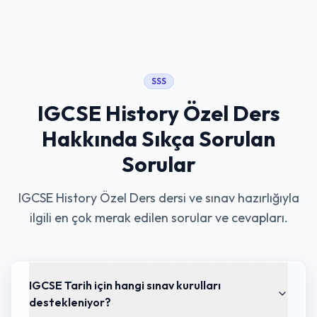
SSS
IGCSE History Özel Ders
Hakkında Sıkça Sorulan
Sorular
IGCSE History Özel Ders
dersi ve sınav hazırlığıyla
ilgili en çok merak edilen sorular ve cevapları.
IGCSE Tarih için hangi sınav kurulları
destekleniyor?