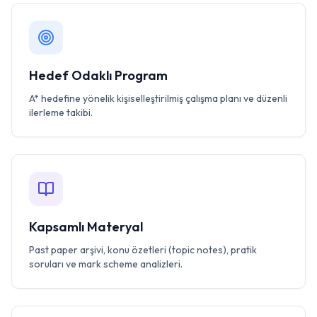
Hedef Odaklı Program
A* hedefine yönelik kişiselleştirilmiş çalışma planı ve düzenli
ilerleme takibi.
Kapsamlı Materyal
Past paper arşivi, konu özetleri (topic notes), pratik
soruları ve mark scheme analizleri.