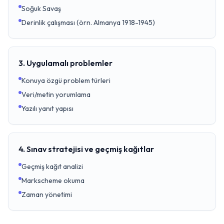
Soğuk Savaş
Derinlik çalışması (örn. Almanya 1918-1945)
3. Uygulamalı problemler
Konuya özgü problem türleri
Veri/metin yorumlama
Yazılı yanıt yapısı
4. Sınav stratejisi ve geçmiş kağıtlar
Geçmiş kağıt analizi
Markscheme okuma
Zaman yönetimi