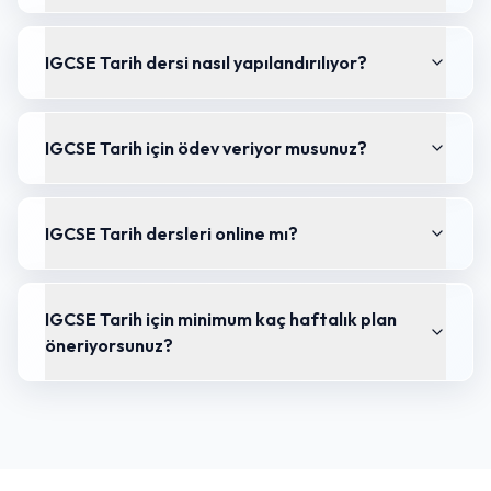
IGCSE Tarih dersi nasıl yapılandırılıyor?
IGCSE Tarih için ödev veriyor musunuz?
IGCSE Tarih dersleri online mı?
IGCSE Tarih için minimum kaç haftalık plan
öneriyorsunuz?