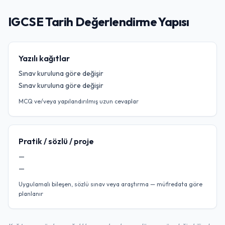
IGCSE Tarih Değerlendirme Yapısı
Yazılı kağıtlar
Sınav kuruluna göre değişir
Sınav kuruluna göre değişir
MCQ ve/veya yapılandırılmış uzun cevaplar
Pratik / sözlü / proje
—
—
Uygulamalı bileşen, sözlü sınav veya araştırma — müfredata göre
planlanır