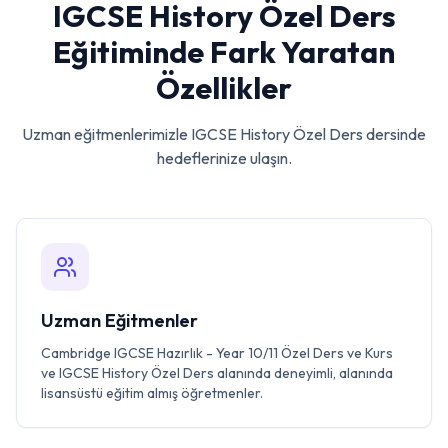
IGCSE History Özel Ders
Eğitiminde Fark Yaratan
Özellikler
Uzman eğitmenlerimizle
IGCSE History Özel Ders
dersinde
hedeflerinize ulaşın.
Uzman Eğitmenler
Cambridge IGCSE Hazırlık - Year 10/11 Özel Ders ve Kurs
ve IGCSE History Özel Ders alanında deneyimli, alanında
lisansüstü eğitim almış öğretmenler.