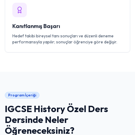
Kanıtlanmış Başarı
Hedef takibi bireysel tanı sonuçları ve düzenli deneme
performansıyla yapılır; sonuçlar öğrenciye göre değişir.
Program İçeriği
IGCSE History Özel Ders
Dersinde Neler
Öğreneceksiniz?