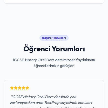
Başarı Hikayeleri
Öğrenci Yorumları
IGCSE History Özel Ders
dersimizden faydalanan
öğrencilerimizin görüşleri
"
IGCSE History Özel Ders dersinde çok
zorlanıyordum ama TestPrep sayesinde konuları