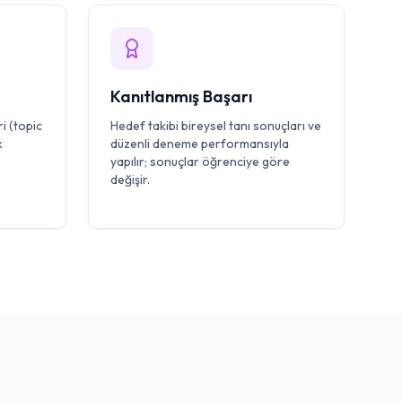
Kanıtlanmış Başarı
i (topic
Hedef takibi bireysel tanı sonuçları ve
k
düzenli deneme performansıyla
yapılır; sonuçlar öğrenciye göre
değişir.