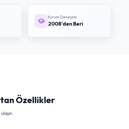
Kurum Deneyimi
2008'den Beri
tan Özellikler
ulaşın.