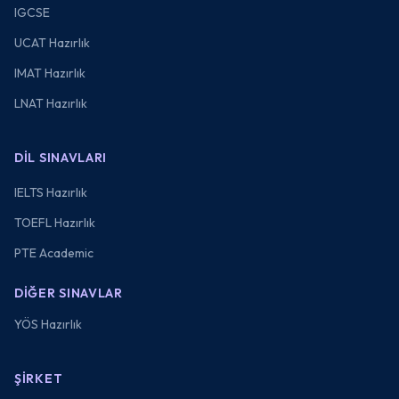
IGCSE
UCAT Hazırlık
IMAT Hazırlık
LNAT Hazırlık
DIL SINAVLARI
IELTS Hazırlık
TOEFL Hazırlık
PTE Academic
DIĞER SINAVLAR
YÖS Hazırlık
ŞIRKET