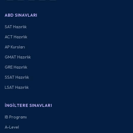
ABD SINAVLARI
SAT Hazırlık
ACT Hazırlık
AP Kursları
GMAT Hazırlık
GRE Hazırlık
SSAT Hazırlık
LSAT Hazırlık
İNGILTERE SINAVLARI
IB Programı
A-Level