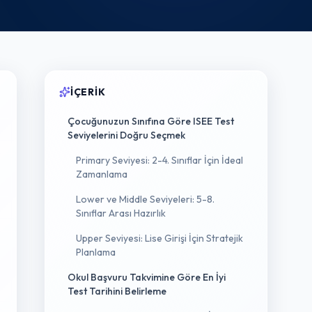
İÇERIK
Çocuğunuzun Sınıfına Göre ISEE Test
Seviyelerini Doğru Seçmek
Primary Seviyesi: 2-4. Sınıflar İçin İdeal
Zamanlama
Lower ve Middle Seviyeleri: 5-8.
Sınıflar Arası Hazırlık
Upper Seviyesi: Lise Girişi İçin Stratejik
Planlama
Okul Başvuru Takvimine Göre En İyi
Test Tarihini Belirleme