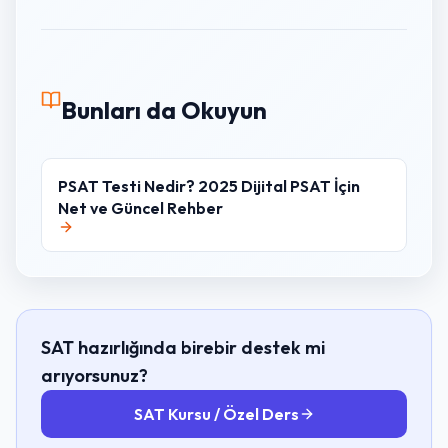
Bunları da Okuyun
PSAT Testi Nedir? 2025 Dijital PSAT İçin
Net ve Güncel Rehber
SAT hazırlığında birebir destek mi
arıyorsunuz?
SAT Kursu / Özel Ders