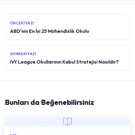
ÖNCEKI YAZI
ABD'nin En İyi 25 Mühendislik Okulu
SONRAKI YAZI
IVY League Okullarının Kabul Stratejisi Nasıldır?
Bunları da Beğenebilirsiniz