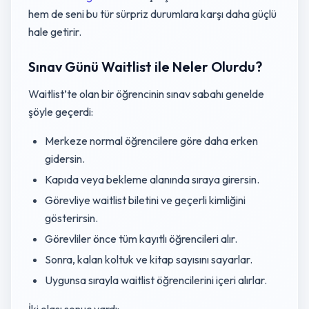
hem de seni bu tür sürpriz durumlara karşı daha güçlü
hale getirir.
Sınav Günü Waitlist ile Neler Olurdu?
Waitlist’te olan bir öğrencinin sınav sabahı genelde
şöyle geçerdi:
Merkeze normal öğrencilere göre daha erken
gidersin.
Kapıda veya bekleme alanında sıraya girersin.
Görevliye waitlist biletini ve geçerli kimliğini
gösterirsin.
Görevliler önce tüm kayıtlı öğrencileri alır.
Sonra, kalan koltuk ve kitap sayısını sayarlar.
Uygunsa sırayla waitlist öğrencilerini içeri alırlar.