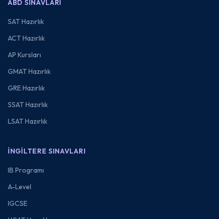
ABD SINAVLARI
SAT Hazırlık
ACT Hazırlık
AP Kursları
GMAT Hazırlık
GRE Hazırlık
SSAT Hazırlık
LSAT Hazırlık
İNGILTERE SINAVLARI
IB Programı
A-Level
IGCSE