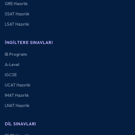
GRE Hazırlık
SSAT Hazırlık
LSAT Hazırlık
İNGILTERE SINAVLARI
IB Programı
A-Level
IGCSE
UCAT Hazırlık
IMAT Hazırlık
LNAT Hazırlık
DIL SINAVLARI