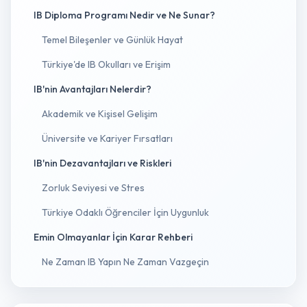
IB Diploma Programı Nedir ve Ne Sunar?
Temel Bileşenler ve Günlük Hayat
Türkiye'de IB Okulları ve Erişim
IB'nin Avantajları Nelerdir?
Akademik ve Kişisel Gelişim
Üniversite ve Kariyer Fırsatları
IB'nin Dezavantajları ve Riskleri
Zorluk Seviyesi ve Stres
Türkiye Odaklı Öğrenciler İçin Uygunluk
Emin Olmayanlar İçin Karar Rehberi
Ne Zaman IB Yapın Ne Zaman Vazgeçin