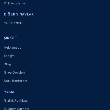
PTE Academic
DIĞER SINAVLAR
YÖS Hazırlık
ŞIRKET
Hakkımızda
İletişim
Blog
Grup Dersleri
Soru Bankaları
YASAL
Gizlilik Politikası
Kullanım Şartları