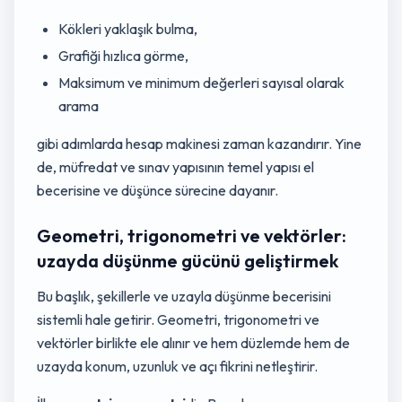
Kökleri yaklaşık bulma,
Grafiği hızlıca görme,
Maksimum ve minimum değerleri sayısal olarak
arama
gibi adımlarda hesap makinesi zaman kazandırır. Yine
de, müfredat ve sınav yapısının temel yapısı el
becerisine ve düşünce sürecine dayanır.
Geometri, trigonometri ve vektörler:
uzayda düşünme gücünü geliştirmek
Bu başlık, şekillerle ve uzayla düşünme becerisini
sistemli hale getirir. Geometri, trigonometri ve
vektörler birlikte ele alınır ve hem düzlemde hem de
uzayda konum, uzunluk ve açı fikrini netleştirir.