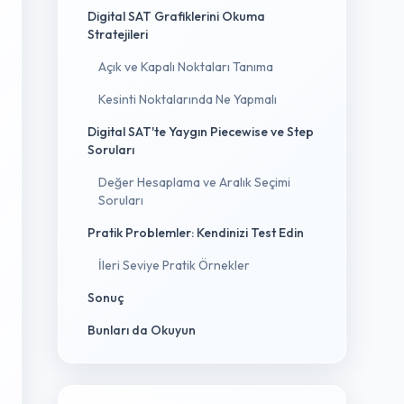
Digital SAT Grafiklerini Okuma
Stratejileri
Açık ve Kapalı Noktaları Tanıma
Kesinti Noktalarında Ne Yapmalı
Digital SAT'te Yaygın Piecewise ve Step
Soruları
Değer Hesaplama ve Aralık Seçimi
Soruları
Pratik Problemler: Kendinizi Test Edin
İleri Seviye Pratik Örnekler
Sonuç
Bunları da Okuyun