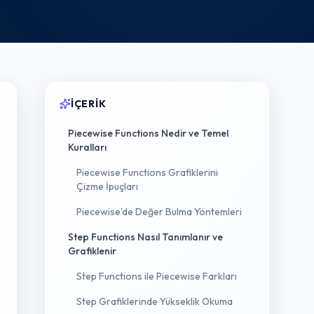
İÇERIK
Piecewise Functions Nedir ve Temel
Kuralları
Piecewise Functions Grafiklerini
Çizme İpuçları
Piecewise'de Değer Bulma Yöntemleri
Step Functions Nasıl Tanımlanır ve
Grafiklenir
Step Functions ile Piecewise Farkları
Step Grafiklerinde Yükseklik Okuma