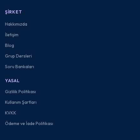
ŞIRKET
Hakkımızda
İletişim
Blog
Grup Dersleri
Soru Bankaları
YASAL
Gizlilik Politikası
Kullanım Şartları
KVKK
Ödeme ve İade Politikası