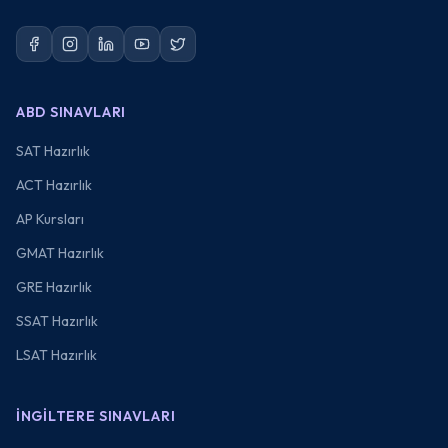
ABD SINAVLARI
SAT Hazırlık
ACT Hazırlık
AP Kursları
GMAT Hazırlık
GRE Hazırlık
SSAT Hazırlık
LSAT Hazırlık
İNGILTERE SINAVLARI