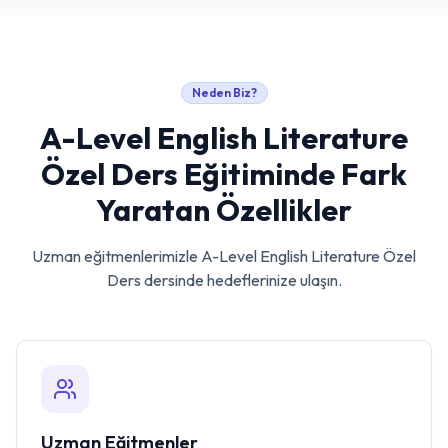
Neden Biz?
A-Level English Literature
Özel Ders
Eğitiminde Fark
Yaratan Özellikler
Uzman eğitmenlerimizle
A-Level English Literature Özel
Ders
dersinde hedeflerinize ulaşın.
Uzman Eğitmenler