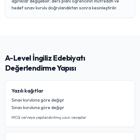
ağırlıklar değişebilir; ders planı öğrencinin müfredatı ve
hedef sınav kurulu doğrulandıktan sonra kesinleştirilir.
A-Level İngiliz Edebiyatı
Değerlendirme Yapısı
Yazılı kağıtlar
Sınav kuruluna göre değişir
Sınav kuruluna göre değişir
MCQ ve/veya yapılandırılmış uzun cevaplar