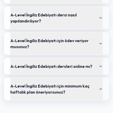
A-Level İngiliz Edebiyatı dersi nasıl
yapılandırılıyor?
A-Level İngiliz Edebiyatı için ödev veriyor
musunuz?
A-Level İngiliz Edebiyatı dersleri online mı?
A-Level İngiliz Edebiyatı için minimum kaç
haftalık plan öneriyorsunuz?