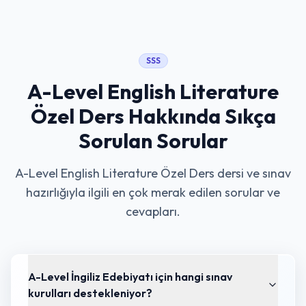
SSS
A-Level English Literature
Özel Ders
Hakkında Sıkça
Sorulan Sorular
A-Level English Literature Özel Ders
dersi ve sınav
hazırlığıyla ilgili en çok merak edilen sorular ve
cevapları.
A-Level İngiliz Edebiyatı için hangi sınav
kurulları destekleniyor?