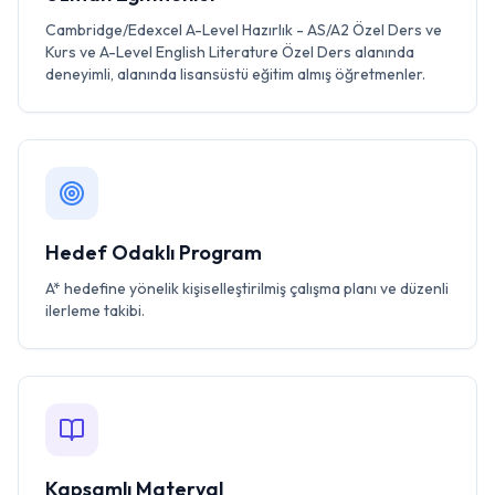
Cambridge/Edexcel A-Level Hazırlık - AS/A2 Özel Ders ve
Kurs ve A-Level English Literature Özel Ders alanında
deneyimli, alanında lisansüstü eğitim almış öğretmenler.
Hedef Odaklı Program
A* hedefine yönelik kişiselleştirilmiş çalışma planı ve düzenli
ilerleme takibi.
Kapsamlı Materyal