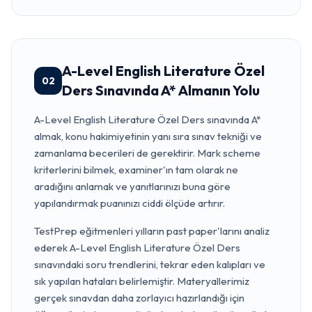
A-Level English Literature Özel
02
Ders Sınavında A* Almanın Yolu
A-Level English Literature Özel Ders sınavında A*
almak, konu hakimiyetinin yanı sıra sınav tekniği ve
zamanlama becerileri de gerektirir. Mark scheme
kriterlerini bilmek, examiner'ın tam olarak ne
aradığını anlamak ve yanıtlarınızı buna göre
yapılandırmak puanınızı ciddi ölçüde artırır.
TestPrep eğitmenleri yılların past paper'larını analiz
ederek A-Level English Literature Özel Ders
sınavındaki soru trendlerini, tekrar eden kalıpları ve
sık yapılan hataları belirlemiştir. Materyallerimiz
gerçek sınavdan daha zorlayıcı hazırlandığı için