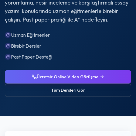
yorumlama, nesir inceleme ve karşılaştırmalı essay
yazımı konularında uzman eğitmenlerle birebir
çalışın. Past paper pratiği ile A* hedefleyin.
Uzman Eğitmenler
Birebir Dersler
Past Paper Desteği
Ücretsiz Online Video Görüşme
Tüm Dersleri Gör