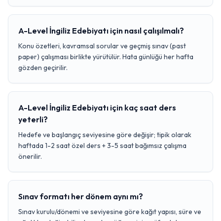
A-Level İngiliz Edebiyatı için nasıl çalışılmalı?
Konu özetleri, kavramsal sorular ve geçmiş sınav (past
paper) çalışması birlikte yürütülür. Hata günlüğü her hafta
gözden geçirilir.
A-Level İngiliz Edebiyatı için kaç saat ders
yeterli?
Hedefe ve başlangıç seviyesine göre değişir; tipik olarak
haftada 1-2 saat özel ders + 3-5 saat bağımsız çalışma
önerilir.
Sınav formatı her dönem aynı mı?
Sınav kurulu/dönemi ve seviyesine göre kağıt yapısı, süre ve