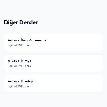
Diğer Dersler
A-Level İleri Matematik
İlgili ALEVEL dersi
A-Level Kimya
İlgili ALEVEL dersi
A-Level Biyoloji
İlgili ALEVEL dersi