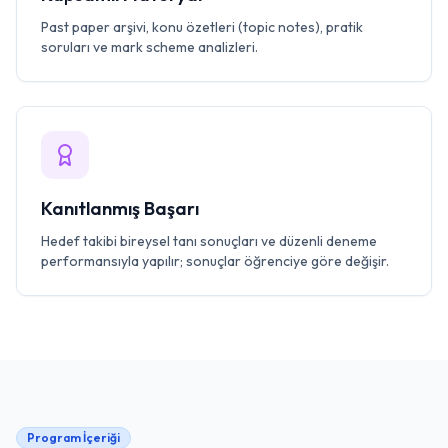
Past paper arşivi, konu özetleri (topic notes), pratik
soruları ve mark scheme analizleri.
Kanıtlanmış Başarı
Hedef takibi bireysel tanı sonuçları ve düzenli deneme
performansıyla yapılır; sonuçlar öğrenciye göre değişir.
Program İçeriği