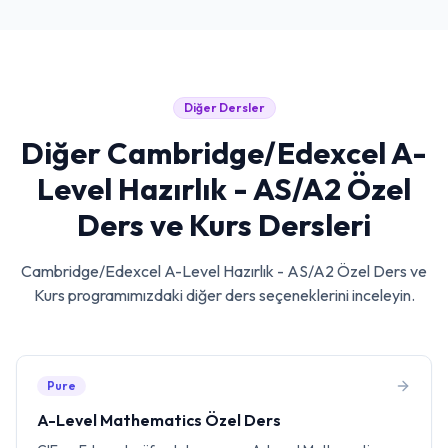
Diğer Dersler
Diğer
Cambridge/Edexcel A-
Level Hazırlık - AS/A2 Özel
Ders ve Kurs
Dersleri
Cambridge/Edexcel A-Level Hazırlık - AS/A2 Özel Ders ve
Kurs
programımızdaki diğer ders seçeneklerini inceleyin.
Pure
A-Level Mathematics Özel Ders