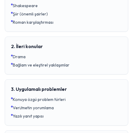
Shakespeare
Şiir (önemli şairler)
Roman karşılaştırması
2. İleri konular
Drama
Bağlam ve eleştirel yaklaşımlar
3. Uygulamalı problemler
Konuya özgü problem türleri
Veri/metin yorumlama
Yazılı yanıt yapısı