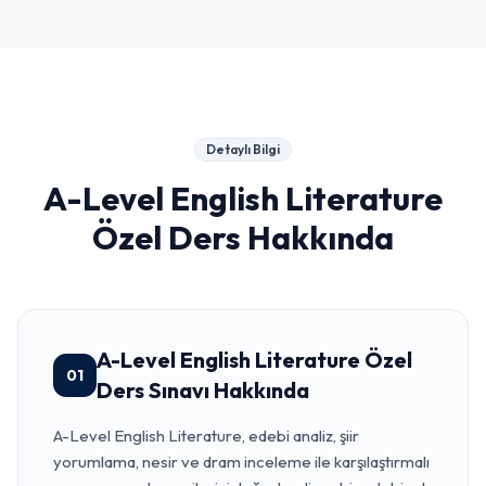
Detaylı Bilgi
A-Level English Literature
Özel Ders
Hakkında
A-Level English Literature Özel
01
Ders Sınavı Hakkında
A-Level English Literature, edebi analiz, şiir
yorumlama, nesir ve dram inceleme ile karşılaştırmalı