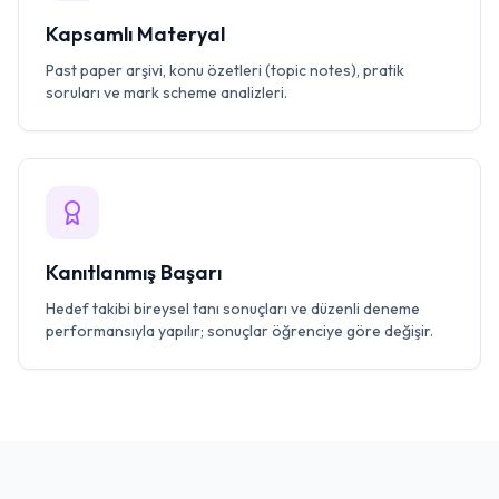
Kapsamlı Materyal
Past paper arşivi, konu özetleri (topic notes), pratik
soruları ve mark scheme analizleri.
Kanıtlanmış Başarı
Hedef takibi bireysel tanı sonuçları ve düzenli deneme
performansıyla yapılır; sonuçlar öğrenciye göre değişir.