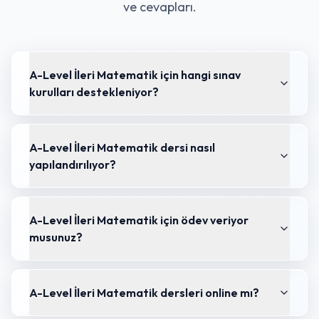
ve cevapları.
A-Level İleri Matematik için hangi sınav
kurulları destekleniyor?
A-Level İleri Matematik dersi nasıl
yapılandırılıyor?
A-Level İleri Matematik için ödev veriyor
musunuz?
A-Level İleri Matematik dersleri online mı?