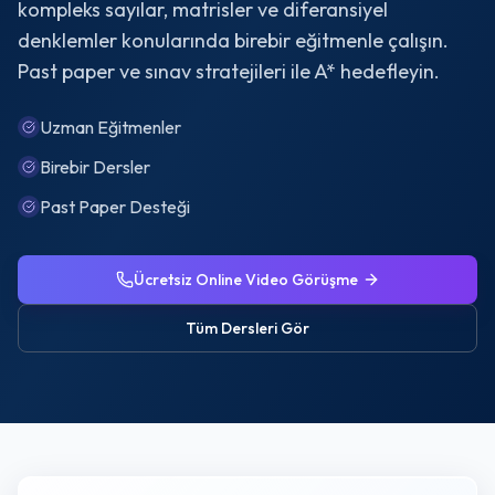
kompleks sayılar, matrisler ve diferansiyel
denklemler konularında birebir eğitmenle çalışın.
Past paper ve sınav stratejileri ile A* hedefleyin.
Uzman Eğitmenler
Birebir Dersler
Past Paper Desteği
Ücretsiz Online Video Görüşme
Tüm Dersleri Gör