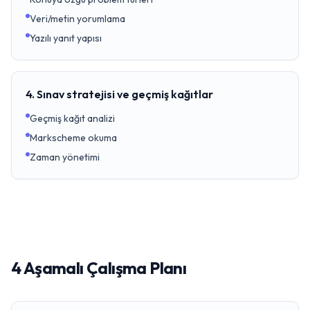
Veri/metin yorumlama
Yazılı yanıt yapısı
4. Sınav stratejisi ve geçmiş kağıtlar
Geçmiş kağıt analizi
Markscheme okuma
Zaman yönetimi
4 Aşamalı Çalışma Planı