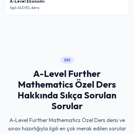
A-Level Ekonomi
İlgili ALEVEL dersi
SSS
A-Level Further
Mathematics Özel Ders
Hakkında Sıkça Sorulan
Sorular
A-Level Further Mathematics Özel Ders
dersi ve
sınav hazırlığıyla ilgili en çok merak edilen sorular