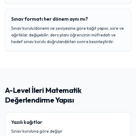
Sınav formatı her dönem aynı mı?
Sınav kurulu/dönemi ve seviyesine göre kağıt yapısı, süre ve
ağırlıklar değişebilir; ders planı öğrencinin müfredatı ve
hedef sınav kurulu doğrulandıktan sonra kesinleştirilir.
A-Level İleri Matematik
Değerlendirme Yapısı
Yazılı kağıtlar
Sınav kuruluna göre değişir