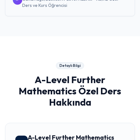
Ders ve Kurs
Öğrencisi
Detaylı Bilgi
A-Level Further
Mathematics Özel Ders
Hakkında
A-Level Further Mathematics