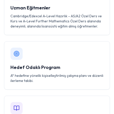
Uzman Eğitmenler
Cambridge/Edexcel A-Level Hazırlık - AS/A2 Özel Ders ve
Kurs ve A-Level Further Mathematics Özel Ders alanında
deneyimli, alanında lisansüstü eğitim almış öğretmenler.
Hedef Odaklı Program
A* hedefine yönelik kişiselleştirilmiş çalışma planı ve düzenli
ilerleme takibi.