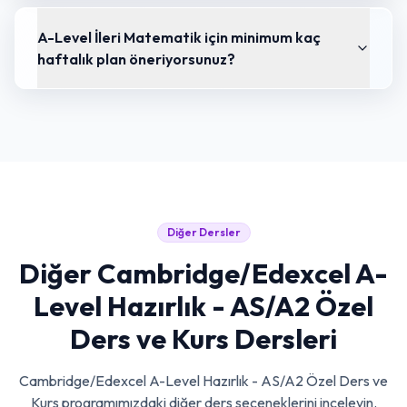
A-Level İleri Matematik için minimum kaç
haftalık plan öneriyorsunuz?
Diğer Dersler
Diğer
Cambridge/Edexcel A-
Level Hazırlık - AS/A2 Özel
Ders ve Kurs
Dersleri
Cambridge/Edexcel A-Level Hazırlık - AS/A2 Özel Ders ve
Kurs
programımızdaki diğer ders seçeneklerini inceleyin.