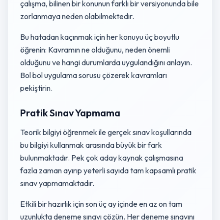
çalışma, bilinen bir konunun farklı bir versiyonunda bile
zorlanmaya neden olabilmektedir.
Bu hatadan kaçınmak için her konuyu üç boyutlu
öğrenin: Kavramın ne olduğunu, neden önemli
olduğunu ve hangi durumlarda uygulandığını anlayın.
Bol bol uygulama sorusu çözerek kavramları
pekiştirin.
Pratik Sınav Yapmama
Teorik bilgiyi öğrenmek ile gerçek sınav koşullarında
bu bilgiyi kullanmak arasında büyük bir fark
bulunmaktadır. Pek çok aday kaynak çalışmasına
fazla zaman ayırıp yeterli sayıda tam kapsamlı pratik
sınav yapmamaktadır.
Etkili bir hazırlık için son üç ay içinde en az on tam
uzunlukta deneme sınavı çözün. Her deneme sınavını