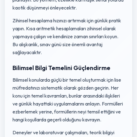
kaotik düşünmeyi önleyecektir.
Zihinsel hesaplama hızınızı artırmak için günlük pratik
yapın. Kısa aritmetik hesaplamaları zihinsel olarak
yapmaya çalışın ve kendinize zaman sınırları koyun.
Bu alışkanlık, sınav günü size önemli avantaj
sağlayacaktır.
Bilimsel Bilgi Temelini Güçlendirme
Bilimsel konularda güçlü bir temel oluşturmak için lise
müfredatınızı sistematik olarak gözden geçirin. Her
konu için temel kavramları, bunlar arasındaki ilişkileri
ve günlük hayattaki uygulamalarını anlayın. Formülleri
ezberlemek yerine, formüllerin neyi temsil ettiğini ve
hangi koşullarda geçerli olduğunu kavrayın.
Deneyler ve laboratuvar çalışmaları, teorik bilgiyi