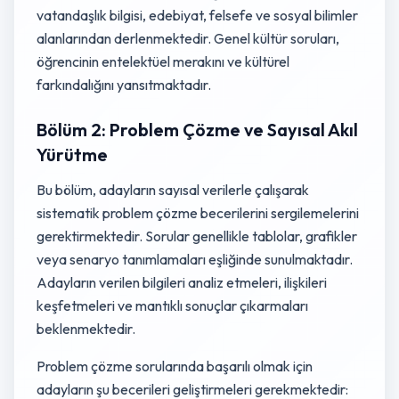
vatandaşlık bilgisi, edebiyat, felsefe ve sosyal bilimler
alanlarından derlenmektedir. Genel kültür soruları,
öğrencinin entelektüel merakını ve kültürel
farkındalığını yansıtmaktadır.
Bölüm 2: Problem Çözme ve Sayısal Akıl
Yürütme
Bu bölüm, adayların sayısal verilerle çalışarak
sistematik problem çözme becerilerini sergilemelerini
gerektirmektedir. Sorular genellikle tablolar, grafikler
veya senaryo tanımlamaları eşliğinde sunulmaktadır.
Adayların verilen bilgileri analiz etmeleri, ilişkileri
keşfetmeleri ve mantıklı sonuçlar çıkarmaları
beklenmektedir.
Problem çözme sorularında başarılı olmak için
adayların şu becerileri geliştirmeleri gerekmektedir: