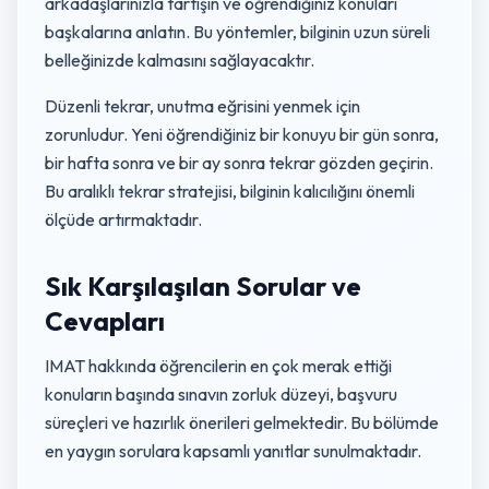
arkadaşlarınızla tartışın ve öğrendiğiniz konuları
başkalarına anlatın. Bu yöntemler, bilginin uzun süreli
belleğinizde kalmasını sağlayacaktır.
Düzenli tekrar, unutma eğrisini yenmek için
zorunludur. Yeni öğrendiğiniz bir konuyu bir gün sonra,
bir hafta sonra ve bir ay sonra tekrar gözden geçirin.
Bu aralıklı tekrar stratejisi, bilginin kalıcılığını önemli
ölçüde artırmaktadır.
Sık Karşılaşılan Sorular ve
Cevapları
IMAT hakkında öğrencilerin en çok merak ettiği
konuların başında sınavın zorluk düzeyi, başvuru
süreçleri ve hazırlık önerileri gelmektedir. Bu bölümde
en yaygın sorulara kapsamlı yanıtlar sunulmaktadır.