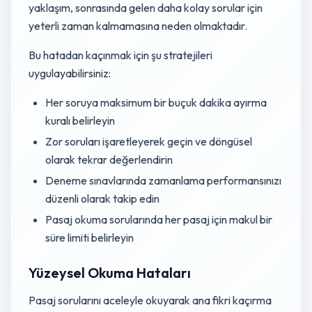
yaklaşım, sonrasında gelen daha kolay sorular için
yeterli zaman kalmamasına neden olmaktadır.
Bu hatadan kaçınmak için şu stratejileri
uygulayabilirsiniz:
Her soruya maksimum bir buçuk dakika ayırma
kuralı belirleyin
Zor soruları işaretleyerek geçin ve döngüsel
olarak tekrar değerlendirin
Deneme sınavlarında zamanlama performansınızı
düzenli olarak takip edin
Pasaj okuma sorularında her pasaj için makul bir
süre limiti belirleyin
Yüzeysel Okuma Hataları
Pasaj sorularını aceleyle okuyarak ana fikri kaçırma