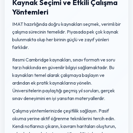
Kaynak Seçimi ve Etkili Çalışma
Yöntemleri
IMAT hazırlığında doğru kaynakları seçmek, verimli bir
çalışma sürecinin temelidir. Piyasada pek çok kaynak
bulunmakta olup her birinin güçlü ve zayıf yönleri
farklıdır.
Resmi Cambridge kaynakları, sınav formatı ve soru
tarzı hakkında en güvenilir bilgiyi sağlamaktadır. Bu
kaynakları temel alarak çalışmaya başlayın ve
ardından ek pratik kaynaklarına yönelin.
Üniversitelerin paylaştığı geçmiş yıl soruları, gerçek
sınav deneyimini en iyi yansıtan materyallerdir.
Çalışma yöntemlerinizde çeşitlilik sağlayın. Pasif
okuma yerine aktif öğrenme tekniklerini tercih edin.
Kendi notlarınızı çıkarın, kavram haritaları oluşturun,