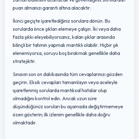
puan almanızı garanti altına alacaktır.
İkinci geçişte işaretlediğiniz sorulara dönün. Bu
sorularda önce şıkları elemeye çalışın. İki veya daha
fazla şıkkı eleyebiliyorsanız, kalan şıklar arasında
bilinçli bir tahmin yapmak mantıklı olabilir. Hiçbir şık
elenemiyorsa, soruyu boş bırakmak genellikle daha
stratejiktir.
Sınavın son on dakikasında tüm cevaplarınızı gözden
geçirin. Eksik cevapları tamamlayın veya aceleyle
işaretlenmiş sorularda mantıksal hatalar olup
olmadığını kontrol edin. Ancak uzun süre
düşündüğünüz soruları bu aşamada değiştirmemeye
özen gösterin; ilk izlenim genellikle daha doğru
olmaktadır.