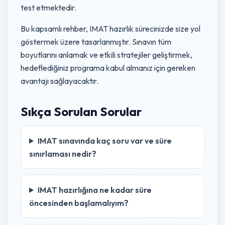
test etmektedir.
Bu kapsamlı rehber, IMAT hazırlık sürecinizde size yol
göstermek üzere tasarlanmıştır. Sınavın tüm
boyutlarını anlamak ve etkili stratejiler geliştirmek,
hedeflediğiniz programa kabul almanız için gereken
avantajı sağlayacaktır.
Sıkça Sorulan Sorular
IMAT sınavında kaç soru var ve süre
sınırlaması nedir?
IMAT hazırlığına ne kadar süre
öncesinden başlamalıyım?