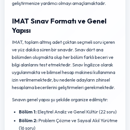
geliştirmenize yardımcı olmayı amaçlamaktadır.
IMAT Sınav Formatı ve Genel
Yapısı
IMAT, toplam altmış adet çoktan seçmeli soru içeren
ve yüz dakika süren bir sınavdır. Sınav dört ana
bölümden oluşmakta olup her bölüm farklı beceri ve
bilgi alanlarını test etmektedir. Sınav İngilizce olarak
uygulanmakta ve bilimsel hesap makinesi kullanımına
izin verilmemektedir, bu nedenle adayların zihinsel
hesaplama becerilerini geliştirmeleri gerekmektedir.
Sınavın genel yapısı şu şekilde organize edilmiştir:
Bölüm 1:
Eleştirel Analiz ve Genel Kültür (22 soru)
Bölüm 2:
Problem Çözme ve Sayısal Akıl Yürütme
(16 soru)