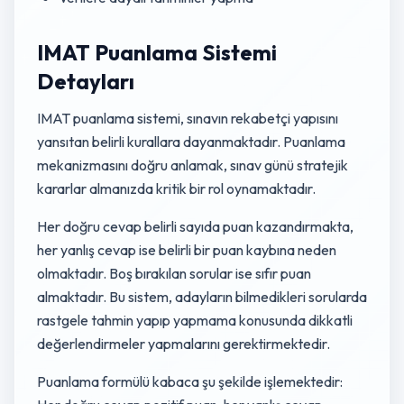
IMAT Puanlama Sistemi
Detayları
IMAT puanlama sistemi, sınavın rekabetçi yapısını
yansıtan belirli kurallara dayanmaktadır. Puanlama
mekanizmasını doğru anlamak, sınav günü stratejik
kararlar almanızda kritik bir rol oynamaktadır.
Her doğru cevap belirli sayıda puan kazandırmakta,
her yanlış cevap ise belirli bir puan kaybına neden
olmaktadır. Boş bırakılan sorular ise sıfır puan
almaktadır. Bu sistem, adayların bilmedikleri sorularda
rastgele tahmin yapıp yapmama konusunda dikkatli
değerlendirmeler yapmalarını gerektirmektedir.
Puanlama formülü kabaca şu şekilde işlemektedir: