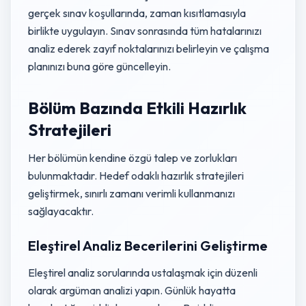
gerçek sınav koşullarında, zaman kısıtlamasıyla
birlikte uygulayın. Sınav sonrasında tüm hatalarınızı
analiz ederek zayıf noktalarınızı belirleyin ve çalışma
planınızı buna göre güncelleyin.
Bölüm Bazında Etkili Hazırlık
Stratejileri
Her bölümün kendine özgü talep ve zorlukları
bulunmaktadır. Hedef odaklı hazırlık stratejileri
geliştirmek, sınırlı zamanı verimli kullanmanızı
sağlayacaktır.
Eleştirel Analiz Becerilerini Geliştirme
Eleştirel analiz sorularında ustalaşmak için düzenli
olarak argüman analizi yapın. Günlük hayatta