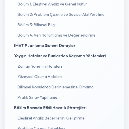
Bölüm 1: Eleştirel Analiz ve Genel Kültür
Bölüm 2: Problem Çözme ve Sayısal Akıl Yürütme
Bölüm 3: Bilimsel Bilgi
Bölüm 4: Veri Yorumlama ve Değerlendirme
IMAT Puanlama Sistemi Detayları
Yaygın Hatalar ve Bunlardan Kaçınma Yöntemleri
Zaman Yönetimi Hataları
Yüzeysel Okuma Hataları
Bilimsel Konularda Derinlemesine Olmama
Pratik Sınav Yapmama
Bölüm Bazında Etkili Hazırlık Stratejileri
Eleştirel Analiz Becerilerini Geliştirme
Problem Çözme Teknikleri