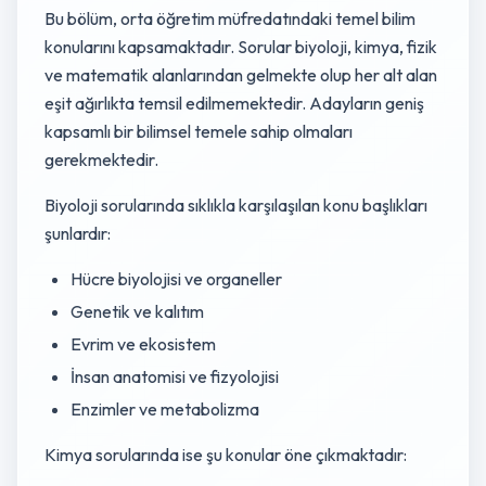
Bu bölüm, orta öğretim müfredatındaki temel bilim
konularını kapsamaktadır. Sorular biyoloji, kimya, fizik
ve matematik alanlarından gelmekte olup her alt alan
eşit ağırlıkta temsil edilmemektedir. Adayların geniş
kapsamlı bir bilimsel temele sahip olmaları
gerekmektedir.
Biyoloji sorularında sıklıkla karşılaşılan konu başlıkları
şunlardır:
Hücre biyolojisi ve organeller
Genetik ve kalıtım
Evrim ve ekosistem
İnsan anatomisi ve fizyolojisi
Enzimler ve metabolizma
Kimya sorularında ise şu konular öne çıkmaktadır: