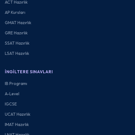
ACT Hazırlık
AP Kursları
GMAT Hazırlık
GRE Hazırlık
SSAT Hazırlık
LSAT Hazırlık
İNGILTERE SINAVLARI
IB Programı
A-Level
IGCSE
UCAT Hazırlık
IMAT Hazırlık
LNAT Hazırlık