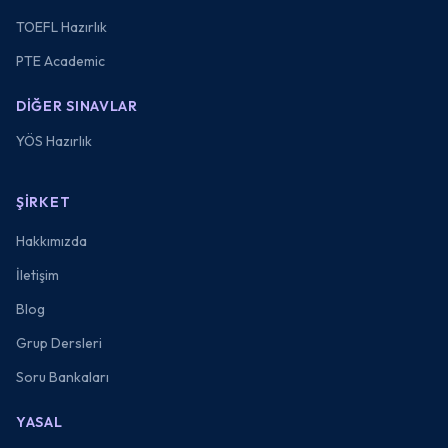
TOEFL Hazırlık
PTE Academic
DIĞER SINAVLAR
YÖS Hazırlık
ŞIRKET
Hakkımızda
İletişim
Blog
Grup Dersleri
Soru Bankaları
YASAL